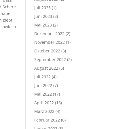
, dass
d Schere
Juli 2023
(1)
 habe
Juni 2023
(3)
n ziept
Mai 2023
(2)
 sowieso
Dezember 2022
(2)
November 2022
(1)
Oktober 2022
(3)
September 2022
(2)
August 2022
(5)
Juli 2022
(4)
Juni 2022
(7)
Mai 2022
(17)
April 2022
(16)
März 2022
(4)
Februar 2022
(6)
Januar 2022
(8)