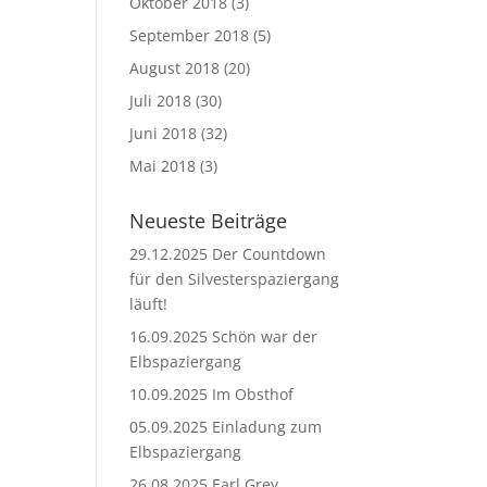
Oktober 2018
(3)
September 2018
(5)
August 2018
(20)
Juli 2018
(30)
Juni 2018
(32)
Mai 2018
(3)
Neueste Beiträge
29.12.2025 Der Countdown
für den Silvesterspaziergang
läuft!
16.09.2025 Schön war der
Elbspaziergang
10.09.2025 Im Obsthof
05.09.2025 Einladung zum
Elbspaziergang
26.08.2025 Earl Grey