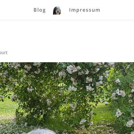
Blog
Impressum
burt