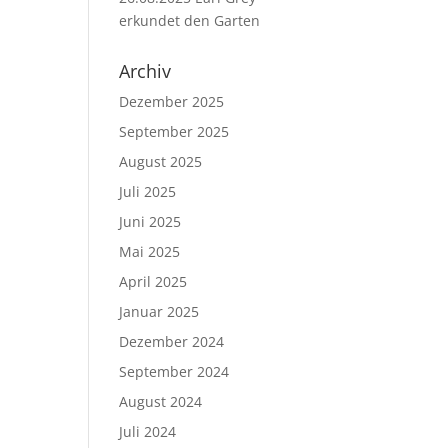
erkundet den Garten
Archiv
Dezember 2025
September 2025
August 2025
Juli 2025
Juni 2025
Mai 2025
April 2025
Januar 2025
Dezember 2024
September 2024
August 2024
Juli 2024