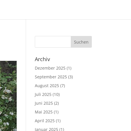
Archiv
Dezember 2025
(1)
September 2025
(3)
August 2025
(7)
Juli 2025
(10)
Juni 2025
(2)
Mai 2025
(1)
April 2025
(1)
Januar 2025
(1)