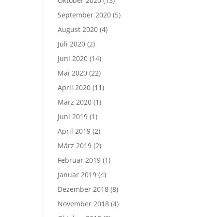
Oktober 2020
(13)
September 2020
(5)
August 2020
(4)
Juli 2020
(2)
Juni 2020
(14)
Mai 2020
(22)
April 2020
(11)
März 2020
(1)
Juni 2019
(1)
April 2019
(2)
März 2019
(2)
Februar 2019
(1)
Januar 2019
(4)
Dezember 2018
(8)
November 2018
(4)