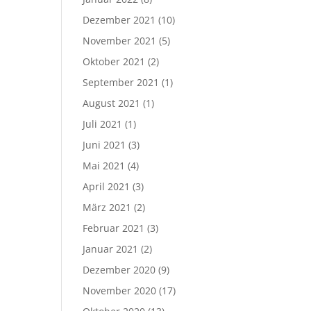
Dezember 2021
(10)
November 2021
(5)
Oktober 2021
(2)
September 2021
(1)
August 2021
(1)
Juli 2021
(1)
Juni 2021
(3)
Mai 2021
(4)
April 2021
(3)
März 2021
(2)
Februar 2021
(3)
Januar 2021
(2)
Dezember 2020
(9)
November 2020
(17)