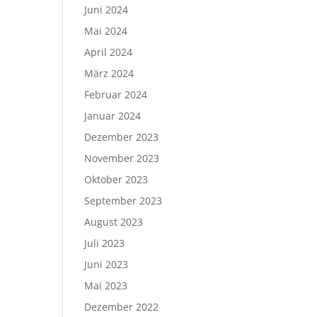
Juni 2024
Mai 2024
April 2024
März 2024
Februar 2024
Januar 2024
Dezember 2023
November 2023
Oktober 2023
September 2023
August 2023
Juli 2023
Juni 2023
Mai 2023
Dezember 2022