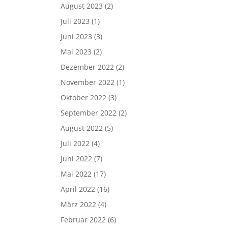
August 2023
(2)
Juli 2023
(1)
Juni 2023
(3)
Mai 2023
(2)
Dezember 2022
(2)
November 2022
(1)
Oktober 2022
(3)
September 2022
(2)
August 2022
(5)
Juli 2022
(4)
Juni 2022
(7)
Mai 2022
(17)
April 2022
(16)
März 2022
(4)
Februar 2022
(6)