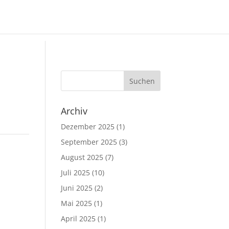
Archiv
Dezember 2025
(1)
September 2025
(3)
August 2025
(7)
Juli 2025
(10)
Juni 2025
(2)
Mai 2025
(1)
April 2025
(1)