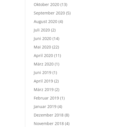
Oktober 2020
(13)
September 2020
(5)
August 2020
(4)
Juli 2020
(2)
Juni 2020
(14)
Mai 2020
(22)
April 2020
(11)
März 2020
(1)
Juni 2019
(1)
April 2019
(2)
März 2019
(2)
Februar 2019
(1)
Januar 2019
(4)
Dezember 2018
(8)
November 2018
(4)