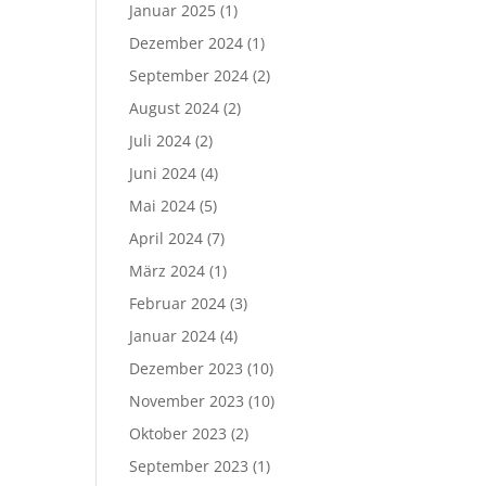
Januar 2025
(1)
Dezember 2024
(1)
September 2024
(2)
August 2024
(2)
Juli 2024
(2)
Juni 2024
(4)
Mai 2024
(5)
April 2024
(7)
März 2024
(1)
Februar 2024
(3)
Januar 2024
(4)
Dezember 2023
(10)
November 2023
(10)
Oktober 2023
(2)
September 2023
(1)