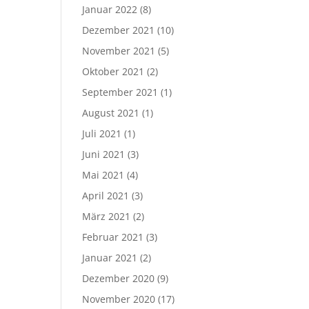
Januar 2022
(8)
Dezember 2021
(10)
November 2021
(5)
Oktober 2021
(2)
September 2021
(1)
August 2021
(1)
Juli 2021
(1)
Juni 2021
(3)
Mai 2021
(4)
April 2021
(3)
März 2021
(2)
Februar 2021
(3)
Januar 2021
(2)
Dezember 2020
(9)
November 2020
(17)