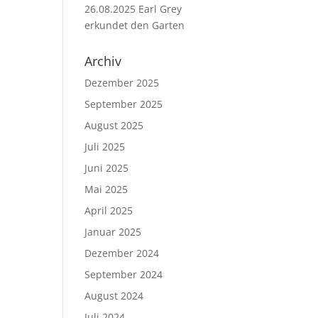
26.08.2025 Earl Grey
erkundet den Garten
Archiv
Dezember 2025
September 2025
August 2025
Juli 2025
Juni 2025
Mai 2025
April 2025
Januar 2025
Dezember 2024
September 2024
August 2024
Juli 2024