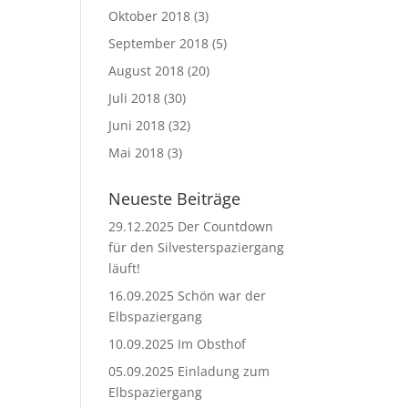
Oktober 2018
(3)
September 2018
(5)
August 2018
(20)
Juli 2018
(30)
Juni 2018
(32)
Mai 2018
(3)
Neueste Beiträge
29.12.2025 Der Countdown
für den Silvesterspaziergang
läuft!
16.09.2025 Schön war der
Elbspaziergang
10.09.2025 Im Obsthof
05.09.2025 Einladung zum
Elbspaziergang