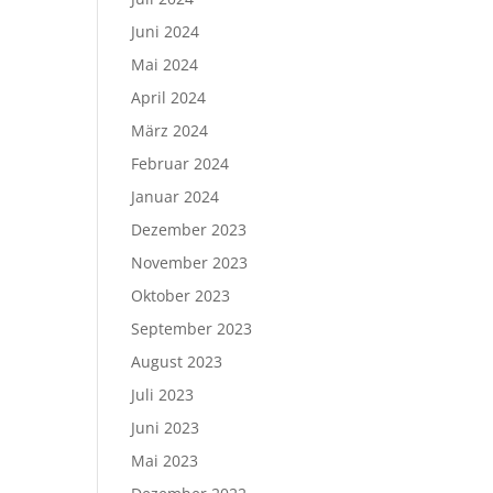
Juni 2024
Mai 2024
April 2024
März 2024
Februar 2024
Januar 2024
Dezember 2023
November 2023
Oktober 2023
September 2023
August 2023
Juli 2023
Juni 2023
Mai 2023