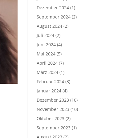
Dezember 2024
(1)
September 2024
(2)
August 2024
(2)
Juli 2024
(2)
Juni 2024
(4)
Mai 2024
(5)
April 2024
(7)
März 2024
(1)
Februar 2024
(3)
Januar 2024
(4)
Dezember 2023
(10)
November 2023
(10)
Oktober 2023
(2)
September 2023
(1)
August 2023
(2)