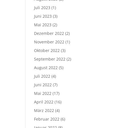
Juli 2023
(1)
Juni 2023
(3)
Mai 2023
(2)
Dezember 2022
(2)
November 2022
(1)
Oktober 2022
(3)
September 2022
(2)
August 2022
(5)
Juli 2022
(4)
Juni 2022
(7)
Mai 2022
(17)
April 2022
(16)
März 2022
(4)
Februar 2022
(6)
Januar 2022
(8)