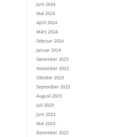
Juni 2024
Mai 2024
April 2024
März 2024
Februar 2024
Januar 2024
Dezember 2023
November 2023
Oktober 2023
September 2023
August 2023
Juli 2023
Juni 2023
Mai 2023
Dezember 2022