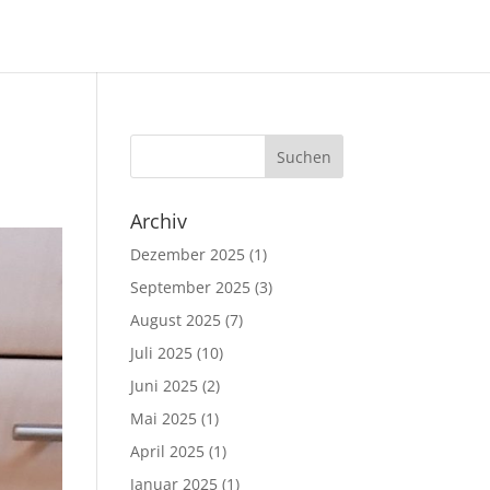
Archiv
Dezember 2025
(1)
September 2025
(3)
August 2025
(7)
Juli 2025
(10)
Juni 2025
(2)
Mai 2025
(1)
April 2025
(1)
Januar 2025
(1)