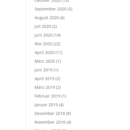
Oktober 2020
(13)
September 2020
(5)
August 2020
(4)
Juli 2020
(2)
Juni 2020
(14)
Mai 2020
(22)
April 2020
(11)
März 2020
(1)
Juni 2019
(1)
April 2019
(2)
März 2019
(2)
Februar 2019
(1)
Januar 2019
(4)
Dezember 2018
(8)
November 2018
(4)