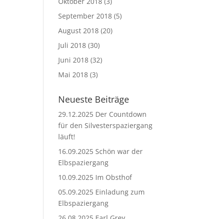
Oktober 2018
(3)
September 2018
(5)
August 2018
(20)
Juli 2018
(30)
Juni 2018
(32)
Mai 2018
(3)
Neueste Beiträge
29.12.2025 Der Countdown
für den Silvesterspaziergang
läuft!
16.09.2025 Schön war der
Elbspaziergang
10.09.2025 Im Obsthof
05.09.2025 Einladung zum
Elbspaziergang
26.08.2025 Earl Grey