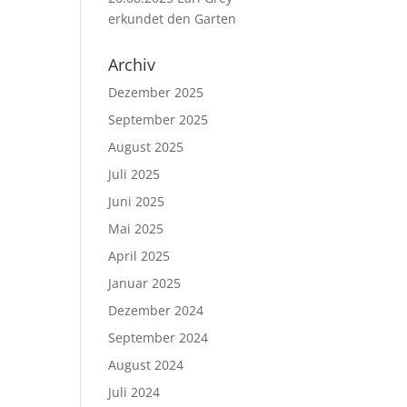
erkundet den Garten
Archiv
Dezember 2025
September 2025
August 2025
Juli 2025
Juni 2025
Mai 2025
April 2025
Januar 2025
Dezember 2024
September 2024
August 2024
Juli 2024