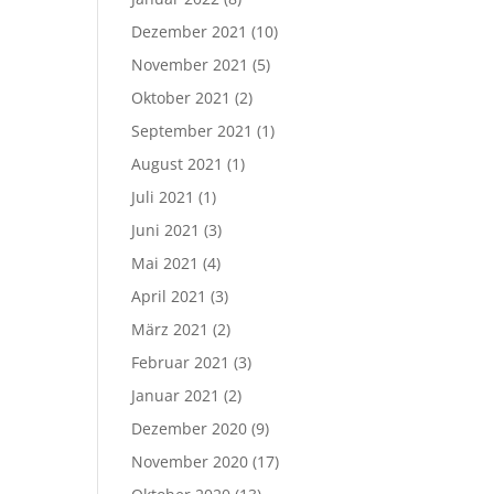
Dezember 2021
(10)
November 2021
(5)
Oktober 2021
(2)
September 2021
(1)
August 2021
(1)
Juli 2021
(1)
Juni 2021
(3)
Mai 2021
(4)
April 2021
(3)
März 2021
(2)
Februar 2021
(3)
Januar 2021
(2)
Dezember 2020
(9)
November 2020
(17)