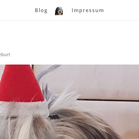
Blog
Impressum
eburt