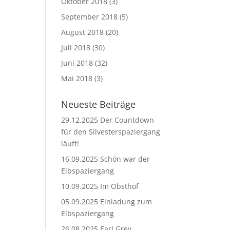
Oktober 2018
(3)
September 2018
(5)
August 2018
(20)
Juli 2018
(30)
Juni 2018
(32)
Mai 2018
(3)
Neueste Beiträge
29.12.2025 Der Countdown
für den Silvesterspaziergang
läuft!
16.09.2025 Schön war der
Elbspaziergang
10.09.2025 Im Obsthof
05.09.2025 Einladung zum
Elbspaziergang
26.08.2025 Earl Grey