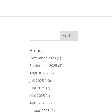
Archiv
Dezember 2025
(1)
September 2025
(3)
August 2025
(7)
Juli 2025
(10)
Juni 2025
(2)
Mai 2025
(1)
April 2025
(1)
Januar 2025
(1)