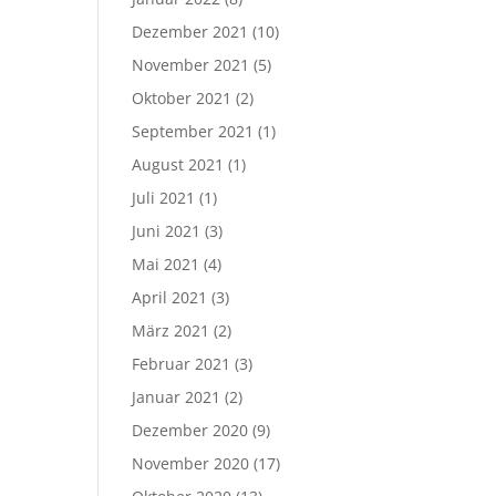
Dezember 2021
(10)
November 2021
(5)
Oktober 2021
(2)
September 2021
(1)
August 2021
(1)
Juli 2021
(1)
Juni 2021
(3)
Mai 2021
(4)
April 2021
(3)
März 2021
(2)
Februar 2021
(3)
Januar 2021
(2)
Dezember 2020
(9)
November 2020
(17)