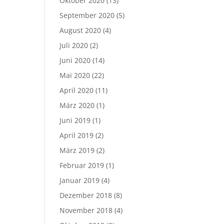
Oktober 2020
(13)
September 2020
(5)
August 2020
(4)
Juli 2020
(2)
Juni 2020
(14)
Mai 2020
(22)
April 2020
(11)
März 2020
(1)
Juni 2019
(1)
April 2019
(2)
März 2019
(2)
Februar 2019
(1)
Januar 2019
(4)
Dezember 2018
(8)
November 2018
(4)