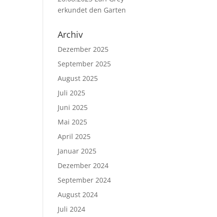
erkundet den Garten
Archiv
Dezember 2025
September 2025
August 2025
Juli 2025
Juni 2025
Mai 2025
April 2025
Januar 2025
Dezember 2024
September 2024
August 2024
Juli 2024