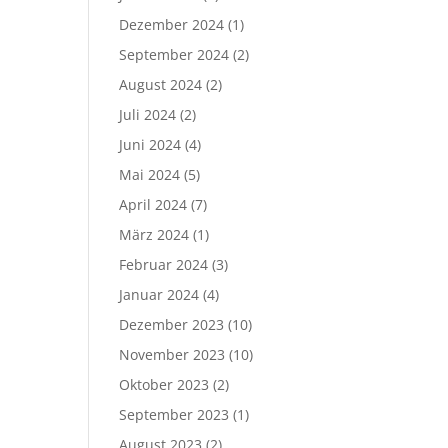
Dezember 2024
(1)
September 2024
(2)
August 2024
(2)
Juli 2024
(2)
Juni 2024
(4)
Mai 2024
(5)
April 2024
(7)
März 2024
(1)
Februar 2024
(3)
Januar 2024
(4)
Dezember 2023
(10)
November 2023
(10)
Oktober 2023
(2)
September 2023
(1)
August 2023
(2)