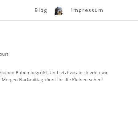
Blog
Impressum
burt
kleinen Buben begrüßt. Und jetzt verabschieden wir
t. Morgen Nachmittag könnt ihr die Kleinen sehen!