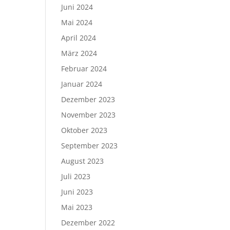
Juni 2024
Mai 2024
April 2024
März 2024
Februar 2024
Januar 2024
Dezember 2023
November 2023
Oktober 2023
September 2023
August 2023
Juli 2023
Juni 2023
Mai 2023
Dezember 2022