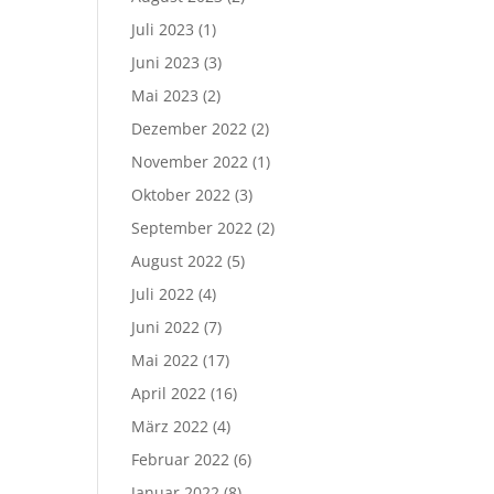
Juli 2023
(1)
Juni 2023
(3)
Mai 2023
(2)
Dezember 2022
(2)
November 2022
(1)
Oktober 2022
(3)
September 2022
(2)
August 2022
(5)
Juli 2022
(4)
Juni 2022
(7)
Mai 2022
(17)
April 2022
(16)
März 2022
(4)
Februar 2022
(6)
Januar 2022
(8)