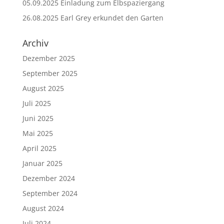
05.09.2025 Einladung zum Elbspaziergang
26.08.2025 Earl Grey erkundet den Garten
Archiv
Dezember 2025
September 2025
August 2025
Juli 2025
Juni 2025
Mai 2025
April 2025
Januar 2025
Dezember 2024
September 2024
August 2024
Juli 2024