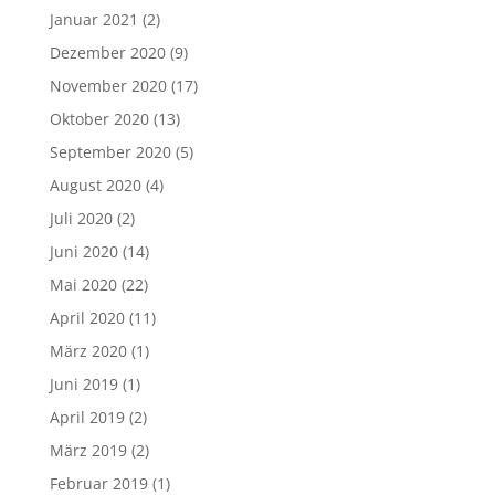
Januar 2021
(2)
Dezember 2020
(9)
November 2020
(17)
Oktober 2020
(13)
September 2020
(5)
August 2020
(4)
Juli 2020
(2)
Juni 2020
(14)
Mai 2020
(22)
April 2020
(11)
März 2020
(1)
Juni 2019
(1)
April 2019
(2)
März 2019
(2)
Februar 2019
(1)