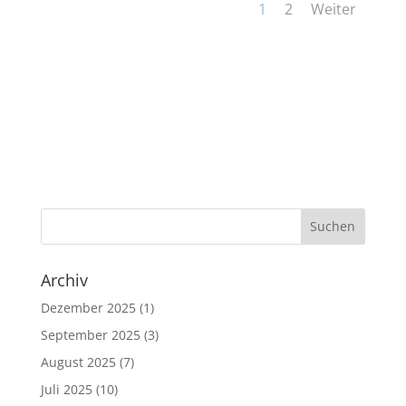
1
2
Weiter
Archiv
Dezember 2025
(1)
September 2025
(3)
August 2025
(7)
Juli 2025
(10)