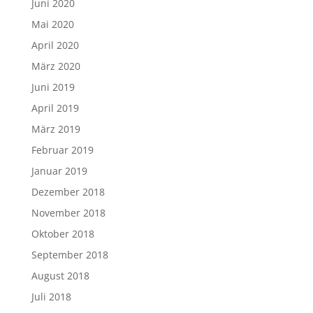
Juni 2020
Mai 2020
April 2020
März 2020
Juni 2019
April 2019
März 2019
Februar 2019
Januar 2019
Dezember 2018
November 2018
Oktober 2018
September 2018
August 2018
Juli 2018