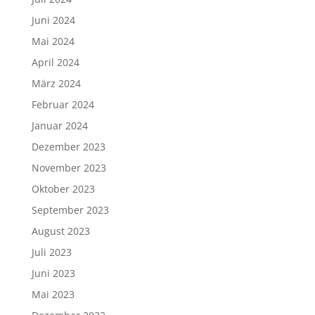
Juni 2024
Mai 2024
April 2024
März 2024
Februar 2024
Januar 2024
Dezember 2023
November 2023
Oktober 2023
September 2023
August 2023
Juli 2023
Juni 2023
Mai 2023