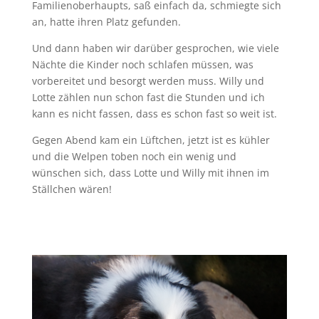
Familienoberhaupts, saß einfach da, schmiegte sich
an, hatte ihren Platz gefunden.
Und dann haben wir darüber gesprochen, wie viele
Nächte die Kinder noch schlafen müssen, was
vorbereitet und besorgt werden muss. Willy und
Lotte zählen nun schon fast die Stunden und ich
kann es nicht fassen, dass es schon fast so weit ist.
Gegen Abend kam ein Lüftchen, jetzt ist es kühler
und die Welpen toben noch ein wenig und
wünschen sich, dass Lotte und Willy mit ihnen im
Ställchen wären!