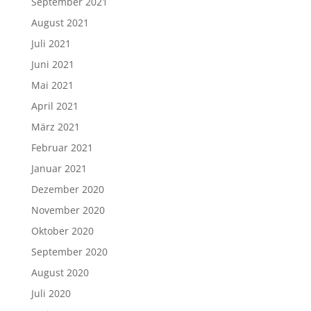
September 2021
August 2021
Juli 2021
Juni 2021
Mai 2021
April 2021
März 2021
Februar 2021
Januar 2021
Dezember 2020
November 2020
Oktober 2020
September 2020
August 2020
Juli 2020