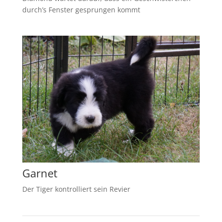
durch’s Fenster gesprungen kommt
Garnet
Der Tiger kontrolliert sein Revier