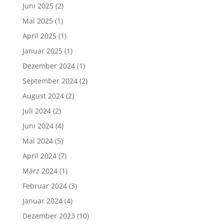
Juni 2025
(2)
Mai 2025
(1)
April 2025
(1)
Januar 2025
(1)
Dezember 2024
(1)
September 2024
(2)
August 2024
(2)
Juli 2024
(2)
Juni 2024
(4)
Mai 2024
(5)
April 2024
(7)
März 2024
(1)
Februar 2024
(3)
Januar 2024
(4)
Dezember 2023
(10)