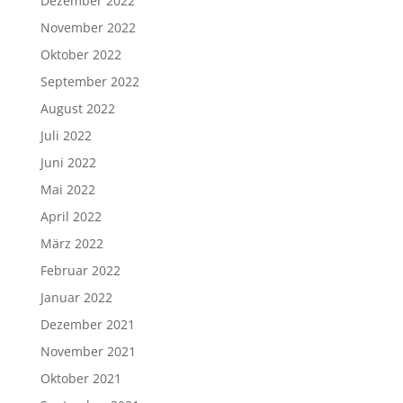
Dezember 2022
November 2022
Oktober 2022
September 2022
August 2022
Juli 2022
Juni 2022
Mai 2022
April 2022
März 2022
Februar 2022
Januar 2022
Dezember 2021
November 2021
Oktober 2021