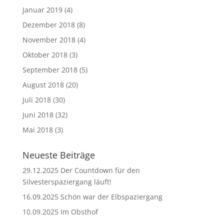
Januar 2019
(4)
Dezember 2018
(8)
November 2018
(4)
Oktober 2018
(3)
September 2018
(5)
August 2018
(20)
Juli 2018
(30)
Juni 2018
(32)
Mai 2018
(3)
Neueste Beiträge
29.12.2025 Der Countdown für den
Silvesterspaziergang läuft!
16.09.2025 Schön war der Elbspaziergang
10.09.2025 Im Obsthof