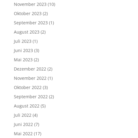
November 2023
(10)
Oktober 2023
(2)
September 2023
(1)
August 2023
(2)
Juli 2023
(1)
Juni 2023
(3)
Mai 2023
(2)
Dezember 2022
(2)
November 2022
(1)
Oktober 2022
(3)
September 2022
(2)
August 2022
(5)
Juli 2022
(4)
Juni 2022
(7)
Mai 2022
(17)