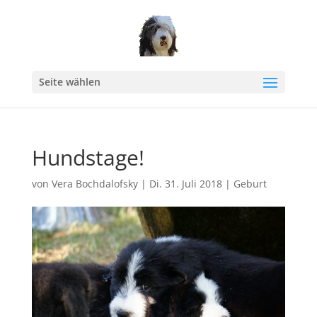
Seite wählen
Hundstage!
von
Vera Bochdalofsky
|
Di. 31. Juli 2018
|
Geburt