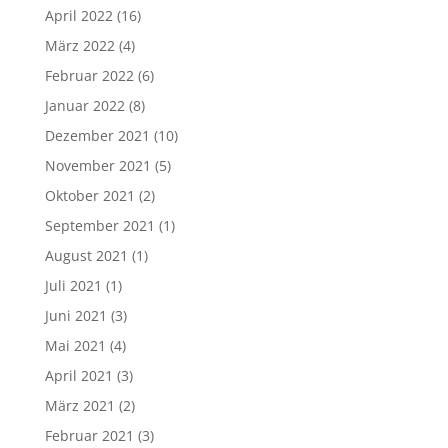
April 2022
(16)
März 2022
(4)
Februar 2022
(6)
Januar 2022
(8)
Dezember 2021
(10)
November 2021
(5)
Oktober 2021
(2)
September 2021
(1)
August 2021
(1)
Juli 2021
(1)
Juni 2021
(3)
Mai 2021
(4)
April 2021
(3)
März 2021
(2)
Februar 2021
(3)