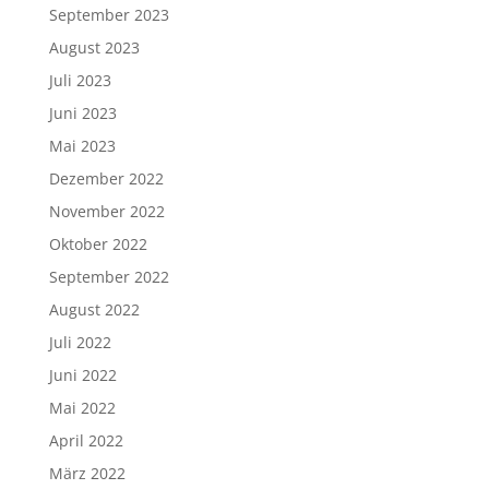
September 2023
August 2023
Juli 2023
Juni 2023
Mai 2023
Dezember 2022
November 2022
Oktober 2022
September 2022
August 2022
Juli 2022
Juni 2022
Mai 2022
April 2022
März 2022