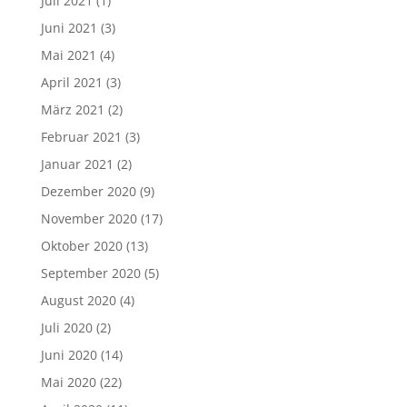
Juli 2021
(1)
Juni 2021
(3)
Mai 2021
(4)
April 2021
(3)
März 2021
(2)
Februar 2021
(3)
Januar 2021
(2)
Dezember 2020
(9)
November 2020
(17)
Oktober 2020
(13)
September 2020
(5)
August 2020
(4)
Juli 2020
(2)
Juni 2020
(14)
Mai 2020
(22)