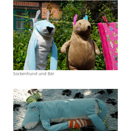
Sockenhund und Bär