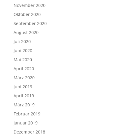
November 2020
Oktober 2020
September 2020
August 2020
Juli 2020
Juni 2020
Mai 2020
April 2020
März 2020
Juni 2019
April 2019
März 2019
Februar 2019
Januar 2019
Dezember 2018