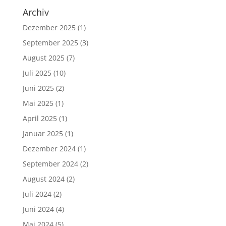
Archiv
Dezember 2025
(1)
September 2025
(3)
August 2025
(7)
Juli 2025
(10)
Juni 2025
(2)
Mai 2025
(1)
April 2025
(1)
Januar 2025
(1)
Dezember 2024
(1)
September 2024
(2)
August 2024
(2)
Juli 2024
(2)
Juni 2024
(4)
Mai 2024
(5)