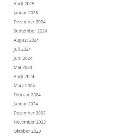
April 2025
Januar 2025
Dezember 2024
September 2024
August 2024
Juli 2024
Juni 2024
Mai 2024
April 2024
März 2024
Februar 2024
Januar 2024
Dezember 2023
November 2023
Oktober 2023