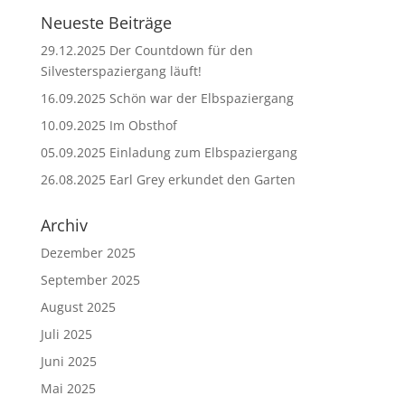
Neueste Beiträge
29.12.2025 Der Countdown für den
Silvesterspaziergang läuft!
16.09.2025 Schön war der Elbspaziergang
10.09.2025 Im Obsthof
05.09.2025 Einladung zum Elbspaziergang
26.08.2025 Earl Grey erkundet den Garten
Archiv
Dezember 2025
September 2025
August 2025
Juli 2025
Juni 2025
Mai 2025