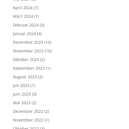
April 2024
(7)
März 2024
(1)
Februar 2024
(3)
Januar 2024
(4)
Dezember 2023
(10)
November 2023
(10)
Oktober 2023
(2)
September 2023
(1)
August 2023
(2)
Juli 2023
(1)
Juni 2023
(3)
Mai 2023
(2)
Dezember 2022
(2)
November 2022
(1)
Oktober 2022
(3)