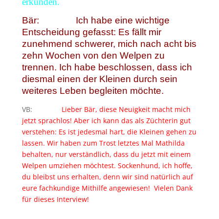
erkunden.
Bär: Ich habe eine wichtige
Entscheidung gefasst: Es fällt mir
zunehmend schwerer, mich nach acht bis
zehn Wochen von den Welpen zu
trennen. Ich habe beschlossen, dass ich
diesmal einen der Kleinen durch sein
weiteres Leben begleiten möchte.
VB:
Lieber Bär, diese Neuigkeit macht mich
jetzt sprachlos! Aber ich kann das als Züchterin gut
verstehen: Es ist jedesmal hart, die Kleinen gehen zu
lassen. Wir haben zum Trost letztes Mal Mathilda
behalten, nur verständlich, dass du jetzt mit einem
Welpen umziehen möchtest. Sockenhund, ich hoffe,
du bleibst uns erhalten, denn wir sind natürlich auf
eure fachkundige Mithilfe angewiesen! Vielen Dank
für dieses Interview!