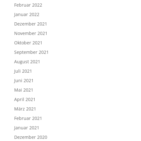
Februar 2022
Januar 2022
Dezember 2021
November 2021
Oktober 2021
September 2021
August 2021
Juli 2021
Juni 2021
Mai 2021
April 2021
März 2021
Februar 2021
Januar 2021
Dezember 2020