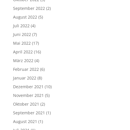
September 2022
(2)
August 2022
(5)
Juli 2022
(4)
Juni 2022
(7)
Mai 2022
(17)
April 2022
(16)
März 2022
(4)
Februar 2022
(6)
Januar 2022
(8)
Dezember 2021
(10)
November 2021
(5)
Oktober 2021
(2)
September 2021
(1)
August 2021
(1)