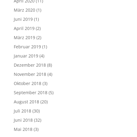
April 2020
(11)
März 2020
(1)
Juni 2019
(1)
April 2019
(2)
März 2019
(2)
Februar 2019
(1)
Januar 2019
(4)
Dezember 2018
(8)
November 2018
(4)
Oktober 2018
(3)
September 2018
(5)
August 2018
(20)
Juli 2018
(30)
Juni 2018
(32)
Mai 2018
(3)