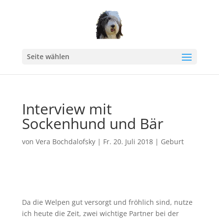
Seite wählen
Interview mit
Sockenhund und Bär
von
Vera Bochdalofsky
|
Fr. 20. Juli 2018
|
Geburt
Da die Welpen gut versorgt und fröhlich sind, nutze
ich heute die Zeit, zwei wichtige Partner bei der