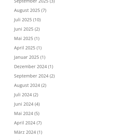
September 2025
(3)
August 2025
(7)
Juli 2025
(10)
Juni 2025
(2)
Mai 2025
(1)
April 2025
(1)
Januar 2025
(1)
Dezember 2024
(1)
September 2024
(2)
August 2024
(2)
Juli 2024
(2)
Juni 2024
(4)
Mai 2024
(5)
April 2024
(7)
März 2024
(1)