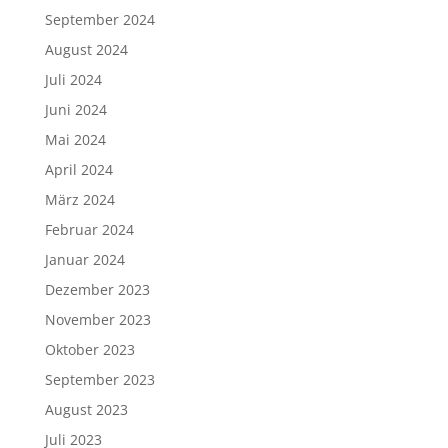
September 2024
August 2024
Juli 2024
Juni 2024
Mai 2024
April 2024
März 2024
Februar 2024
Januar 2024
Dezember 2023
November 2023
Oktober 2023
September 2023
August 2023
Juli 2023