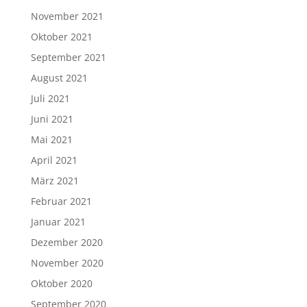
November 2021
Oktober 2021
September 2021
August 2021
Juli 2021
Juni 2021
Mai 2021
April 2021
März 2021
Februar 2021
Januar 2021
Dezember 2020
November 2020
Oktober 2020
September 2020