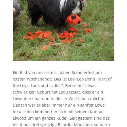
Ein Bild von unserem schönen Sommerfest am
letzten Wochenende. Das ist Leo,“Leo Lion’s Heart of
the Loyal Lads and Ladies“. Bei seiner etwas
schwierigen Geburt hat Leo gezeigt, dass er ein
Löwenherz hat und in dieser Welt leben möchte.
Danach war er aber immer nur ein sanfter Löwe!
Inzwischen kümmert er sich mit seinem Kumpel
Elwood um ein ganzes Rudel. Seit gestern sind das
nicht nur drei spritzige Beardie-Mädchen, sondern