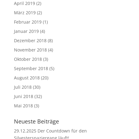
April 2019
(2)
März 2019
(2)
Februar 2019
(1)
Januar 2019
(4)
Dezember 2018
(8)
November 2018
(4)
Oktober 2018
(3)
September 2018
(5)
August 2018
(20)
Juli 2018
(30)
Juni 2018
(32)
Mai 2018
(3)
Neueste Beiträge
29.12.2025 Der Countdown für den
Silvesterspaziergang läuft!