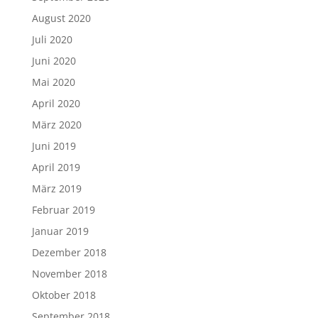
August 2020
Juli 2020
Juni 2020
Mai 2020
April 2020
März 2020
Juni 2019
April 2019
März 2019
Februar 2019
Januar 2019
Dezember 2018
November 2018
Oktober 2018
September 2018