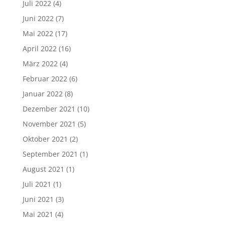
Juli 2022
(4)
Juni 2022
(7)
Mai 2022
(17)
April 2022
(16)
März 2022
(4)
Februar 2022
(6)
Januar 2022
(8)
Dezember 2021
(10)
November 2021
(5)
Oktober 2021
(2)
September 2021
(1)
August 2021
(1)
Juli 2021
(1)
Juni 2021
(3)
Mai 2021
(4)