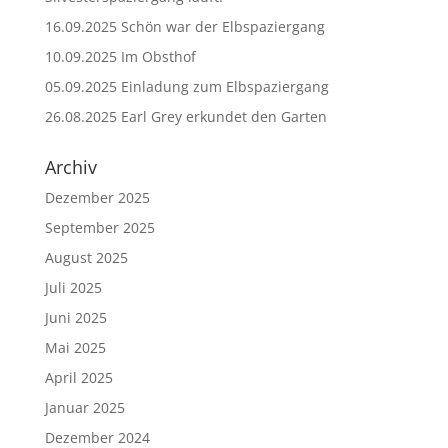
16.09.2025 Schön war der Elbspaziergang
10.09.2025 Im Obsthof
05.09.2025 Einladung zum Elbspaziergang
26.08.2025 Earl Grey erkundet den Garten
Archiv
Dezember 2025
September 2025
August 2025
Juli 2025
Juni 2025
Mai 2025
April 2025
Januar 2025
Dezember 2024