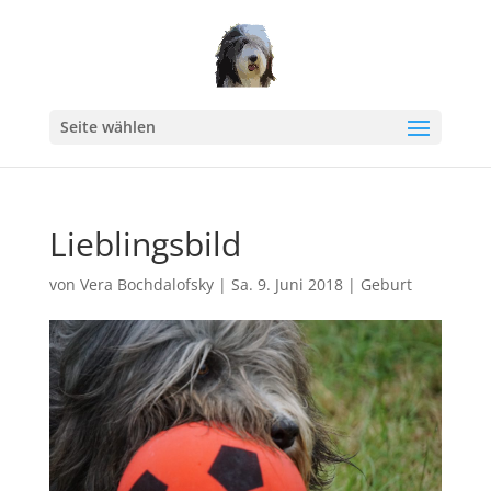
Seite wählen
Lieblingsbild
von
Vera Bochdalofsky
|
Sa. 9. Juni 2018
|
Geburt