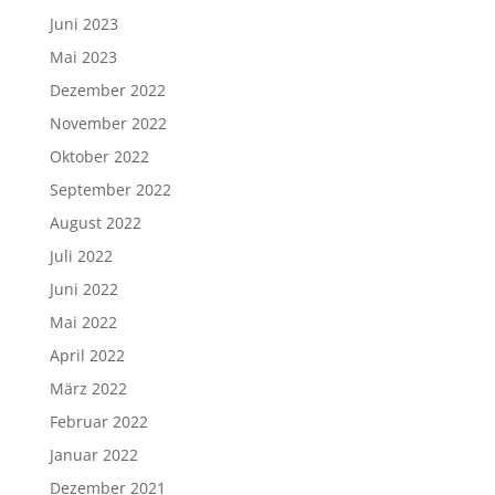
Juni 2023
Mai 2023
Dezember 2022
November 2022
Oktober 2022
September 2022
August 2022
Juli 2022
Juni 2022
Mai 2022
April 2022
März 2022
Februar 2022
Januar 2022
Dezember 2021