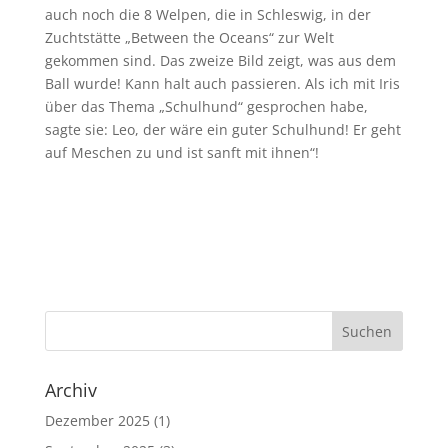
auch noch die 8 Welpen, die in Schleswig, in der
Zuchtstätte „Between the Oceans“ zur Welt
gekommen sind. Das zweize Bild zeigt, was aus dem
Ball wurde! Kann halt auch passieren. Als ich mit Iris
über das Thema „Schulhund“ gesprochen habe,
sagte sie: Leo, der wäre ein guter Schulhund! Er geht
auf Meschen zu und ist sanft mit ihnen“!
Archiv
Dezember 2025
(1)