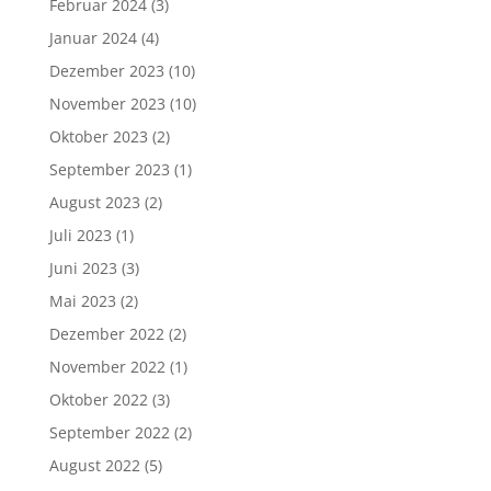
Februar 2024
(3)
Januar 2024
(4)
Dezember 2023
(10)
November 2023
(10)
Oktober 2023
(2)
September 2023
(1)
August 2023
(2)
Juli 2023
(1)
Juni 2023
(3)
Mai 2023
(2)
Dezember 2022
(2)
November 2022
(1)
Oktober 2022
(3)
September 2022
(2)
August 2022
(5)