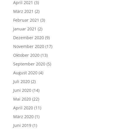
April 2021
(3)
März 2021
(2)
Februar 2021
(3)
Januar 2021
(2)
Dezember 2020
(9)
November 2020
(17)
Oktober 2020
(13)
September 2020
(5)
August 2020
(4)
Juli 2020
(2)
Juni 2020
(14)
Mai 2020
(22)
April 2020
(11)
März 2020
(1)
Juni 2019
(1)