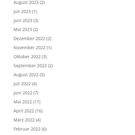
August 2023
(2)
Juli 2023
(1)
Juni 2023
(3)
Mai 2023
(2)
Dezember 2022
(2)
November 2022
(1)
Oktober 2022
(3)
September 2022
(2)
August 2022
(5)
Juli 2022
(4)
Juni 2022
(7)
Mai 2022
(17)
April 2022
(16)
März 2022
(4)
Februar 2022
(6)