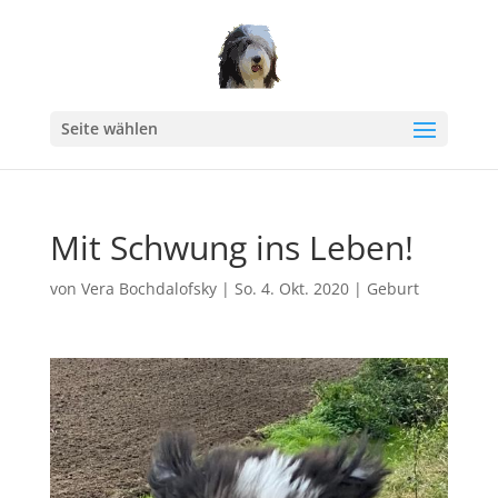
Seite wählen
Mit Schwung ins Leben!
von
Vera Bochdalofsky
|
So. 4. Okt. 2020
|
Geburt