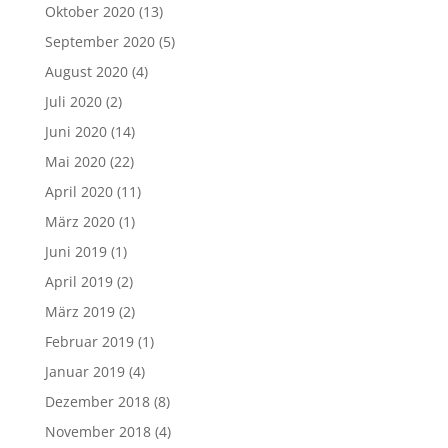
Oktober 2020
(13)
September 2020
(5)
August 2020
(4)
Juli 2020
(2)
Juni 2020
(14)
Mai 2020
(22)
April 2020
(11)
März 2020
(1)
Juni 2019
(1)
April 2019
(2)
März 2019
(2)
Februar 2019
(1)
Januar 2019
(4)
Dezember 2018
(8)
November 2018
(4)