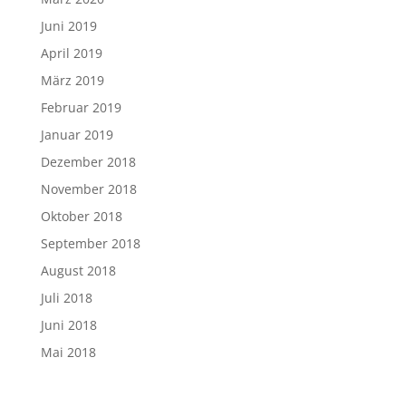
Juni 2019
April 2019
März 2019
Februar 2019
Januar 2019
Dezember 2018
November 2018
Oktober 2018
September 2018
August 2018
Juli 2018
Juni 2018
Mai 2018