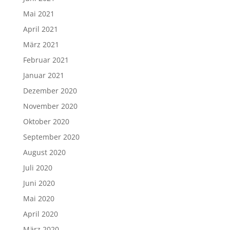
Mai 2021
April 2021
März 2021
Februar 2021
Januar 2021
Dezember 2020
November 2020
Oktober 2020
September 2020
August 2020
Juli 2020
Juni 2020
Mai 2020
April 2020
März 2020