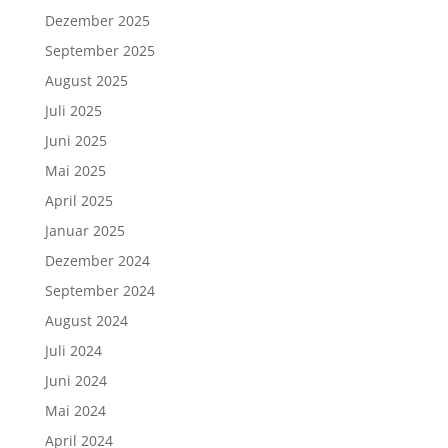
Dezember 2025
September 2025
August 2025
Juli 2025
Juni 2025
Mai 2025
April 2025
Januar 2025
Dezember 2024
September 2024
August 2024
Juli 2024
Juni 2024
Mai 2024
April 2024