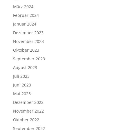
März 2024
Februar 2024
Januar 2024
Dezember 2023
November 2023
Oktober 2023
September 2023
August 2023
Juli 2023
Juni 2023
Mai 2023
Dezember 2022
November 2022
Oktober 2022
September 2022