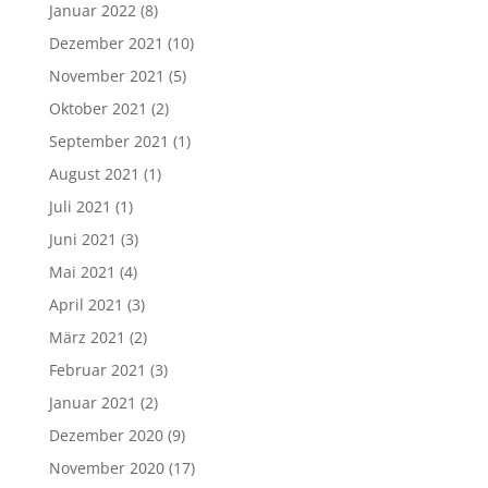
Januar 2022
(8)
Dezember 2021
(10)
November 2021
(5)
Oktober 2021
(2)
September 2021
(1)
August 2021
(1)
Juli 2021
(1)
Juni 2021
(3)
Mai 2021
(4)
April 2021
(3)
März 2021
(2)
Februar 2021
(3)
Januar 2021
(2)
Dezember 2020
(9)
November 2020
(17)