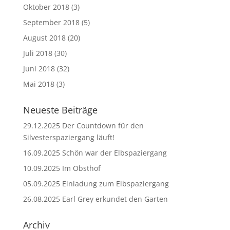
Oktober 2018
(3)
September 2018
(5)
August 2018
(20)
Juli 2018
(30)
Juni 2018
(32)
Mai 2018
(3)
Neueste Beiträge
29.12.2025 Der Countdown für den
Silvesterspaziergang läuft!
16.09.2025 Schön war der Elbspaziergang
10.09.2025 Im Obsthof
05.09.2025 Einladung zum Elbspaziergang
26.08.2025 Earl Grey erkundet den Garten
Archiv