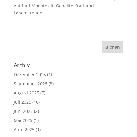
gut fünf Monate alt. Geballte Kraft und
Lebensfreude!
Archiv
Dezember 2025
(1)
September 2025
(3)
August 2025
(7)
Juli 2025
(10)
Juni 2025
(2)
Mai 2025
(1)
April 2025
(1)