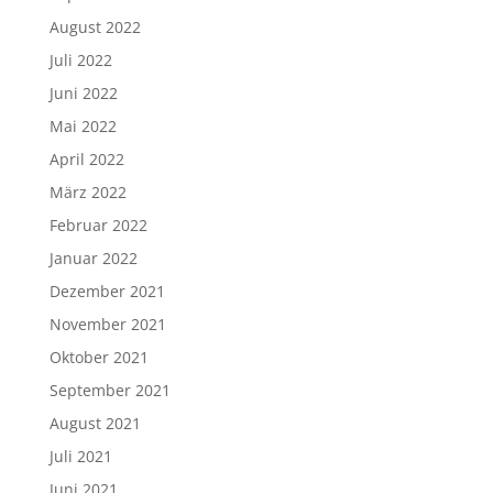
August 2022
Juli 2022
Juni 2022
Mai 2022
April 2022
März 2022
Februar 2022
Januar 2022
Dezember 2021
November 2021
Oktober 2021
September 2021
August 2021
Juli 2021
Juni 2021