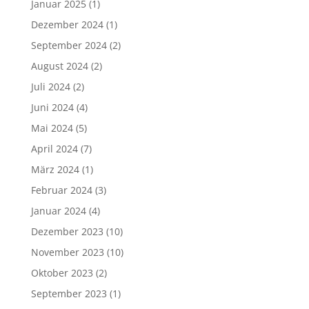
Januar 2025
(1)
Dezember 2024
(1)
September 2024
(2)
August 2024
(2)
Juli 2024
(2)
Juni 2024
(4)
Mai 2024
(5)
April 2024
(7)
März 2024
(1)
Februar 2024
(3)
Januar 2024
(4)
Dezember 2023
(10)
November 2023
(10)
Oktober 2023
(2)
September 2023
(1)