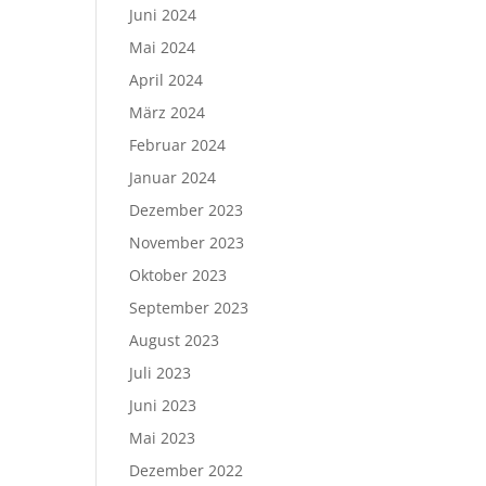
Juni 2024
Mai 2024
April 2024
März 2024
Februar 2024
Januar 2024
Dezember 2023
November 2023
Oktober 2023
September 2023
August 2023
Juli 2023
Juni 2023
Mai 2023
Dezember 2022