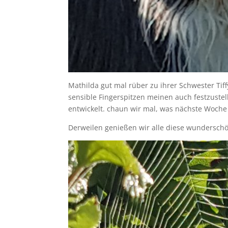
Mathilda gut mal rüber zu ihrer Schwester Tiff
sensible Fingerspitzen meinen auch festzustell
entwickelt. chaun wir mal, was nächste Woche 
Derweilen genießen wir alle diese wundersch