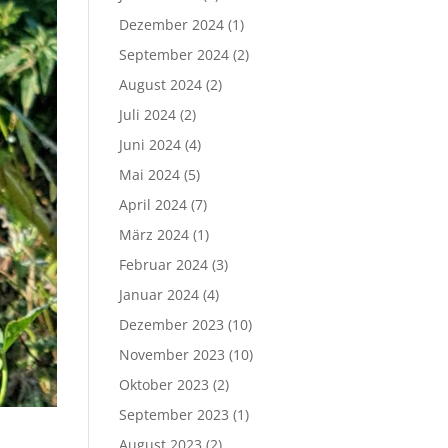
Dezember 2024
(1)
September 2024
(2)
August 2024
(2)
Juli 2024
(2)
Juni 2024
(4)
Mai 2024
(5)
April 2024
(7)
März 2024
(1)
Februar 2024
(3)
Januar 2024
(4)
Dezember 2023
(10)
November 2023
(10)
Oktober 2023
(2)
September 2023
(1)
August 2023
(2)