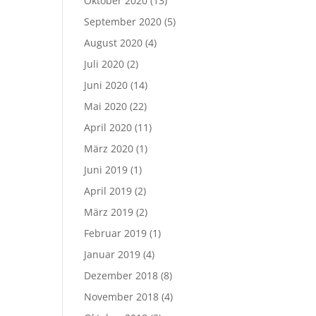
Oktober 2020
(13)
September 2020
(5)
August 2020
(4)
Juli 2020
(2)
Juni 2020
(14)
Mai 2020
(22)
April 2020
(11)
März 2020
(1)
Juni 2019
(1)
April 2019
(2)
März 2019
(2)
Februar 2019
(1)
Januar 2019
(4)
Dezember 2018
(8)
November 2018
(4)