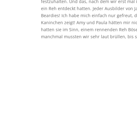
festzuhalten. Und das, nach dem wir erst mal 
ein Reh entdeckt hatten. Jeder Ausbilder von
Beardies! Ich habe mich einfach nur gefreut, 
Kaninchen zeigt! Amy und Paula hätten mir nic
hatten sie im Sinn, einem rennenden Reh Böse
manchmal mussten wir sehr laut brüllen, bis 