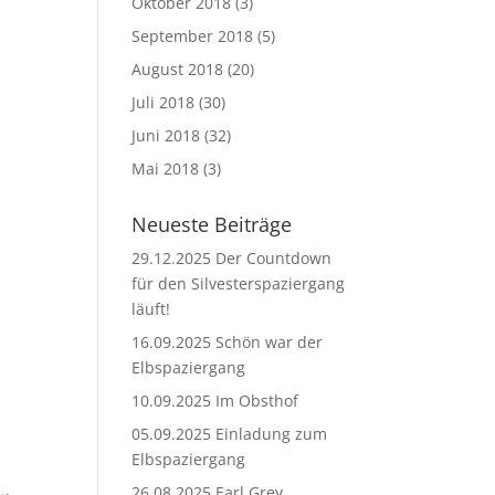
Oktober 2018
(3)
September 2018
(5)
August 2018
(20)
Juli 2018
(30)
Juni 2018
(32)
Mai 2018
(3)
Neueste Beiträge
29.12.2025 Der Countdown
für den Silvesterspaziergang
läuft!
16.09.2025 Schön war der
Elbspaziergang
10.09.2025 Im Obsthof
05.09.2025 Einladung zum
Elbspaziergang
26.08.2025 Earl Grey