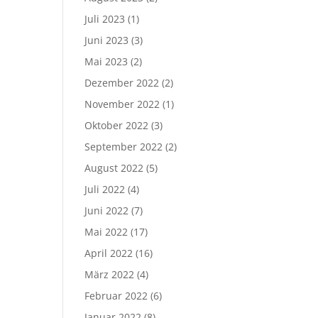
Juli 2023
(1)
Juni 2023
(3)
Mai 2023
(2)
Dezember 2022
(2)
November 2022
(1)
Oktober 2022
(3)
September 2022
(2)
August 2022
(5)
Juli 2022
(4)
Juni 2022
(7)
Mai 2022
(17)
April 2022
(16)
März 2022
(4)
Februar 2022
(6)
Januar 2022
(8)