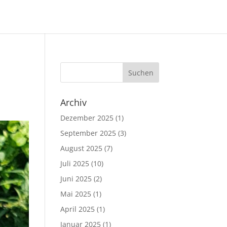
Archiv
Dezember 2025
(1)
September 2025
(3)
August 2025
(7)
Juli 2025
(10)
Juni 2025
(2)
Mai 2025
(1)
April 2025
(1)
Januar 2025
(1)