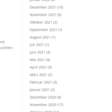
Dezember 2021
(10)
November 2021
(5)
Oktober 2021
(2)
September 2021
(1)
August 2021
(1)
und
Juli 2021
(1)
äuchlein
Juni 2021
(3)
Mai 2021
(4)
April 2021
(3)
März 2021
(2)
Februar 2021
(3)
Januar 2021
(2)
Dezember 2020
(9)
November 2020
(17)