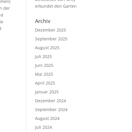
eihen)
erkundet den Garten
n der
nd
Archiv
ie
d
Dezember 2025
September 2025
August 2025
Juli 2025
Juni 2025
Mai 2025
April 2025
Januar 2025
Dezember 2024
September 2024
August 2024
Juli 2024