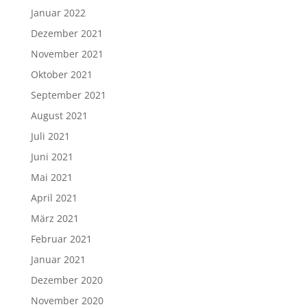
Januar 2022
Dezember 2021
November 2021
Oktober 2021
September 2021
August 2021
Juli 2021
Juni 2021
Mai 2021
April 2021
März 2021
Februar 2021
Januar 2021
Dezember 2020
November 2020