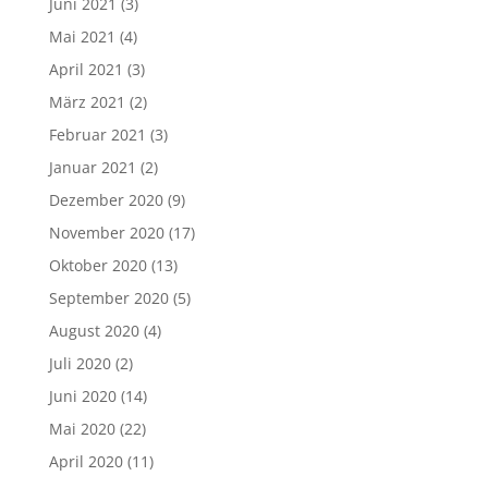
Juni 2021
(3)
Mai 2021
(4)
April 2021
(3)
März 2021
(2)
Februar 2021
(3)
Januar 2021
(2)
Dezember 2020
(9)
November 2020
(17)
Oktober 2020
(13)
September 2020
(5)
August 2020
(4)
Juli 2020
(2)
Juni 2020
(14)
Mai 2020
(22)
April 2020
(11)