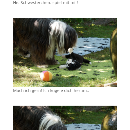
He, Schwesterchen, spiel mit mir!
Mach ich gern! Ich kugele dich herum..