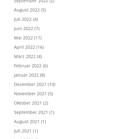
September 2022
(2)
August 2022
(5)
Juli 2022
(4)
Juni 2022
(7)
Mai 2022
(17)
April 2022
(16)
März 2022
(4)
Februar 2022
(6)
Januar 2022
(8)
Dezember 2021
(10)
November 2021
(5)
Oktober 2021
(2)
September 2021
(1)
August 2021
(1)
Juli 2021
(1)