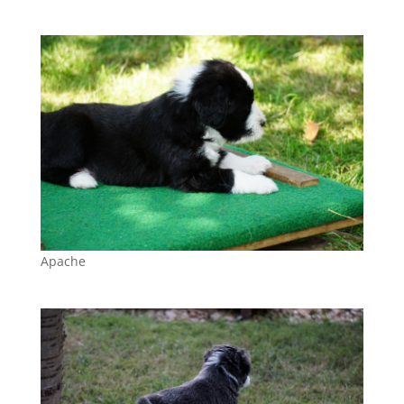
Apache