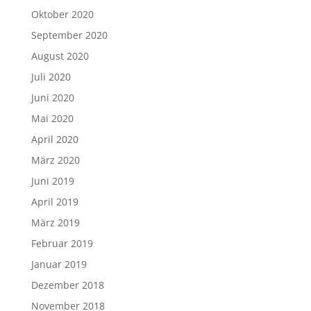
Oktober 2020
September 2020
August 2020
Juli 2020
Juni 2020
Mai 2020
April 2020
März 2020
Juni 2019
April 2019
März 2019
Februar 2019
Januar 2019
Dezember 2018
November 2018