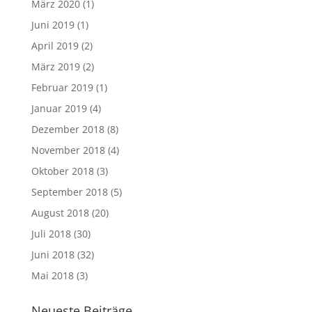
März 2020
(1)
Juni 2019
(1)
April 2019
(2)
März 2019
(2)
Februar 2019
(1)
Januar 2019
(4)
Dezember 2018
(8)
November 2018
(4)
Oktober 2018
(3)
September 2018
(5)
August 2018
(20)
Juli 2018
(30)
Juni 2018
(32)
Mai 2018
(3)
Neueste Beiträge