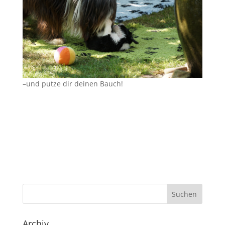
–und putze dir deinen Bauch!
Archiv