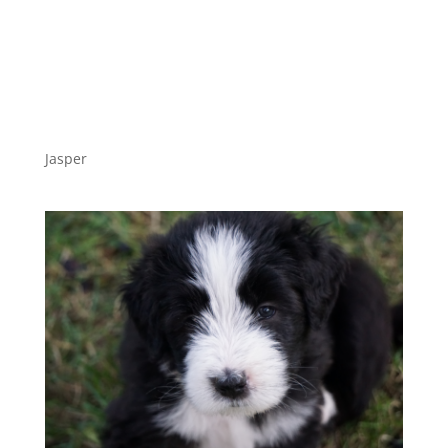
Jasper