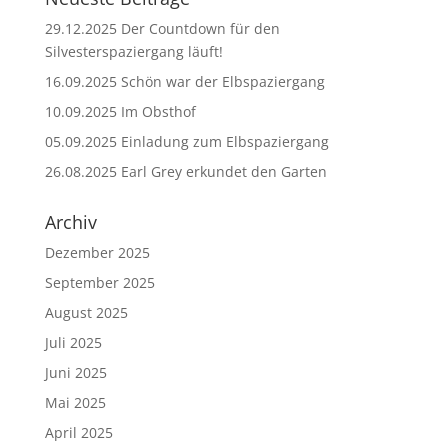
29.12.2025 Der Countdown für den
Silvesterspaziergang läuft!
16.09.2025 Schön war der Elbspaziergang
10.09.2025 Im Obsthof
05.09.2025 Einladung zum Elbspaziergang
26.08.2025 Earl Grey erkundet den Garten
Archiv
Dezember 2025
September 2025
August 2025
Juli 2025
Juni 2025
Mai 2025
April 2025