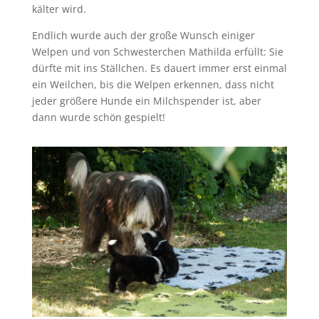
kälter wird.
Endlich wurde auch der große Wunsch einiger
Welpen und von Schwesterchen Mathilda erfüllt: Sie
dürfte mit ins Ställchen. Es dauert immer erst einmal
ein Weilchen, bis die Welpen erkennen, dass nicht
jeder größere Hunde ein Milchspender ist, aber
dann wurde schön gespielt!