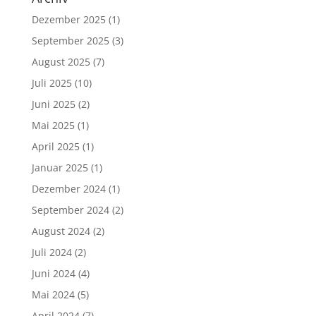
Dezember 2025
(1)
September 2025
(3)
August 2025
(7)
Juli 2025
(10)
Juni 2025
(2)
Mai 2025
(1)
April 2025
(1)
Januar 2025
(1)
Dezember 2024
(1)
September 2024
(2)
August 2024
(2)
Juli 2024
(2)
Juni 2024
(4)
Mai 2024
(5)
April 2024
(7)