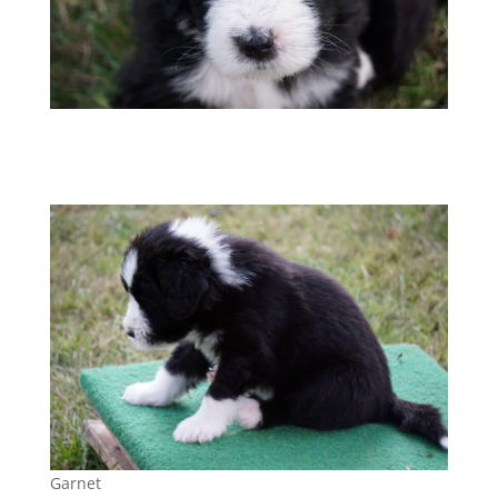
Garnet