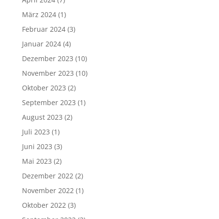
März 2024
(1)
Februar 2024
(3)
Januar 2024
(4)
Dezember 2023
(10)
November 2023
(10)
Oktober 2023
(2)
September 2023
(1)
August 2023
(2)
Juli 2023
(1)
Juni 2023
(3)
Mai 2023
(2)
Dezember 2022
(2)
November 2022
(1)
Oktober 2022
(3)