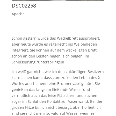
DSC02258
Apache
Schon gestern wurde das Wackelbrett ausprobiert,
aber heute wurde es regelrecht ins Welpenleben
integriert. Sie können auf dem wackeliegen Brett
schön an den Leisten nagen, sich balgen, im
Schlussprung runterspringen!
Ich weiß gar nicht, wie ich den zukünftigen Besitzern
klarmachen kann, dass zum zufrieden Leben des X-
Wurfes anscheinend eine Brunnenvase gehört. Sie
genießen das langsam fließende Wasser und
vermutlich auch das leise Plätschern und suchen
sogar im Schlaf den Kontakt zur Vasenwand. Bei der
großen Hitze bin ich nicht besorgt, aber hoffentlich
sind sie nicht mehr so wild auf Wasser wenn es