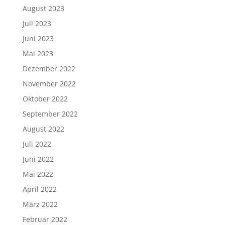
August 2023
Juli 2023
Juni 2023
Mai 2023
Dezember 2022
November 2022
Oktober 2022
September 2022
August 2022
Juli 2022
Juni 2022
Mai 2022
April 2022
März 2022
Februar 2022