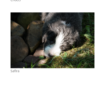
Safira