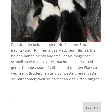
Das sind die beiden ersten. Nr. 1 ist der Bub 1
(rechts) und Nummer 2 das Mädchen 1 (links). Die
beiden haben nichts anderes vor als möglichst
schnell zu wachsen. Direkt nachdem ich das Bild
gemacht habe, stand Mathilda auf um den Platz zu
wechseln. Brüderchen und Schwesterchen musste
sie mitnehmen, weil sie so fest an den Zitzen hingen!