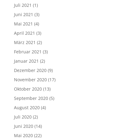
Juli 2021
(1)
Juni 2021
(3)
Mai 2021
(4)
April 2021
(3)
März 2021
(2)
Februar 2021
(3)
Januar 2021
(2)
Dezember 2020
(9)
November 2020
(17)
Oktober 2020
(13)
September 2020
(5)
August 2020
(4)
Juli 2020
(2)
Juni 2020
(14)
Mai 2020
(22)