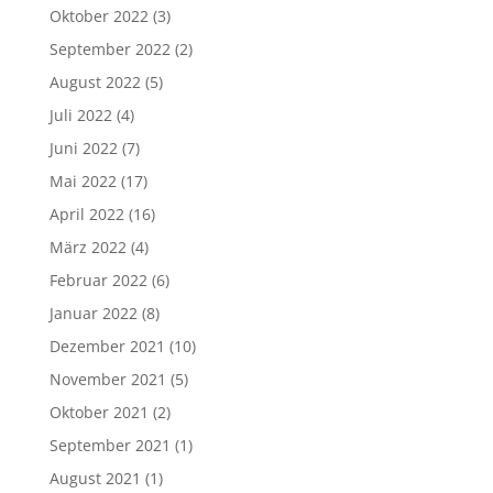
Oktober 2022
(3)
September 2022
(2)
August 2022
(5)
Juli 2022
(4)
Juni 2022
(7)
Mai 2022
(17)
April 2022
(16)
März 2022
(4)
Februar 2022
(6)
Januar 2022
(8)
Dezember 2021
(10)
November 2021
(5)
Oktober 2021
(2)
September 2021
(1)
August 2021
(1)