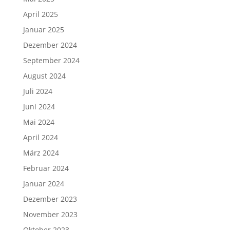
April 2025
Januar 2025
Dezember 2024
September 2024
August 2024
Juli 2024
Juni 2024
Mai 2024
April 2024
März 2024
Februar 2024
Januar 2024
Dezember 2023
November 2023
Oktober 2023