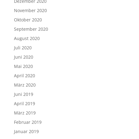
Dezember 2020
November 2020
Oktober 2020
September 2020
August 2020
Juli 2020
Juni 2020
Mai 2020
April 2020
März 2020
Juni 2019
April 2019
März 2019
Februar 2019
Januar 2019