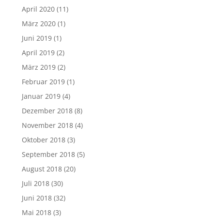
April 2020
(11)
März 2020
(1)
Juni 2019
(1)
April 2019
(2)
März 2019
(2)
Februar 2019
(1)
Januar 2019
(4)
Dezember 2018
(8)
November 2018
(4)
Oktober 2018
(3)
September 2018
(5)
August 2018
(20)
Juli 2018
(30)
Juni 2018
(32)
Mai 2018
(3)