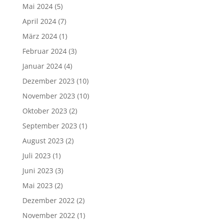
Mai 2024
(5)
April 2024
(7)
März 2024
(1)
Februar 2024
(3)
Januar 2024
(4)
Dezember 2023
(10)
November 2023
(10)
Oktober 2023
(2)
September 2023
(1)
August 2023
(2)
Juli 2023
(1)
Juni 2023
(3)
Mai 2023
(2)
Dezember 2022
(2)
November 2022
(1)