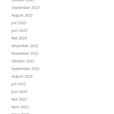
September 2023
August 2023
Juli 2023
Juni 2023
Mai 2023
Dezember 2022
November 2022
Oktober 2022
September 2022
August 2022
Juli 2022
Juni 2022
Mai 2022
April 2022