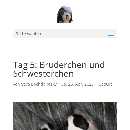
Seite wählen
Tag 5: Brüderchen und
Schwesterchen
von
Vera Bochdalofsky
|
So. 26. Apr. 2020
|
Geburt