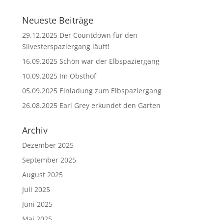
Neueste Beiträge
29.12.2025 Der Countdown für den
Silvesterspaziergang läuft!
16.09.2025 Schön war der Elbspaziergang
10.09.2025 Im Obsthof
05.09.2025 Einladung zum Elbspaziergang
26.08.2025 Earl Grey erkundet den Garten
Archiv
Dezember 2025
September 2025
August 2025
Juli 2025
Juni 2025
Mai 2025