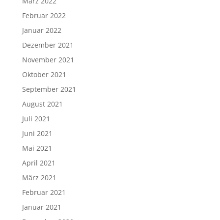
März 2022
Februar 2022
Januar 2022
Dezember 2021
November 2021
Oktober 2021
September 2021
August 2021
Juli 2021
Juni 2021
Mai 2021
April 2021
März 2021
Februar 2021
Januar 2021