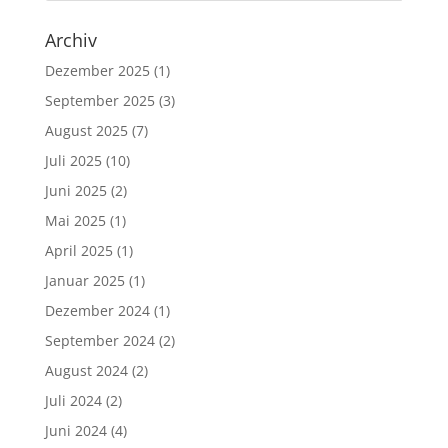
Archiv
Dezember 2025
(1)
September 2025
(3)
August 2025
(7)
Juli 2025
(10)
Juni 2025
(2)
Mai 2025
(1)
April 2025
(1)
Januar 2025
(1)
Dezember 2024
(1)
September 2024
(2)
August 2024
(2)
Juli 2024
(2)
Juni 2024
(4)