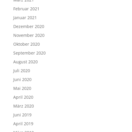
Februar 2021
Januar 2021
Dezember 2020
November 2020
Oktober 2020
September 2020
August 2020
Juli 2020
Juni 2020
Mai 2020
April 2020
März 2020
Juni 2019
April 2019