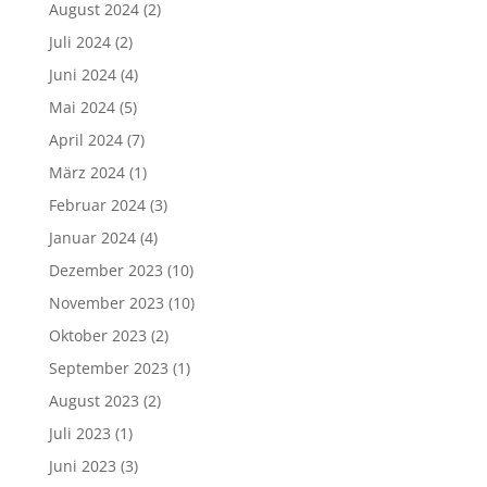
August 2024
(2)
Juli 2024
(2)
Juni 2024
(4)
Mai 2024
(5)
April 2024
(7)
März 2024
(1)
Februar 2024
(3)
Januar 2024
(4)
Dezember 2023
(10)
November 2023
(10)
Oktober 2023
(2)
September 2023
(1)
August 2023
(2)
Juli 2023
(1)
Juni 2023
(3)