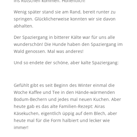
ins Rutschen kommen. Hoffentlich!
Wenig später stand sie am Rand, bereit runter zu
springen. Glücklicherweise konnten wir sie davon
abhalten.
Der Spaziergang in bitterer Kälte war für uns alle
wunderschön! Die Hunde haben den Spaziergang im
Wald genossen. Mal was anderes!
Und so endete der schöne, aber kalte Spaziergang:
Gefühlt gibt es seit Beginn des Winter einmal die
Woche Kaffee und Tee in den Hände-wärmenden
Bodum-Bechern und jedes mal neuen Kuchen. Aber
heute gab es das alte Familien-Rezept: Airas
Käsekuchen, eigentlich üppig auf dem Blech, aber
heute mal für die Form halbiert und lecker wie
immer!