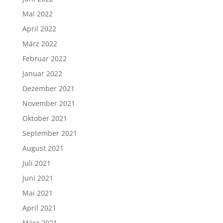
Mai 2022
April 2022
März 2022
Februar 2022
Januar 2022
Dezember 2021
November 2021
Oktober 2021
September 2021
August 2021
Juli 2021
Juni 2021
Mai 2021
April 2021
März 2021