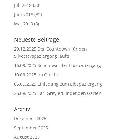
Juli 2018
(30)
Juni 2018
(32)
Mai 2018
(3)
Neueste Beiträge
29.12.2025 Der Countdown für den
Silvesterspaziergang läuft!
16.09.2025 Schön war der Elbspaziergang
10.09.2025 Im Obsthof
05.09.2025 Einladung zum Elbspaziergang
26.08.2025 Earl Grey erkundet den Garten
Archiv
Dezember 2025
September 2025
August 2025