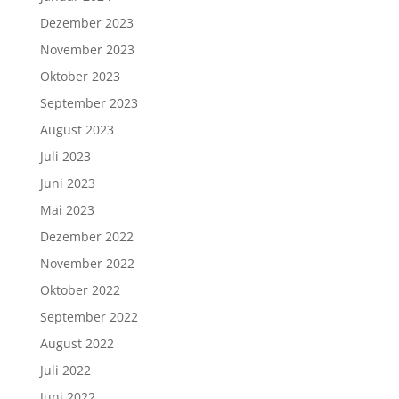
Dezember 2023
November 2023
Oktober 2023
September 2023
August 2023
Juli 2023
Juni 2023
Mai 2023
Dezember 2022
November 2022
Oktober 2022
September 2022
August 2022
Juli 2022
Juni 2022