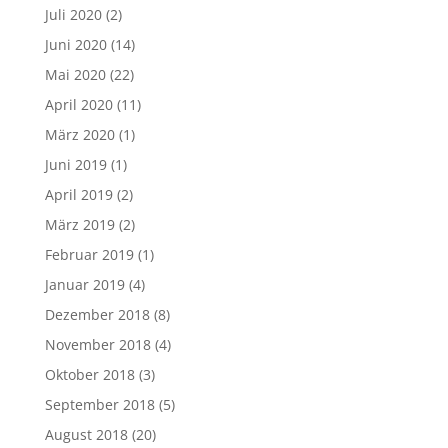
Juli 2020
(2)
Juni 2020
(14)
Mai 2020
(22)
April 2020
(11)
März 2020
(1)
Juni 2019
(1)
April 2019
(2)
März 2019
(2)
Februar 2019
(1)
Januar 2019
(4)
Dezember 2018
(8)
November 2018
(4)
Oktober 2018
(3)
September 2018
(5)
August 2018
(20)