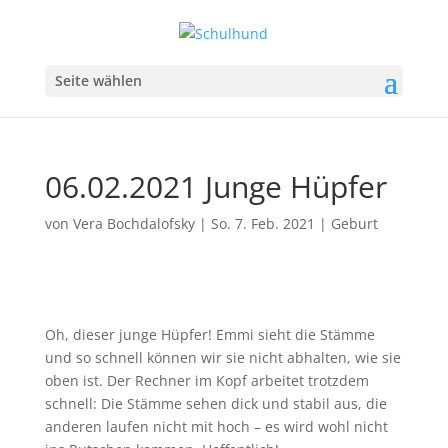
Seite wählen
06.02.2021 Junge Hüpfer
von
Vera Bochdalofsky
|
So. 7. Feb. 2021
|
Geburt
Oh, dieser junge Hüpfer! Emmi sieht die Stämme
und so schnell können wir sie nicht abhalten, wie sie
oben ist. Der Rechner im Kopf arbeitet trotzdem
schnell: Die Stämme sehen dick und stabil aus, die
anderen laufen nicht mit hoch – es wird wohl nicht