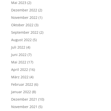
Mai 2023
(2)
Dezember 2022
(2)
November 2022
(1)
Oktober 2022
(3)
September 2022
(2)
August 2022
(5)
Juli 2022
(4)
Juni 2022
(7)
Mai 2022
(17)
April 2022
(16)
März 2022
(4)
Februar 2022
(6)
Januar 2022
(8)
Dezember 2021
(10)
November 2021
(5)