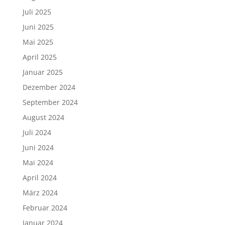
Juli 2025
Juni 2025
Mai 2025
April 2025
Januar 2025
Dezember 2024
September 2024
August 2024
Juli 2024
Juni 2024
Mai 2024
April 2024
März 2024
Februar 2024
Januar 2024