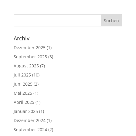
Archiv
Dezember 2025
(1)
September 2025
(3)
August 2025
(7)
Juli 2025
(10)
Juni 2025
(2)
Mai 2025
(1)
April 2025
(1)
Januar 2025
(1)
Dezember 2024
(1)
September 2024
(2)