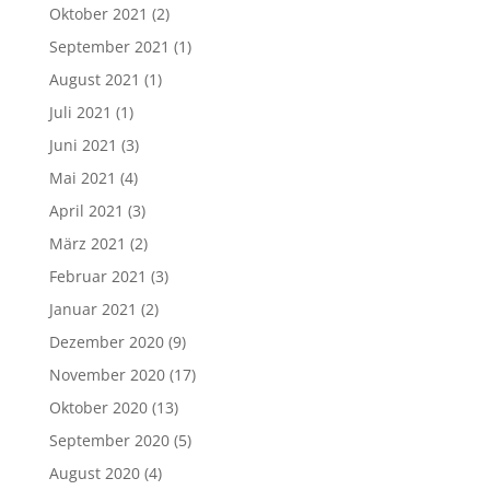
Oktober 2021
(2)
September 2021
(1)
August 2021
(1)
Juli 2021
(1)
Juni 2021
(3)
Mai 2021
(4)
April 2021
(3)
März 2021
(2)
Februar 2021
(3)
Januar 2021
(2)
Dezember 2020
(9)
November 2020
(17)
Oktober 2020
(13)
September 2020
(5)
August 2020
(4)