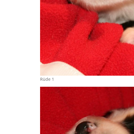
Rüde 1