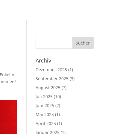
Archiv
Dezember 2025
(1)
Enkelin
September 2025
(3)
ekommen!
August 2025
(7)
Juli 2025
(10)
Juni 2025
(2)
Mai 2025
(1)
April 2025
(1)
Januar 2025
(1)