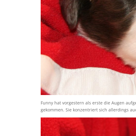
Funny hat vorgestern als erste die Augen aufg
gekommen. Sie konzentriert sich allerdings a