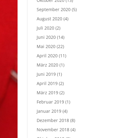
Oktober 2020
(13)
September 2020
(5)
August 2020
(4)
Juli 2020
(2)
Juni 2020
(14)
Mai 2020
(22)
April 2020
(11)
März 2020
(1)
Juni 2019
(1)
April 2019
(2)
März 2019
(2)
Februar 2019
(1)
Januar 2019
(4)
Dezember 2018
(8)
November 2018
(4)