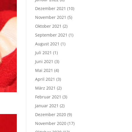
Dezember 2021
(10)
November 2021
(5)
Oktober 2021
(2)
September 2021
(1)
August 2021
(1)
Juli 2021
(1)
Juni 2021
(3)
Mai 2021
(4)
April 2021
(3)
März 2021
(2)
Februar 2021
(3)
Januar 2021
(2)
Dezember 2020
(9)
November 2020
(17)