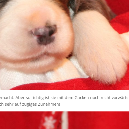
emacht. Aber so richtig ist sie mit dem Gucken noch nicht vorwärts
uch sehr auf zügiges Zunehmen!