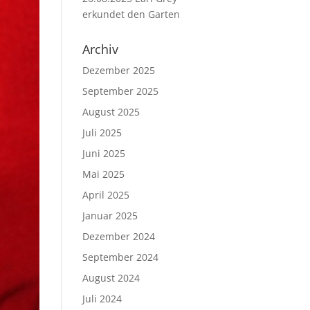
erkundet den Garten
Archiv
Dezember 2025
September 2025
August 2025
Juli 2025
Juni 2025
Mai 2025
April 2025
Januar 2025
Dezember 2024
September 2024
August 2024
Juli 2024