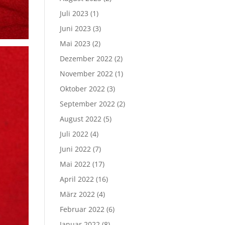
Juli 2023
(1)
Juni 2023
(3)
Mai 2023
(2)
Dezember 2022
(2)
November 2022
(1)
Oktober 2022
(3)
September 2022
(2)
August 2022
(5)
Juli 2022
(4)
Juni 2022
(7)
Mai 2022
(17)
April 2022
(16)
März 2022
(4)
Februar 2022
(6)
Januar 2022
(8)