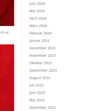
Juni 2024
Mai 2024
April 2024
März 2024
uch er
Februar 2024
Januar 2024
Dezember 2023
November 2023
Oktober 2023
September 2023
August 2023
Juli 2023
Juni 2023
Mai 2023
Dezember 2022