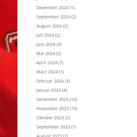
Dezember 2024
(1)
September 2024
(2)
August 2024
(2)
Juli 2024
(2)
Juni 2024
(4)
Mai 2024
(5)
April 2024
(7)
März 2024
(1)
Februar 2024
(3)
Januar 2024
(4)
Dezember 2023
(10)
November 2023
(10)
Oktober 2023
(2)
September 2023
(1)
August 2023
(2)