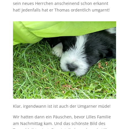
sein neues Herrchen anscheinend schon erkannt
hat! Jedenfalls hat er Thomas ordentlich umgarnt!
Klar, irgendwann ist ist auch der Umgarner müde!
Wir hatten dann ein Päuschen, bevor Lilles Familie
am Nachmittag kam. Und das schönste Bild des