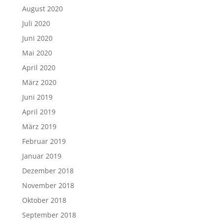
August 2020
Juli 2020
Juni 2020
Mai 2020
April 2020
März 2020
Juni 2019
April 2019
März 2019
Februar 2019
Januar 2019
Dezember 2018
November 2018
Oktober 2018
September 2018