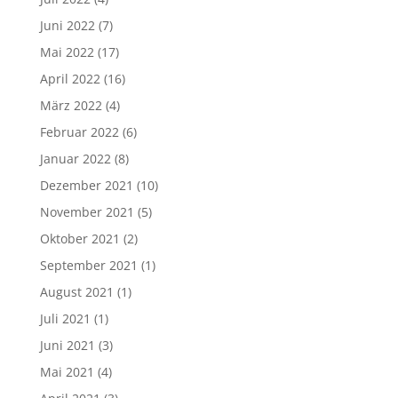
Juni 2022
(7)
Mai 2022
(17)
April 2022
(16)
März 2022
(4)
Februar 2022
(6)
Januar 2022
(8)
Dezember 2021
(10)
November 2021
(5)
Oktober 2021
(2)
September 2021
(1)
August 2021
(1)
Juli 2021
(1)
Juni 2021
(3)
Mai 2021
(4)