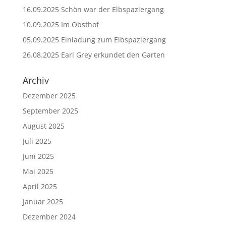
16.09.2025 Schön war der Elbspaziergang
10.09.2025 Im Obsthof
05.09.2025 Einladung zum Elbspaziergang
26.08.2025 Earl Grey erkundet den Garten
Archiv
Dezember 2025
September 2025
August 2025
Juli 2025
Juni 2025
Mai 2025
April 2025
Januar 2025
Dezember 2024