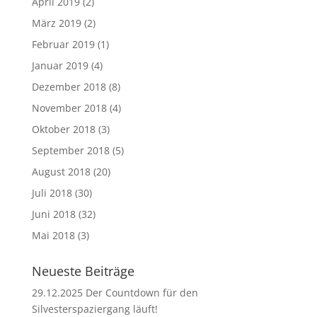
April 2019
(2)
März 2019
(2)
Februar 2019
(1)
Januar 2019
(4)
Dezember 2018
(8)
November 2018
(4)
Oktober 2018
(3)
September 2018
(5)
August 2018
(20)
Juli 2018
(30)
Juni 2018
(32)
Mai 2018
(3)
Neueste Beiträge
29.12.2025 Der Countdown für den
Silvesterspaziergang läuft!