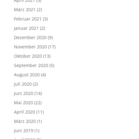
April 2021
(3)
März 2021
(2)
Februar 2021
(3)
Januar 2021
(2)
Dezember 2020
(9)
November 2020
(17)
Oktober 2020
(13)
September 2020
(5)
August 2020
(4)
Juli 2020
(2)
Juni 2020
(14)
Mai 2020
(22)
April 2020
(11)
März 2020
(1)
Juni 2019
(1)