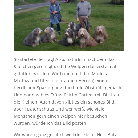
So startete der Tag! Also, natürlich nachdem das
Ställchen gereinigt und die Welpen das erste mal
gefüttert wurden. Wir haben mit den Mädels,
Marlow und Ulee (die braunen Herren) einen
herrlichen Spaziergang durch die Obsthöfe gemacht.
Und dann gab es Frühstück im Garten, mit Blick auf
die Kleinen. Auch davon gibt es ein schönes Bild,
aber : Datenschutz! Und wer weiß, wie viele
Menschen gern einen Welpen hier besuchen
würden, würde ich das Bild posten!
Wir waren ganz gerührt, weil der kleine Herr Butz