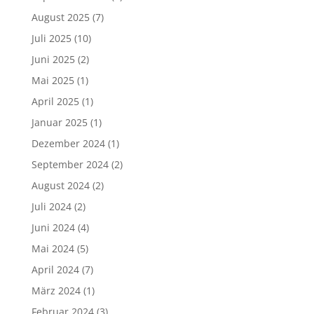
August 2025
(7)
Juli 2025
(10)
Juni 2025
(2)
Mai 2025
(1)
April 2025
(1)
Januar 2025
(1)
Dezember 2024
(1)
September 2024
(2)
August 2024
(2)
Juli 2024
(2)
Juni 2024
(4)
Mai 2024
(5)
April 2024
(7)
März 2024
(1)
Februar 2024
(3)