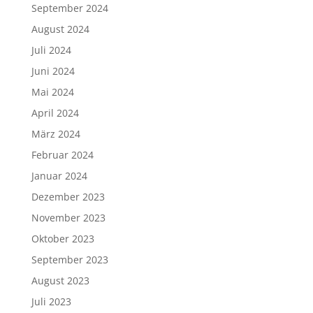
September 2024
August 2024
Juli 2024
Juni 2024
Mai 2024
April 2024
März 2024
Februar 2024
Januar 2024
Dezember 2023
November 2023
Oktober 2023
September 2023
August 2023
Juli 2023