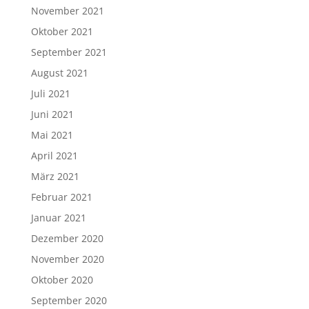
November 2021
Oktober 2021
September 2021
August 2021
Juli 2021
Juni 2021
Mai 2021
April 2021
März 2021
Februar 2021
Januar 2021
Dezember 2020
November 2020
Oktober 2020
September 2020