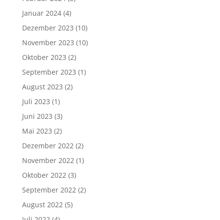
Januar 2024
(4)
Dezember 2023
(10)
November 2023
(10)
Oktober 2023
(2)
September 2023
(1)
August 2023
(2)
Juli 2023
(1)
Juni 2023
(3)
Mai 2023
(2)
Dezember 2022
(2)
November 2022
(1)
Oktober 2022
(3)
September 2022
(2)
August 2022
(5)
Juli 2022
(4)