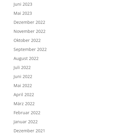
Juni 2023
Mai 2023
Dezember 2022
November 2022
Oktober 2022
September 2022
August 2022
Juli 2022
Juni 2022
Mai 2022
April 2022
März 2022
Februar 2022
Januar 2022
Dezember 2021