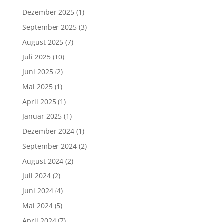
Dezember 2025
(1)
September 2025
(3)
August 2025
(7)
Juli 2025
(10)
Juni 2025
(2)
Mai 2025
(1)
April 2025
(1)
Januar 2025
(1)
Dezember 2024
(1)
September 2024
(2)
August 2024
(2)
Juli 2024
(2)
Juni 2024
(4)
Mai 2024
(5)
April 2024
(7)