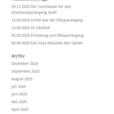
29.12.2025 Der Countdown für den
Silvesterspaziergang läuft!
16.09.2025 Schön war der Elbspaziergang
10.09.2025 Im Obsthof
05.09.2025 Einladung zum Elbspaziergang
26.08.2025 Earl Grey erkundet den Garten
Archiv
Dezember 2025
September 2025
August 2025
Juli 2025
Juni 2025
Mai 2025
April 2025