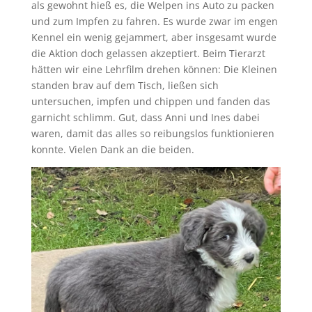
als gewohnt hieß es, die Welpen ins Auto zu packen
und zum Impfen zu fahren. Es wurde zwar im engen
Kennel ein wenig gejammert, aber insgesamt wurde
die Aktion doch gelassen akzeptiert. Beim Tierarzt
hätten wir eine Lehrfilm drehen können: Die Kleinen
standen brav auf dem Tisch, ließen sich
untersuchen, impfen und chippen und fanden das
garnicht schlimm. Gut, dass Anni und Ines dabei
waren, damit das alles so reibungslos funktionieren
konnte. Vielen Dank an die beiden.