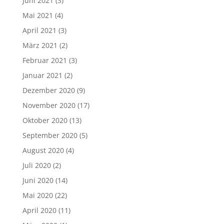
Juni 2021
(3)
Mai 2021
(4)
April 2021
(3)
März 2021
(2)
Februar 2021
(3)
Januar 2021
(2)
Dezember 2020
(9)
November 2020
(17)
Oktober 2020
(13)
September 2020
(5)
August 2020
(4)
Juli 2020
(2)
Juni 2020
(14)
Mai 2020
(22)
April 2020
(11)