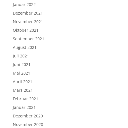
Januar 2022
Dezember 2021
November 2021
Oktober 2021
September 2021
August 2021
Juli 2021
Juni 2021
Mai 2021
April 2021
März 2021
Februar 2021
Januar 2021
Dezember 2020
November 2020