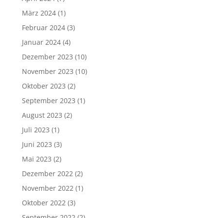
März 2024
(1)
Februar 2024
(3)
Januar 2024
(4)
Dezember 2023
(10)
November 2023
(10)
Oktober 2023
(2)
September 2023
(1)
August 2023
(2)
Juli 2023
(1)
Juni 2023
(3)
Mai 2023
(2)
Dezember 2022
(2)
November 2022
(1)
Oktober 2022
(3)
September 2022
(2)