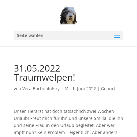
Seite wählen
31.05.2022
Traumwelpen!
von
Vera Bochdalofsky
|
Mi. 1. Juni 2022
|
Geburt
Unser Tierarzt hat doch tatsächlich zwei Wochen
Urlaub! Freut mich für ihn und unsere Smilla, die ihn
und seine Frau in den Urlaub begleitet. Aber wer
impft nun? Kein Problem – eigentlich. Aber anders