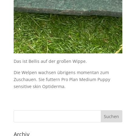
Das ist Bellis auf der großen Wippe.
Die Welpen wachsen übrigens momentan zum
Zuschauen. Sie futtern Pro Plan Medium Puppy
sensitive skin Optiderma.
Archiv