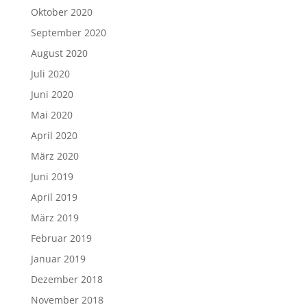
Oktober 2020
September 2020
August 2020
Juli 2020
Juni 2020
Mai 2020
April 2020
März 2020
Juni 2019
April 2019
März 2019
Februar 2019
Januar 2019
Dezember 2018
November 2018