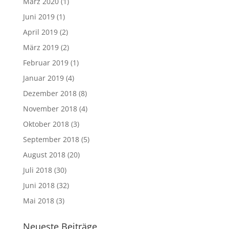
März 2020
(1)
Juni 2019
(1)
April 2019
(2)
März 2019
(2)
Februar 2019
(1)
Januar 2019
(4)
Dezember 2018
(8)
November 2018
(4)
Oktober 2018
(3)
September 2018
(5)
August 2018
(20)
Juli 2018
(30)
Juni 2018
(32)
Mai 2018
(3)
Neueste Beiträge