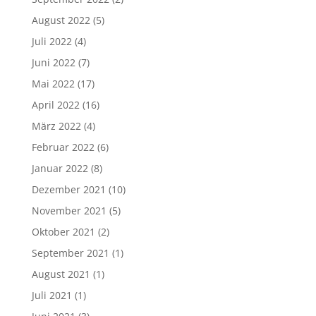
August 2022
(5)
Juli 2022
(4)
Juni 2022
(7)
Mai 2022
(17)
April 2022
(16)
März 2022
(4)
Februar 2022
(6)
Januar 2022
(8)
Dezember 2021
(10)
November 2021
(5)
Oktober 2021
(2)
September 2021
(1)
August 2021
(1)
Juli 2021
(1)