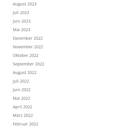
August 2023
Juli 2023
Juni 2023
Mai 2023
Dezember 2022
November 2022
Oktober 2022
September 2022
August 2022
Juli 2022
Juni 2022
Mai 2022
April 2022
März 2022
Februar 2022