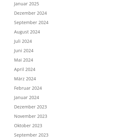
Januar 2025
Dezember 2024
September 2024
August 2024
Juli 2024
Juni 2024
Mai 2024
April 2024
März 2024
Februar 2024
Januar 2024
Dezember 2023
November 2023
Oktober 2023
September 2023