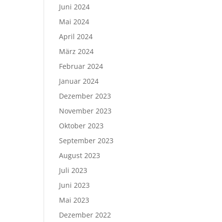
Juni 2024
Mai 2024
April 2024
März 2024
Februar 2024
Januar 2024
Dezember 2023
November 2023
Oktober 2023
September 2023
August 2023
Juli 2023
Juni 2023
Mai 2023
Dezember 2022