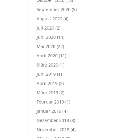
Oktober 2020
(13)
September 2020
(5)
August 2020
(4)
Juli 2020
(2)
Juni 2020
(14)
Mai 2020
(22)
April 2020
(11)
März 2020
(1)
Juni 2019
(1)
April 2019
(2)
März 2019
(2)
Februar 2019
(1)
Januar 2019
(4)
Dezember 2018
(8)
November 2018
(4)