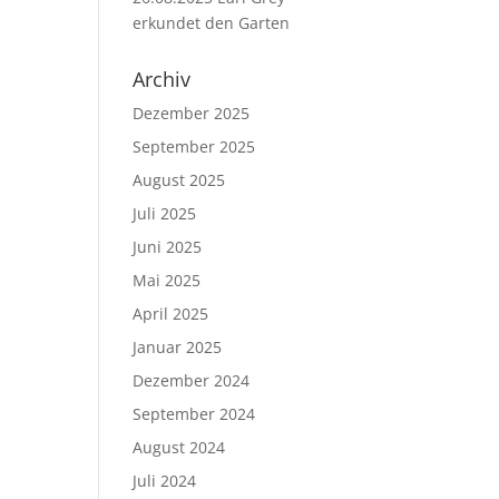
erkundet den Garten
Archiv
Dezember 2025
September 2025
August 2025
Juli 2025
Juni 2025
Mai 2025
April 2025
Januar 2025
Dezember 2024
September 2024
August 2024
Juli 2024