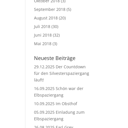
Oktober 2018
(3)
September 2018
(5)
August 2018
(20)
Juli 2018
(30)
Juni 2018
(32)
Mai 2018
(3)
Neueste Beiträge
29.12.2025 Der Countdown
für den Silvesterspaziergang
läuft!
16.09.2025 Schön war der
Elbspaziergang
10.09.2025 Im Obsthof
05.09.2025 Einladung zum
Elbspaziergang
26.08.2025 Earl Grey