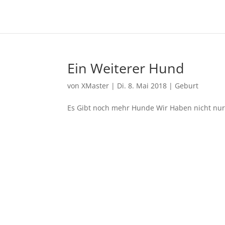
Ein Weiterer Hund
von
XMaster
|
Di. 8. Mai 2018
|
Geburt
Es Gibt noch mehr Hunde Wir Haben nicht nur 