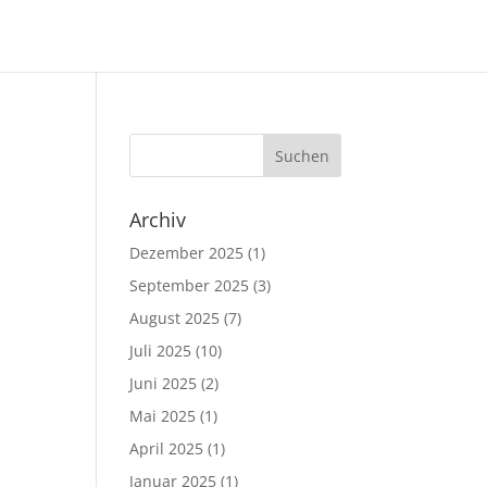
Archiv
Dezember 2025
(1)
September 2025
(3)
August 2025
(7)
Juli 2025
(10)
Juni 2025
(2)
Mai 2025
(1)
April 2025
(1)
Januar 2025
(1)