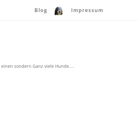
Blog
Impressum
einen sondern Ganz viele Hunde....