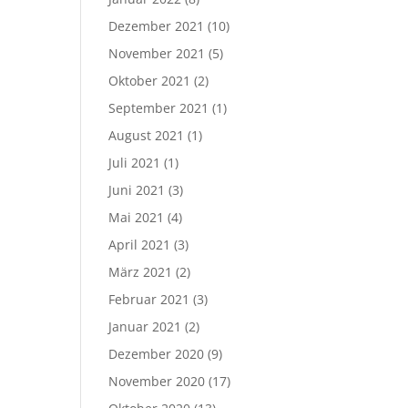
Dezember 2021
(10)
November 2021
(5)
Oktober 2021
(2)
September 2021
(1)
August 2021
(1)
Juli 2021
(1)
Juni 2021
(3)
Mai 2021
(4)
April 2021
(3)
März 2021
(2)
Februar 2021
(3)
Januar 2021
(2)
Dezember 2020
(9)
November 2020
(17)