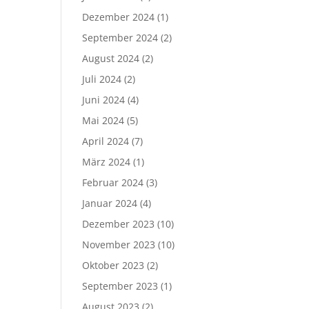
Dezember 2024
(1)
September 2024
(2)
August 2024
(2)
Juli 2024
(2)
Juni 2024
(4)
Mai 2024
(5)
April 2024
(7)
März 2024
(1)
Februar 2024
(3)
Januar 2024
(4)
Dezember 2023
(10)
November 2023
(10)
Oktober 2023
(2)
September 2023
(1)
August 2023
(2)