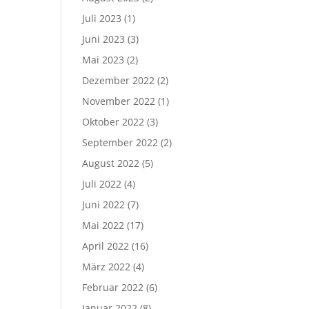
Juli 2023
(1)
Juni 2023
(3)
Mai 2023
(2)
Dezember 2022
(2)
November 2022
(1)
Oktober 2022
(3)
September 2022
(2)
August 2022
(5)
Juli 2022
(4)
Juni 2022
(7)
Mai 2022
(17)
April 2022
(16)
März 2022
(4)
Februar 2022
(6)
Januar 2022
(8)