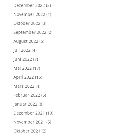
Dezember 2022
(2)
November 2022
(1)
Oktober 2022
(3)
September 2022
(2)
August 2022
(5)
Juli 2022
(4)
Juni 2022
(7)
Mai 2022
(17)
April 2022
(16)
März 2022
(4)
Februar 2022
(6)
Januar 2022
(8)
Dezember 2021
(10)
November 2021
(5)
Oktober 2021
(2)