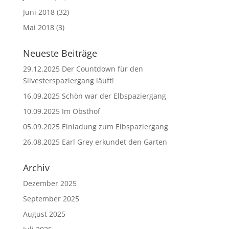
Juni 2018
(32)
Mai 2018
(3)
Neueste Beiträge
29.12.2025 Der Countdown für den
Silvesterspaziergang läuft!
16.09.2025 Schön war der Elbspaziergang
10.09.2025 Im Obsthof
05.09.2025 Einladung zum Elbspaziergang
26.08.2025 Earl Grey erkundet den Garten
Archiv
Dezember 2025
September 2025
August 2025