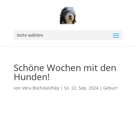
Seite wählen
Schöne Wochen mit den
Hunden!
von
Vera Bochdalofsky
|
So. 22. Sep. 2024
|
Geburt