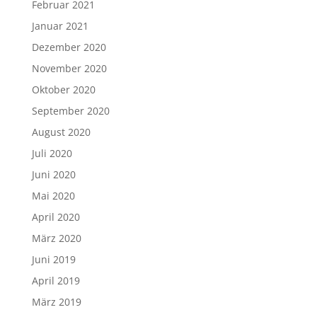
Februar 2021
Januar 2021
Dezember 2020
November 2020
Oktober 2020
September 2020
August 2020
Juli 2020
Juni 2020
Mai 2020
April 2020
März 2020
Juni 2019
April 2019
März 2019