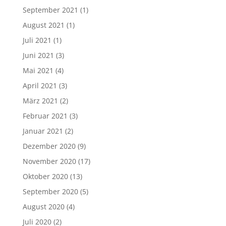
September 2021
(1)
August 2021
(1)
Juli 2021
(1)
Juni 2021
(3)
Mai 2021
(4)
April 2021
(3)
März 2021
(2)
Februar 2021
(3)
Januar 2021
(2)
Dezember 2020
(9)
November 2020
(17)
Oktober 2020
(13)
September 2020
(5)
August 2020
(4)
Juli 2020
(2)