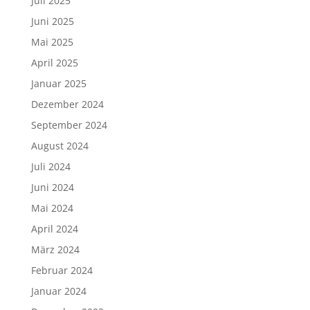
Juli 2025
Juni 2025
Mai 2025
April 2025
Januar 2025
Dezember 2024
September 2024
August 2024
Juli 2024
Juni 2024
Mai 2024
April 2024
März 2024
Februar 2024
Januar 2024