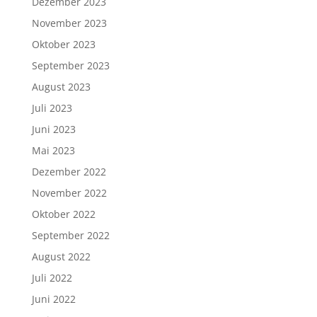
Dezember 2023
November 2023
Oktober 2023
September 2023
August 2023
Juli 2023
Juni 2023
Mai 2023
Dezember 2022
November 2022
Oktober 2022
September 2022
August 2022
Juli 2022
Juni 2022