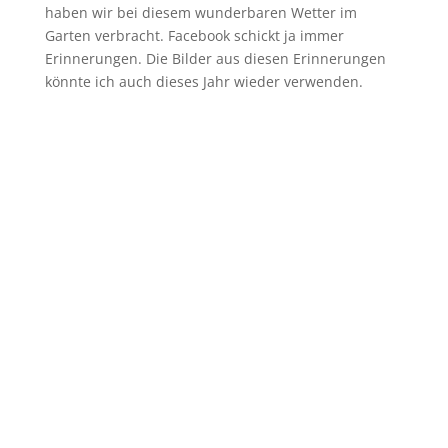
haben wir bei diesem wunderbaren Wetter im
Garten verbracht. Facebook schickt ja immer
Erinnerungen. Die Bilder aus diesen Erinnerungen
könnte ich auch dieses Jahr wieder verwenden.