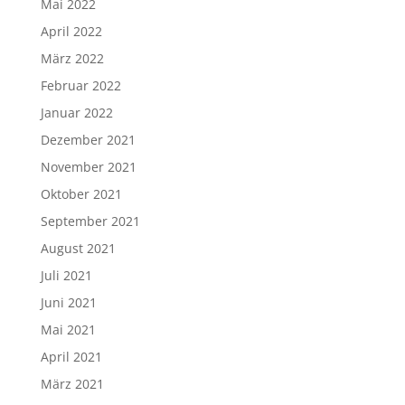
Mai 2022
April 2022
März 2022
Februar 2022
Januar 2022
Dezember 2021
November 2021
Oktober 2021
September 2021
August 2021
Juli 2021
Juni 2021
Mai 2021
April 2021
März 2021