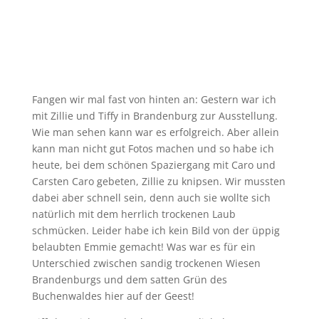
Fangen wir mal fast von hinten an: Gestern war ich
mit Zillie und Tiffy in Brandenburg zur Ausstellung.
Wie man sehen kann war es erfolgreich. Aber allein
kann man nicht gut Fotos machen und so habe ich
heute, bei dem schönen Spaziergang mit Caro und
Carsten Caro gebeten, Zillie zu knipsen. Wir mussten
dabei aber schnell sein, denn auch sie wollte sich
natürlich mit dem herrlich trockenen Laub
schmücken. Leider habe ich kein Bild von der üppig
belaubten Emmie gemacht! Was war es für ein
Unterschied zwischen sandig trockenen Wiesen
Brandenburgs und dem satten Grün des
Buchenwaldes hier auf der Geest!