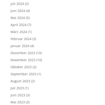
Juli 2024
(2)
Juni 2024
(4)
Mai 2024
(5)
April 2024
(7)
März 2024
(1)
Februar 2024
(3)
Januar 2024
(4)
Dezember 2023
(10)
November 2023
(10)
Oktober 2023
(2)
September 2023
(1)
August 2023
(2)
Juli 2023
(1)
Juni 2023
(3)
Mai 2023
(2)