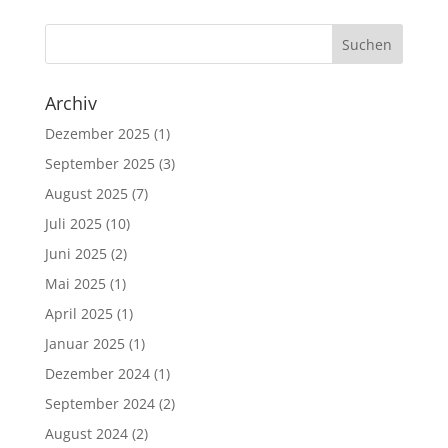
Archiv
Dezember 2025
(1)
September 2025
(3)
August 2025
(7)
Juli 2025
(10)
Juni 2025
(2)
Mai 2025
(1)
April 2025
(1)
Januar 2025
(1)
Dezember 2024
(1)
September 2024
(2)
August 2024
(2)