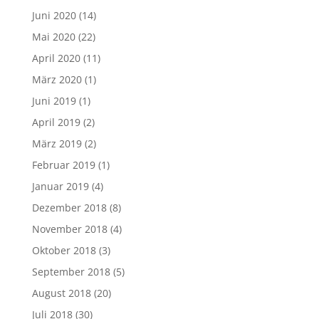
Juni 2020
(14)
Mai 2020
(22)
April 2020
(11)
März 2020
(1)
Juni 2019
(1)
April 2019
(2)
März 2019
(2)
Februar 2019
(1)
Januar 2019
(4)
Dezember 2018
(8)
November 2018
(4)
Oktober 2018
(3)
September 2018
(5)
August 2018
(20)
Juli 2018
(30)