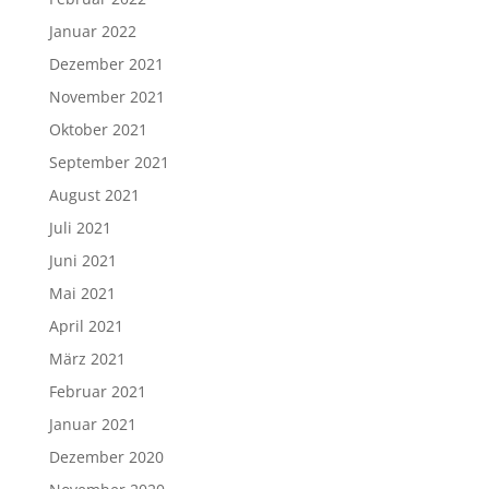
Januar 2022
Dezember 2021
November 2021
Oktober 2021
September 2021
August 2021
Juli 2021
Juni 2021
Mai 2021
April 2021
März 2021
Februar 2021
Januar 2021
Dezember 2020