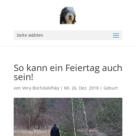
Seite wählen
So kann ein Feiertag auch
sein!
von
Vera Bochdalofsky
|
Mi. 26. Dez. 2018
|
Geburt