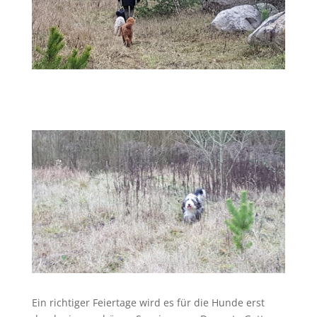
Ein richtiger Feiertage wird es für die Hunde erst