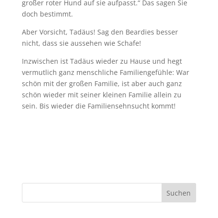
großer roter Hund auf sie aufpasst.“ Das sagen Sie
doch bestimmt.
Aber Vorsicht, Tadäus! Sag den Beardies besser
nicht, dass sie aussehen wie Schafe!
Inzwischen ist Tadäus wieder zu Hause und hegt
vermutlich ganz menschliche Familiengefühle: War
schön mit der großen Familie, ist aber auch ganz
schön wieder mit seiner kleinen Familie allein zu
sein. Bis wieder die Familiensehnsucht kommt!