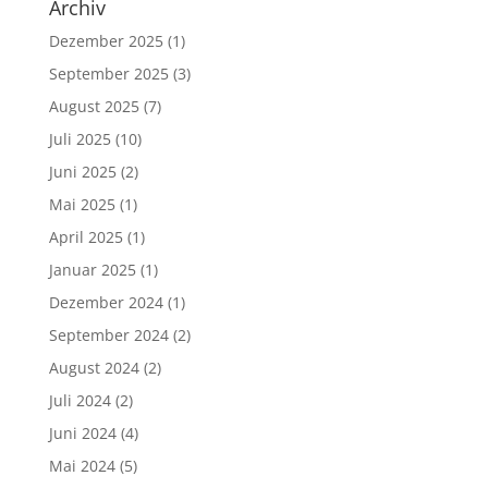
Archiv
Dezember 2025
(1)
September 2025
(3)
August 2025
(7)
Juli 2025
(10)
Juni 2025
(2)
Mai 2025
(1)
April 2025
(1)
Januar 2025
(1)
Dezember 2024
(1)
September 2024
(2)
August 2024
(2)
Juli 2024
(2)
Juni 2024
(4)
Mai 2024
(5)