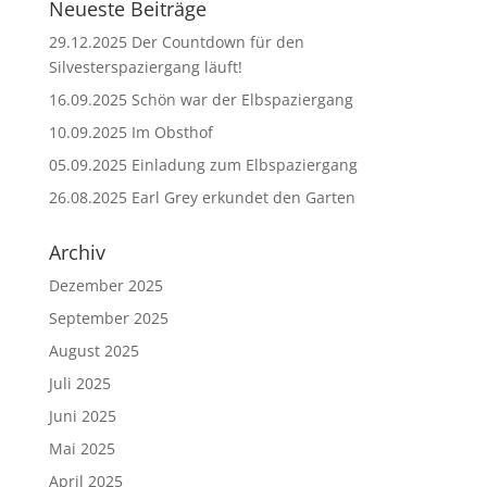
Neueste Beiträge
29.12.2025 Der Countdown für den
Silvesterspaziergang läuft!
16.09.2025 Schön war der Elbspaziergang
10.09.2025 Im Obsthof
05.09.2025 Einladung zum Elbspaziergang
26.08.2025 Earl Grey erkundet den Garten
Archiv
Dezember 2025
September 2025
August 2025
Juli 2025
Juni 2025
Mai 2025
April 2025