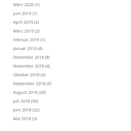
März 2020
(1)
Juni 2019
(1)
April 2019
(2)
März 2019
(2)
Februar 2019
(1)
Januar 2019
(4)
Dezember 2018
(8)
November 2018
(4)
Oktober 2018
(3)
September 2018
(5)
August 2018
(20)
Juli 2018
(30)
Juni 2018
(32)
Mai 2018
(3)