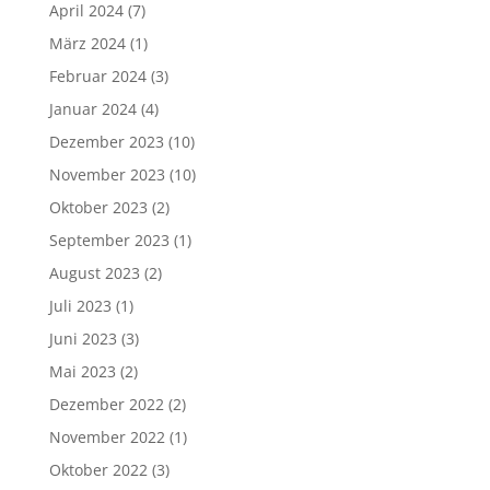
April 2024
(7)
März 2024
(1)
Februar 2024
(3)
Januar 2024
(4)
Dezember 2023
(10)
November 2023
(10)
Oktober 2023
(2)
September 2023
(1)
August 2023
(2)
Juli 2023
(1)
Juni 2023
(3)
Mai 2023
(2)
Dezember 2022
(2)
November 2022
(1)
Oktober 2022
(3)