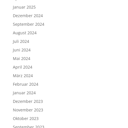
Januar 2025
Dezember 2024
September 2024
August 2024
Juli 2024
Juni 2024
Mai 2024
April 2024
März 2024
Februar 2024
Januar 2024
Dezember 2023
November 2023
Oktober 2023
September 2023