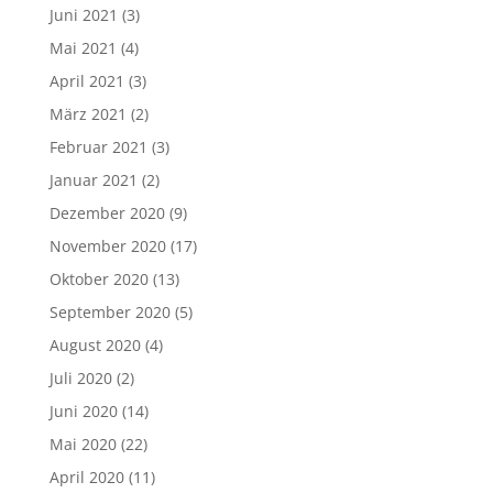
Juni 2021
(3)
Mai 2021
(4)
April 2021
(3)
März 2021
(2)
Februar 2021
(3)
Januar 2021
(2)
Dezember 2020
(9)
November 2020
(17)
Oktober 2020
(13)
September 2020
(5)
August 2020
(4)
Juli 2020
(2)
Juni 2020
(14)
Mai 2020
(22)
April 2020
(11)