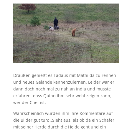
Draußen genießt es Tadäus mit Mathilda zu rennen
und neues Gelände kennenzulernen. Leider war er
dann doch noch mal zu nah an India und musste
erfahren, dass Quinn ihm sehr wohl zeigen kann,
wer der Chef ist.
Wahrscheinlich würden ihm Ihre Kommentare auf
die Bilder gut tun: „Sieht aus, als ob da ein Schäfer
mit seiner Herde durch die Heide geht und ein