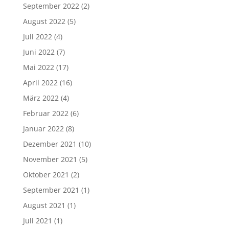
September 2022
(2)
August 2022
(5)
Juli 2022
(4)
Juni 2022
(7)
Mai 2022
(17)
April 2022
(16)
März 2022
(4)
Februar 2022
(6)
Januar 2022
(8)
Dezember 2021
(10)
November 2021
(5)
Oktober 2021
(2)
September 2021
(1)
August 2021
(1)
Juli 2021
(1)