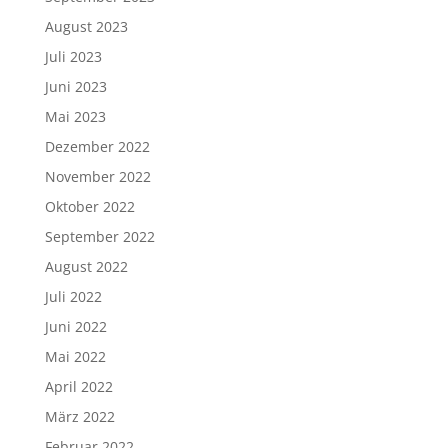
August 2023
Juli 2023
Juni 2023
Mai 2023
Dezember 2022
November 2022
Oktober 2022
September 2022
August 2022
Juli 2022
Juni 2022
Mai 2022
April 2022
März 2022
Februar 2022