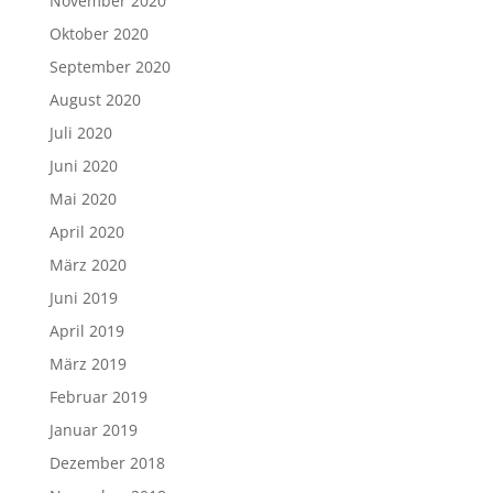
November 2020
Oktober 2020
September 2020
August 2020
Juli 2020
Juni 2020
Mai 2020
April 2020
März 2020
Juni 2019
April 2019
März 2019
Februar 2019
Januar 2019
Dezember 2018