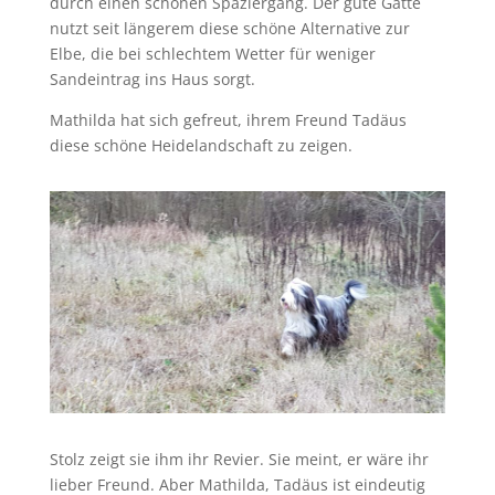
durch einen schönen Spaziergang. Der gute Gatte
nutzt seit längerem diese schöne Alternative zur
Elbe, die bei schlechtem Wetter für weniger
Sandeintrag ins Haus sorgt.
Mathilda hat sich gefreut, ihrem Freund Tadäus
diese schöne Heidelandschaft zu zeigen.
Stolz zeigt sie ihm ihr Revier. Sie meint, er wäre ihr
lieber Freund. Aber Mathilda, Tadäus ist eindeutig