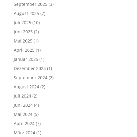
September 2025
(3)
August 2025
(7)
Juli 2025
(10)
Juni 2025
(2)
Mai 2025
(1)
April 2025
(1)
Januar 2025
(1)
Dezember 2024
(1)
September 2024
(2)
August 2024
(2)
Juli 2024
(2)
Juni 2024
(4)
Mai 2024
(5)
April 2024
(7)
März 2024
(1)