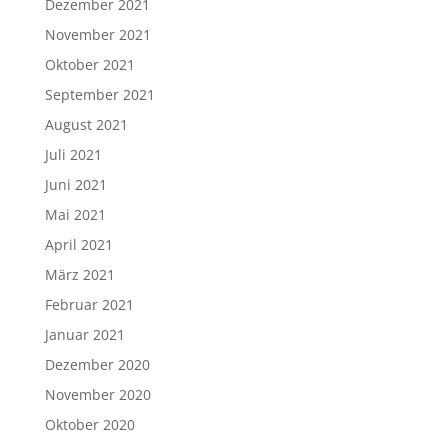
Dezember 2021
November 2021
Oktober 2021
September 2021
August 2021
Juli 2021
Juni 2021
Mai 2021
April 2021
März 2021
Februar 2021
Januar 2021
Dezember 2020
November 2020
Oktober 2020