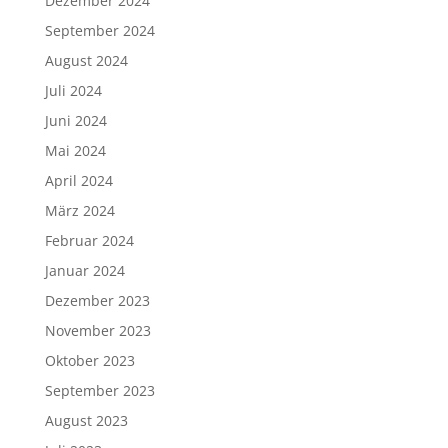
Dezember 2024
September 2024
August 2024
Juli 2024
Juni 2024
Mai 2024
April 2024
März 2024
Februar 2024
Januar 2024
Dezember 2023
November 2023
Oktober 2023
September 2023
August 2023