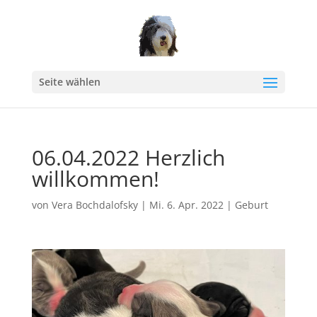
Seite wählen
06.04.2022 Herzlich
willkommen!
von
Vera Bochdalofsky
|
Mi. 6. Apr. 2022
|
Geburt