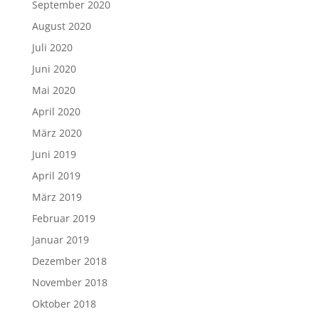
September 2020
August 2020
Juli 2020
Juni 2020
Mai 2020
April 2020
März 2020
Juni 2019
April 2019
März 2019
Februar 2019
Januar 2019
Dezember 2018
November 2018
Oktober 2018