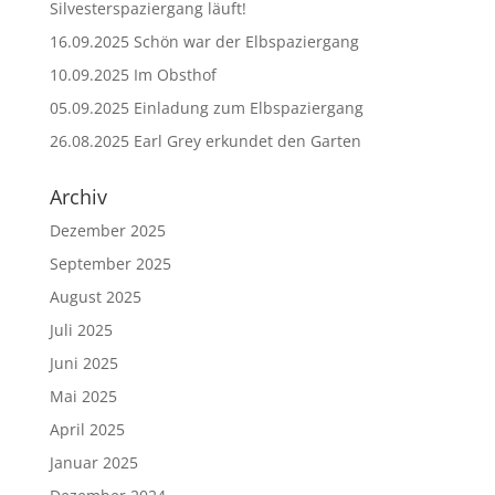
Silvesterspaziergang läuft!
16.09.2025 Schön war der Elbspaziergang
10.09.2025 Im Obsthof
05.09.2025 Einladung zum Elbspaziergang
26.08.2025 Earl Grey erkundet den Garten
Archiv
Dezember 2025
September 2025
August 2025
Juli 2025
Juni 2025
Mai 2025
April 2025
Januar 2025