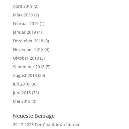
April 2019
(2)
März 2019
(2)
Februar 2019
(1)
Januar 2019
(4)
Dezember 2018
(8)
November 2018
(4)
Oktober 2018
(3)
September 2018
(5)
August 2018
(20)
Juli 2018
(30)
Juni 2018
(32)
Mai 2018
(3)
Neueste Beiträge
29.12.2025 Der Countdown für den