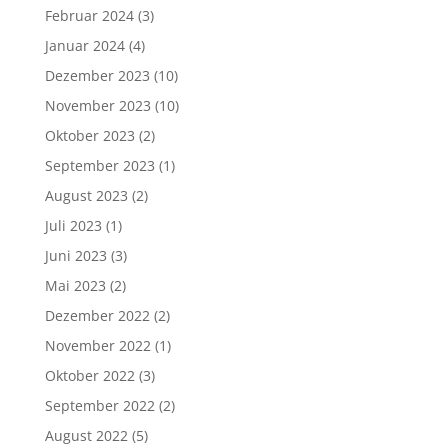
Februar 2024
(3)
Januar 2024
(4)
Dezember 2023
(10)
November 2023
(10)
Oktober 2023
(2)
September 2023
(1)
August 2023
(2)
Juli 2023
(1)
Juni 2023
(3)
Mai 2023
(2)
Dezember 2022
(2)
November 2022
(1)
Oktober 2022
(3)
September 2022
(2)
August 2022
(5)