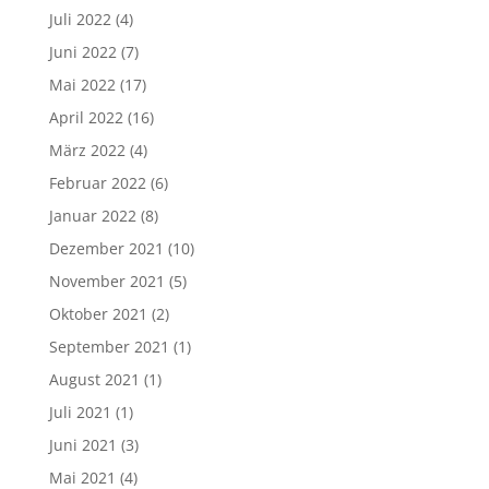
Juli 2022
(4)
Juni 2022
(7)
Mai 2022
(17)
April 2022
(16)
März 2022
(4)
Februar 2022
(6)
Januar 2022
(8)
Dezember 2021
(10)
November 2021
(5)
Oktober 2021
(2)
September 2021
(1)
August 2021
(1)
Juli 2021
(1)
Juni 2021
(3)
Mai 2021
(4)