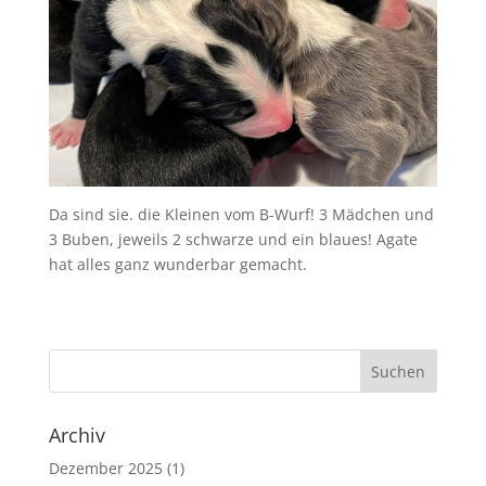
Da sind sie. die Kleinen vom B-Wurf! 3 Mädchen und
3 Buben, jeweils 2 schwarze und ein blaues! Agate
hat alles ganz wunderbar gemacht.
Archiv
Dezember 2025
(1)