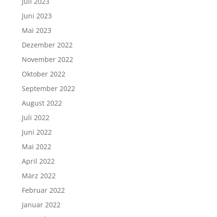
Juli 2023
Juni 2023
Mai 2023
Dezember 2022
November 2022
Oktober 2022
September 2022
August 2022
Juli 2022
Juni 2022
Mai 2022
April 2022
März 2022
Februar 2022
Januar 2022