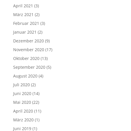
April 2021
(3)
März 2021
(2)
Februar 2021
(3)
Januar 2021
(2)
Dezember 2020
(9)
November 2020
(17)
Oktober 2020
(13)
September 2020
(5)
August 2020
(4)
Juli 2020
(2)
Juni 2020
(14)
Mai 2020
(22)
April 2020
(11)
März 2020
(1)
Juni 2019
(1)