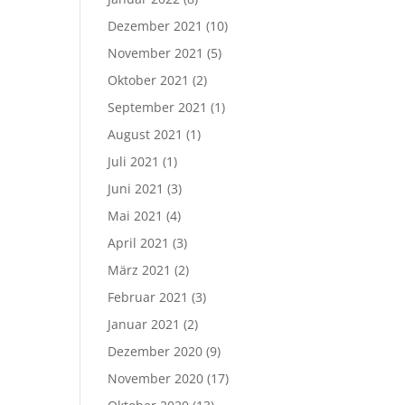
Dezember 2021
(10)
November 2021
(5)
Oktober 2021
(2)
September 2021
(1)
August 2021
(1)
Juli 2021
(1)
Juni 2021
(3)
Mai 2021
(4)
April 2021
(3)
März 2021
(2)
Februar 2021
(3)
Januar 2021
(2)
Dezember 2020
(9)
November 2020
(17)