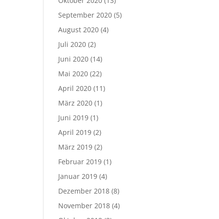
Oktober 2020
(13)
September 2020
(5)
August 2020
(4)
Juli 2020
(2)
Juni 2020
(14)
Mai 2020
(22)
April 2020
(11)
März 2020
(1)
Juni 2019
(1)
April 2019
(2)
März 2019
(2)
Februar 2019
(1)
Januar 2019
(4)
Dezember 2018
(8)
November 2018
(4)