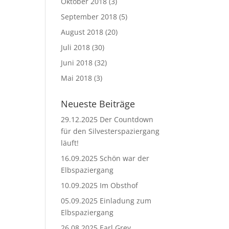
Oktober 2018
(3)
September 2018
(5)
August 2018
(20)
Juli 2018
(30)
Juni 2018
(32)
Mai 2018
(3)
Neueste Beiträge
29.12.2025 Der Countdown
für den Silvesterspaziergang
läuft!
16.09.2025 Schön war der
Elbspaziergang
10.09.2025 Im Obsthof
05.09.2025 Einladung zum
Elbspaziergang
26.08.2025 Earl Grey