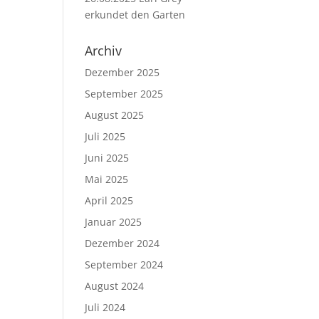
erkundet den Garten
Archiv
Dezember 2025
September 2025
August 2025
Juli 2025
Juni 2025
Mai 2025
April 2025
Januar 2025
Dezember 2024
September 2024
August 2024
Juli 2024