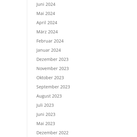
Juni 2024
Mai 2024
April 2024
März 2024
Februar 2024
Januar 2024
Dezember 2023
November 2023
Oktober 2023
September 2023
August 2023
Juli 2023
Juni 2023
Mai 2023
Dezember 2022