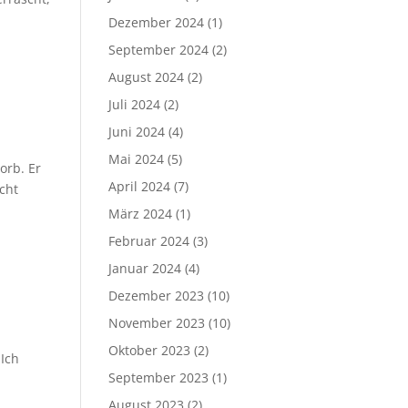
Dezember 2024
(1)
September 2024
(2)
August 2024
(2)
Juli 2024
(2)
Juni 2024
(4)
Mai 2024
(5)
orb. Er
April 2024
(7)
icht
März 2024
(1)
Februar 2024
(3)
Januar 2024
(4)
Dezember 2023
(10)
November 2023
(10)
Oktober 2023
(2)
 Ich
September 2023
(1)
August 2023
(2)