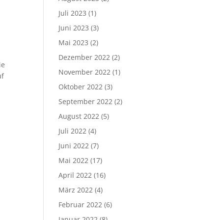
Juli 2023
(1)
Juni 2023
(3)
Mai 2023
(2)
Dezember 2022
(2)
ie
November 2022
(1)
uf
Oktober 2022
(3)
September 2022
(2)
August 2022
(5)
Juli 2022
(4)
Juni 2022
(7)
Mai 2022
(17)
April 2022
(16)
März 2022
(4)
Februar 2022
(6)
Januar 2022
(8)