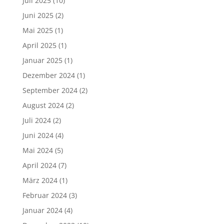
Juli 2025
(10)
Juni 2025
(2)
Mai 2025
(1)
April 2025
(1)
Januar 2025
(1)
Dezember 2024
(1)
September 2024
(2)
August 2024
(2)
Juli 2024
(2)
Juni 2024
(4)
Mai 2024
(5)
April 2024
(7)
März 2024
(1)
Februar 2024
(3)
Januar 2024
(4)