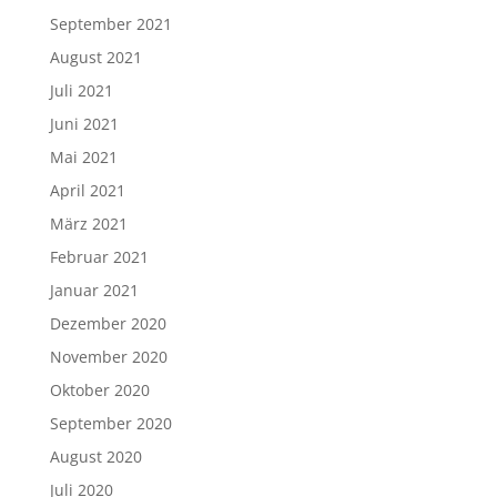
September 2021
August 2021
Juli 2021
Juni 2021
Mai 2021
April 2021
März 2021
Februar 2021
Januar 2021
Dezember 2020
November 2020
Oktober 2020
September 2020
August 2020
Juli 2020