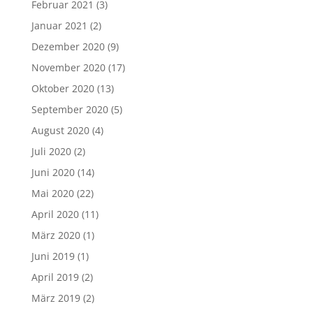
Februar 2021
(3)
Januar 2021
(2)
Dezember 2020
(9)
November 2020
(17)
Oktober 2020
(13)
September 2020
(5)
August 2020
(4)
Juli 2020
(2)
Juni 2020
(14)
Mai 2020
(22)
April 2020
(11)
März 2020
(1)
Juni 2019
(1)
April 2019
(2)
März 2019
(2)