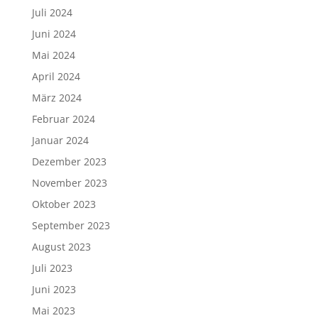
Juli 2024
Juni 2024
Mai 2024
April 2024
März 2024
Februar 2024
Januar 2024
Dezember 2023
November 2023
Oktober 2023
September 2023
August 2023
Juli 2023
Juni 2023
Mai 2023