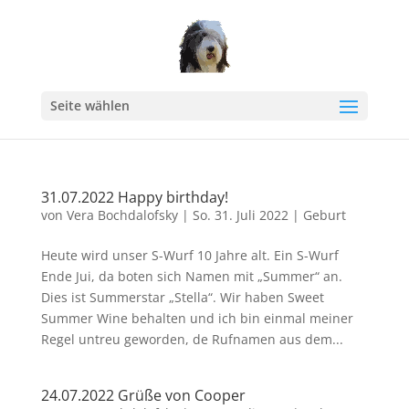
Seite wählen
31.07.2022 Happy birthday!
von
Vera Bochdalofsky
|
So. 31. Juli 2022
|
Geburt
Heute wird unser S-Wurf 10 Jahre alt. Ein S-Wurf
Ende Jui, da boten sich Namen mit „Summer“ an.
Dies ist Summerstar „Stella“. Wir haben Sweet
Summer Wine behalten und ich bin einmal meiner
Regel untreu geworden, de Rufnamen aus dem...
24.07.2022 Grüße von Cooper