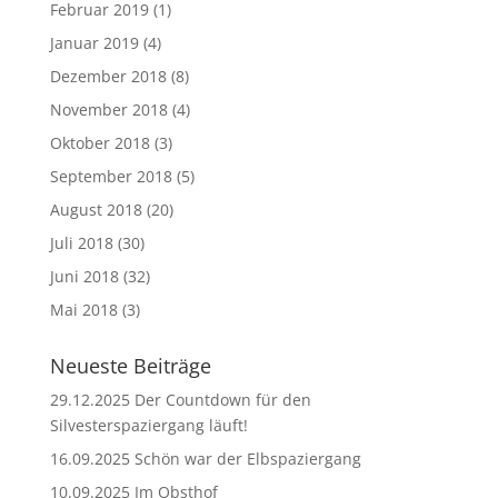
Februar 2019
(1)
Januar 2019
(4)
Dezember 2018
(8)
November 2018
(4)
Oktober 2018
(3)
September 2018
(5)
August 2018
(20)
Juli 2018
(30)
Juni 2018
(32)
Mai 2018
(3)
Neueste Beiträge
29.12.2025 Der Countdown für den
Silvesterspaziergang läuft!
16.09.2025 Schön war der Elbspaziergang
10.09.2025 Im Obsthof