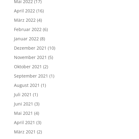
Mai 2022
(17)
April 2022
(16)
März 2022
(4)
Februar 2022
(6)
Januar 2022
(8)
Dezember 2021
(10)
November 2021
(5)
Oktober 2021
(2)
September 2021
(1)
August 2021
(1)
Juli 2021
(1)
Juni 2021
(3)
Mai 2021
(4)
April 2021
(3)
März 2021
(2)