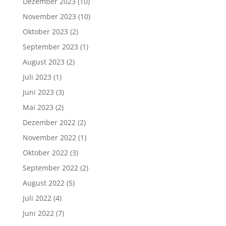
Dezember 2023
(10)
November 2023
(10)
Oktober 2023
(2)
September 2023
(1)
August 2023
(2)
Juli 2023
(1)
Juni 2023
(3)
Mai 2023
(2)
Dezember 2022
(2)
November 2022
(1)
Oktober 2022
(3)
September 2022
(2)
August 2022
(5)
Juli 2022
(4)
Juni 2022
(7)