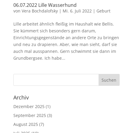
06.07.2022 Lille Wasserhund
von
Vera Bochdalofsky
|
Mi. 6. Juli 2022
|
Geburt
Lille arbeitet ähnlich fleißig im Haushalt wie Bellis.
Sie kümmert sich besonders gern darum,
Einrichtungsgegenstände an andere Orte zu bringen
und neu zu drapieren. Aber, wie man sieht, darf sie
auch mal ausspannen. Gern schwimmt sie dann im
Grundbergsee. Ich habe...
Archiv
Dezember 2025
(1)
September 2025
(3)
August 2025
(7)