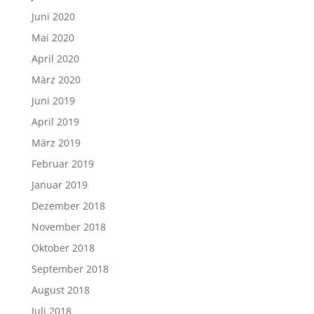
Juni 2020
Mai 2020
April 2020
März 2020
Juni 2019
April 2019
März 2019
Februar 2019
Januar 2019
Dezember 2018
November 2018
Oktober 2018
September 2018
August 2018
Juli 2018