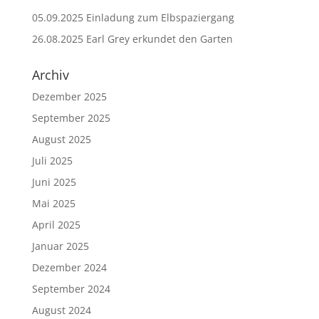
05.09.2025 Einladung zum Elbspaziergang
26.08.2025 Earl Grey erkundet den Garten
Archiv
Dezember 2025
September 2025
August 2025
Juli 2025
Juni 2025
Mai 2025
April 2025
Januar 2025
Dezember 2024
September 2024
August 2024