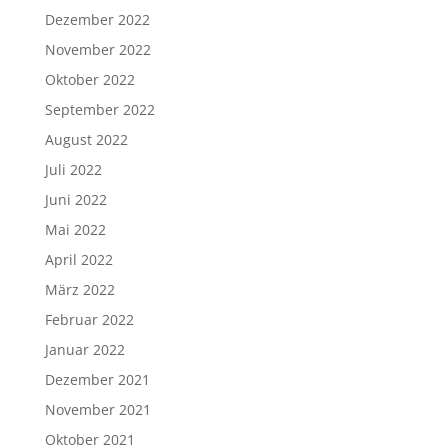
Dezember 2022
November 2022
Oktober 2022
September 2022
August 2022
Juli 2022
Juni 2022
Mai 2022
April 2022
März 2022
Februar 2022
Januar 2022
Dezember 2021
November 2021
Oktober 2021