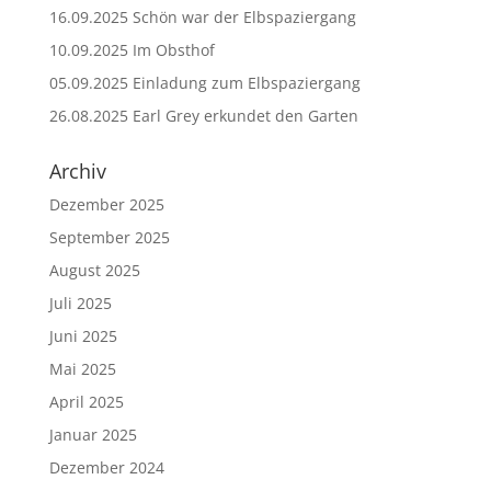
16.09.2025 Schön war der Elbspaziergang
10.09.2025 Im Obsthof
05.09.2025 Einladung zum Elbspaziergang
26.08.2025 Earl Grey erkundet den Garten
Archiv
Dezember 2025
September 2025
August 2025
Juli 2025
Juni 2025
Mai 2025
April 2025
Januar 2025
Dezember 2024