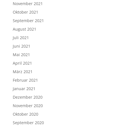
November 2021
Oktober 2021
September 2021
August 2021
Juli 2021
Juni 2021
Mai 2021
April 2021
März 2021
Februar 2021
Januar 2021
Dezember 2020
November 2020
Oktober 2020
September 2020