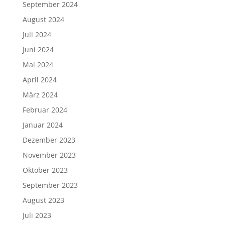
September 2024
August 2024
Juli 2024
Juni 2024
Mai 2024
April 2024
März 2024
Februar 2024
Januar 2024
Dezember 2023
November 2023
Oktober 2023
September 2023
August 2023
Juli 2023