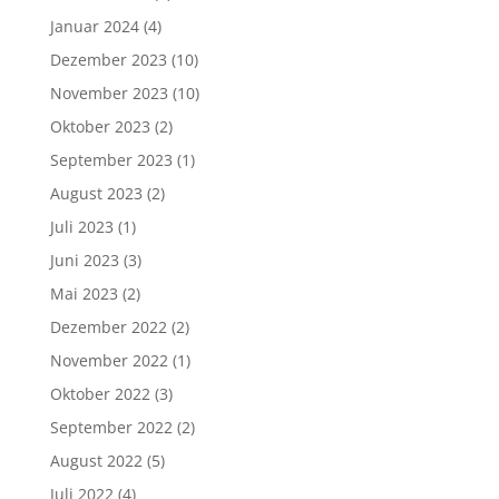
Januar 2024
(4)
Dezember 2023
(10)
November 2023
(10)
Oktober 2023
(2)
September 2023
(1)
August 2023
(2)
Juli 2023
(1)
Juni 2023
(3)
Mai 2023
(2)
Dezember 2022
(2)
November 2022
(1)
Oktober 2022
(3)
September 2022
(2)
August 2022
(5)
Juli 2022
(4)