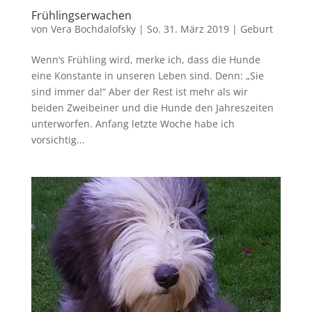
Frühlingserwachen
von
Vera Bochdalofsky
|
So. 31. März 2019
|
Geburt
Wenn’s Frühling wird, merke ich, dass die Hunde
eine Konstante in unseren Leben sind. Denn: „Sie
sind immer da!“ Aber der Rest ist mehr als wir
beiden Zweibeiner und die Hunde den Jahreszeiten
unterworfen. Anfang letzte Woche habe ich
vorsichtig...