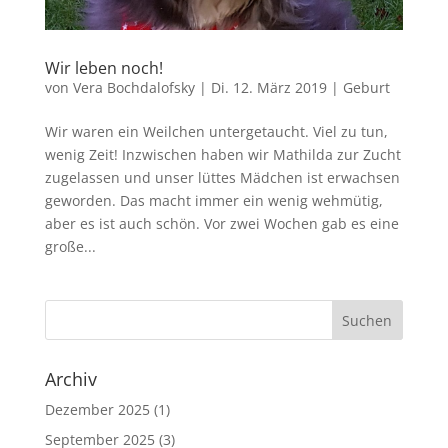
Wir leben noch!
von
Vera Bochdalofsky
|
Di. 12. März 2019
|
Geburt
Wir waren ein Weilchen untergetaucht. Viel zu tun,
wenig Zeit! Inzwischen haben wir Mathilda zur Zucht
zugelassen und unser lüttes Mädchen ist erwachsen
geworden. Das macht immer ein wenig wehmütig,
aber es ist auch schön. Vor zwei Wochen gab es eine
große...
Archiv
Dezember 2025
(1)
September 2025
(3)