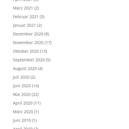
März 2021
(2)
Februar 2021
(3)
Januar 2021
(2)
Dezember 2020
(9)
November 2020
(17)
Oktober 2020
(13)
September 2020
(5)
August 2020
(4)
Juli 2020
(2)
Juni 2020
(14)
Mai 2020
(22)
April 2020
(11)
März 2020
(1)
Juni 2019
(1)
April 2019
(2)