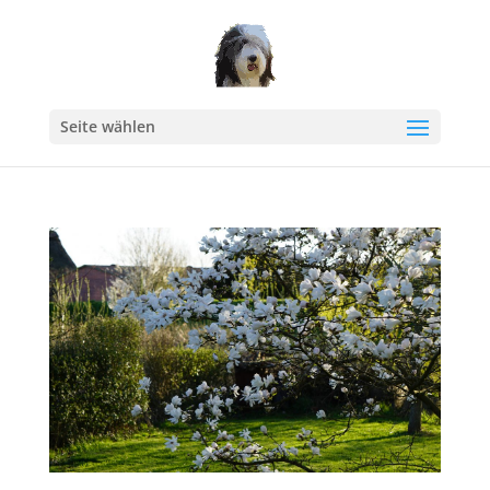
Seite wählen