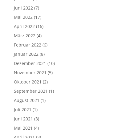
Juni 2022
(7)
Mai 2022
(17)
April 2022
(16)
März 2022
(4)
Februar 2022
(6)
Januar 2022
(8)
Dezember 2021
(10)
November 2021
(5)
Oktober 2021
(2)
September 2021
(1)
August 2021
(1)
Juli 2021
(1)
Juni 2021
(3)
Mai 2021
(4)
April 2021
(3)