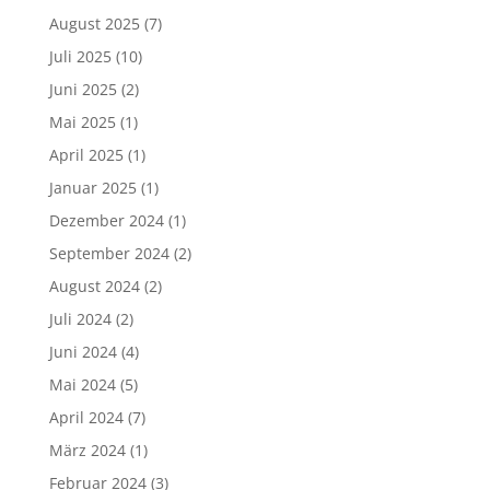
August 2025
(7)
Juli 2025
(10)
Juni 2025
(2)
Mai 2025
(1)
April 2025
(1)
Januar 2025
(1)
Dezember 2024
(1)
September 2024
(2)
August 2024
(2)
Juli 2024
(2)
Juni 2024
(4)
Mai 2024
(5)
April 2024
(7)
März 2024
(1)
Februar 2024
(3)