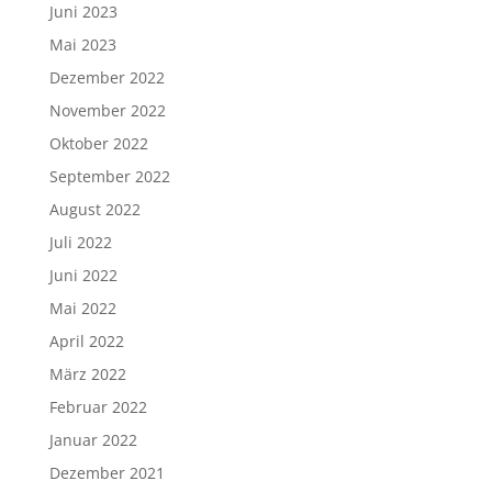
Juni 2023
Mai 2023
Dezember 2022
November 2022
Oktober 2022
September 2022
August 2022
Juli 2022
Juni 2022
Mai 2022
April 2022
März 2022
Februar 2022
Januar 2022
Dezember 2021