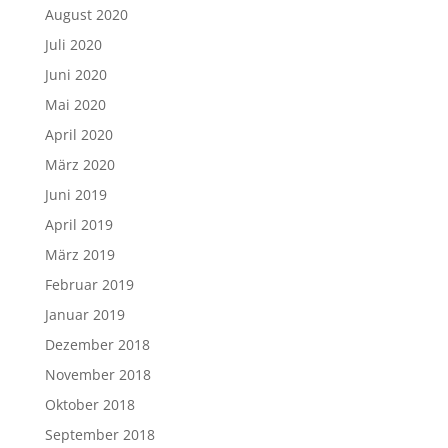
August 2020
Juli 2020
Juni 2020
Mai 2020
April 2020
März 2020
Juni 2019
April 2019
März 2019
Februar 2019
Januar 2019
Dezember 2018
November 2018
Oktober 2018
September 2018