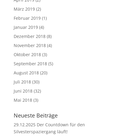
März 2019
(2)
Februar 2019
(1)
Januar 2019
(4)
Dezember 2018
(8)
November 2018
(4)
Oktober 2018
(3)
September 2018
(5)
August 2018
(20)
Juli 2018
(30)
Juni 2018
(32)
Mai 2018
(3)
Neueste Beiträge
29.12.2025 Der Countdown für den
Silvesterspaziergang läuft!