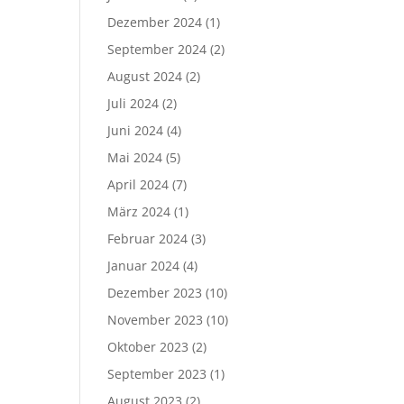
Dezember 2024
(1)
September 2024
(2)
August 2024
(2)
Juli 2024
(2)
Juni 2024
(4)
Mai 2024
(5)
April 2024
(7)
März 2024
(1)
Februar 2024
(3)
Januar 2024
(4)
Dezember 2023
(10)
November 2023
(10)
Oktober 2023
(2)
September 2023
(1)
August 2023
(2)