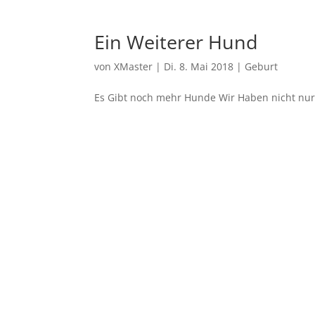
Ein Weiterer Hund
von
XMaster
|
Di. 8. Mai 2018
|
Geburt
Es Gibt noch mehr Hunde Wir Haben nicht nur 