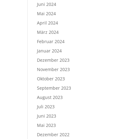
Juni 2024
Mai 2024
April 2024
März 2024
Februar 2024
Januar 2024
Dezember 2023
November 2023
Oktober 2023
September 2023
August 2023
Juli 2023
Juni 2023
Mai 2023
Dezember 2022