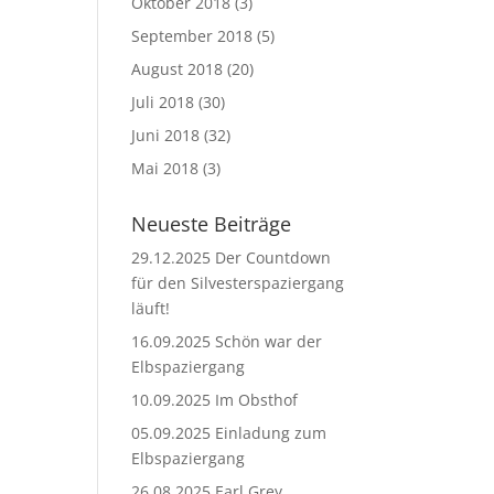
Oktober 2018
(3)
September 2018
(5)
August 2018
(20)
Juli 2018
(30)
Juni 2018
(32)
Mai 2018
(3)
Neueste Beiträge
29.12.2025 Der Countdown
für den Silvesterspaziergang
läuft!
16.09.2025 Schön war der
Elbspaziergang
10.09.2025 Im Obsthof
05.09.2025 Einladung zum
Elbspaziergang
26.08.2025 Earl Grey