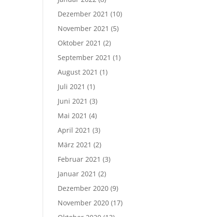
Dezember 2021
(10)
November 2021
(5)
Oktober 2021
(2)
September 2021
(1)
August 2021
(1)
Juli 2021
(1)
Juni 2021
(3)
Mai 2021
(4)
April 2021
(3)
März 2021
(2)
Februar 2021
(3)
Januar 2021
(2)
Dezember 2020
(9)
November 2020
(17)