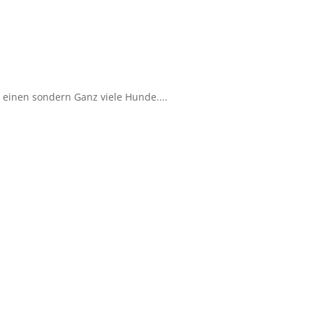
einen sondern Ganz viele Hunde....