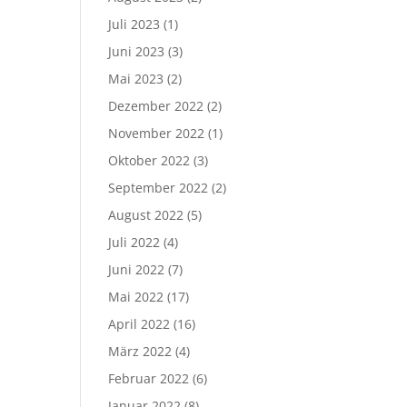
Juli 2023
(1)
Juni 2023
(3)
Mai 2023
(2)
Dezember 2022
(2)
November 2022
(1)
Oktober 2022
(3)
September 2022
(2)
August 2022
(5)
Juli 2022
(4)
Juni 2022
(7)
Mai 2022
(17)
April 2022
(16)
März 2022
(4)
Februar 2022
(6)
Januar 2022
(8)