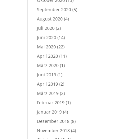
Oktober 2020
(13)
September 2020
(5)
August 2020
(4)
Juli 2020
(2)
Juni 2020
(14)
Mai 2020
(22)
April 2020
(11)
März 2020
(1)
Juni 2019
(1)
April 2019
(2)
März 2019
(2)
Februar 2019
(1)
Januar 2019
(4)
Dezember 2018
(8)
November 2018
(4)