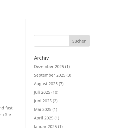
Archiv
Dezember 2025
(1)
September 2025
(3)
August 2025
(7)
Juli 2025
(10)
Juni 2025
(2)
nd fast
Mai 2025
(1)
en Sie
April 2025
(1)
Januar 2025
(1)