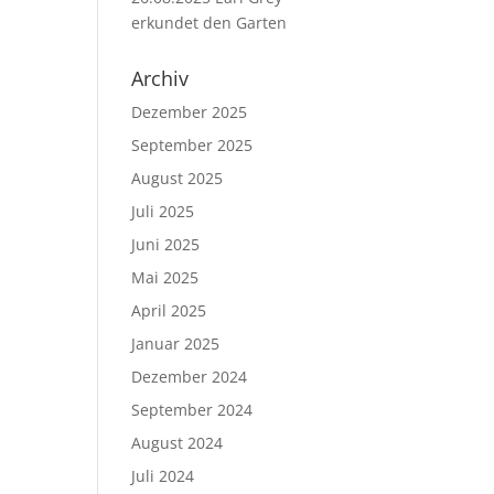
erkundet den Garten
Archiv
Dezember 2025
September 2025
August 2025
Juli 2025
Juni 2025
Mai 2025
April 2025
Januar 2025
Dezember 2024
September 2024
August 2024
Juli 2024