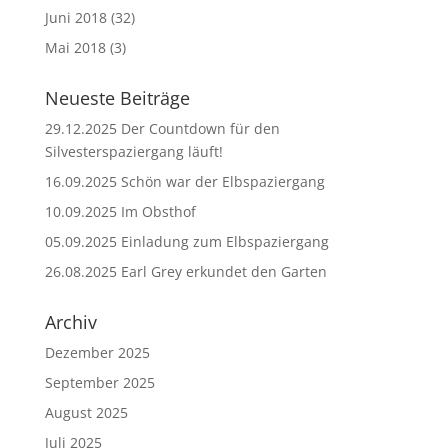
Juni 2018
(32)
Mai 2018
(3)
Neueste Beiträge
29.12.2025 Der Countdown für den
Silvesterspaziergang läuft!
16.09.2025 Schön war der Elbspaziergang
10.09.2025 Im Obsthof
05.09.2025 Einladung zum Elbspaziergang
26.08.2025 Earl Grey erkundet den Garten
Archiv
Dezember 2025
September 2025
August 2025
Juli 2025