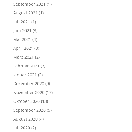
September 2021
(1)
August 2021
(1)
Juli 2021
(1)
Juni 2021
(3)
Mai 2021
(4)
April 2021
(3)
März 2021
(2)
Februar 2021
(3)
Januar 2021
(2)
Dezember 2020
(9)
November 2020
(17)
Oktober 2020
(13)
September 2020
(5)
August 2020
(4)
Juli 2020
(2)