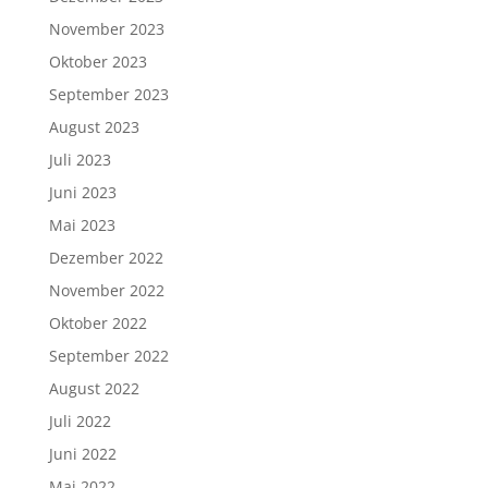
November 2023
Oktober 2023
September 2023
August 2023
Juli 2023
Juni 2023
Mai 2023
Dezember 2022
November 2022
Oktober 2022
September 2022
August 2022
Juli 2022
Juni 2022
Mai 2022