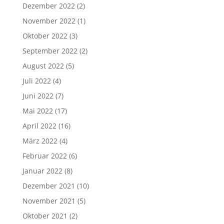
Dezember 2022
(2)
November 2022
(1)
Oktober 2022
(3)
September 2022
(2)
August 2022
(5)
Juli 2022
(4)
Juni 2022
(7)
Mai 2022
(17)
April 2022
(16)
März 2022
(4)
Februar 2022
(6)
Januar 2022
(8)
Dezember 2021
(10)
November 2021
(5)
Oktober 2021
(2)