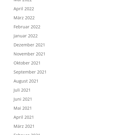
April 2022
März 2022
Februar 2022
Januar 2022
Dezember 2021
November 2021
Oktober 2021
September 2021
August 2021
Juli 2021
Juni 2021
Mai 2021
April 2021
März 2021