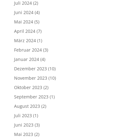
Juli 2024
(2)
Juni 2024
(4)
Mai 2024
(5)
April 2024
(7)
März 2024
(1)
Februar 2024
(3)
Januar 2024
(4)
Dezember 2023
(10)
November 2023
(10)
Oktober 2023
(2)
September 2023
(1)
August 2023
(2)
Juli 2023
(1)
Juni 2023
(3)
Mai 2023
(2)