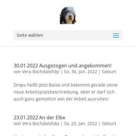
Seite wählen
30.01.2022 Ausgezogen und angekommen!
von
Vera Bochdalofsky
|
So. 30. Jan. 2022
|
Geburt
Drops heißt jetzt Baloo und bekommt gerade seine
neue Arbeitsplatzbeschreibung. Aber er darf sich
auch ganz gemütlich von der Arbeit ausruhen!
23.01.2022 An der Elbe
von
Vera Bochdalofsky
|
So. 23. Jan. 2022
|
Geburt