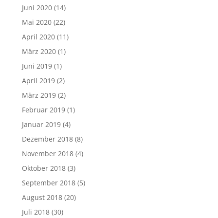
Juni 2020
(14)
Mai 2020
(22)
April 2020
(11)
März 2020
(1)
Juni 2019
(1)
April 2019
(2)
März 2019
(2)
Februar 2019
(1)
Januar 2019
(4)
Dezember 2018
(8)
November 2018
(4)
Oktober 2018
(3)
September 2018
(5)
August 2018
(20)
Juli 2018
(30)