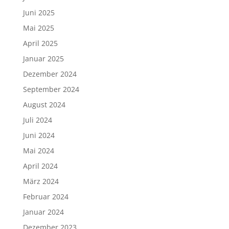
Juni 2025
Mai 2025
April 2025
Januar 2025
Dezember 2024
September 2024
August 2024
Juli 2024
Juni 2024
Mai 2024
April 2024
März 2024
Februar 2024
Januar 2024
Dezember 2023