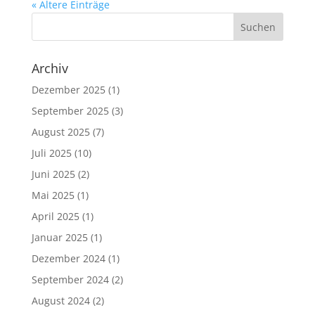
« Ältere Einträge
Archiv
Dezember 2025
(1)
September 2025
(3)
August 2025
(7)
Juli 2025
(10)
Juni 2025
(2)
Mai 2025
(1)
April 2025
(1)
Januar 2025
(1)
Dezember 2024
(1)
September 2024
(2)
August 2024
(2)