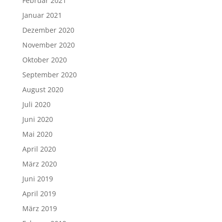
Februar 2021
Januar 2021
Dezember 2020
November 2020
Oktober 2020
September 2020
August 2020
Juli 2020
Juni 2020
Mai 2020
April 2020
März 2020
Juni 2019
April 2019
März 2019