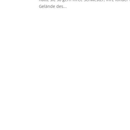
Gelände des...