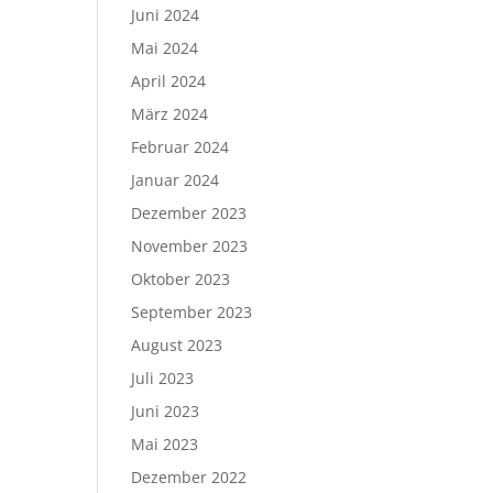
Juni 2024
Mai 2024
April 2024
März 2024
Februar 2024
Januar 2024
Dezember 2023
November 2023
Oktober 2023
September 2023
August 2023
Juli 2023
Juni 2023
Mai 2023
Dezember 2022