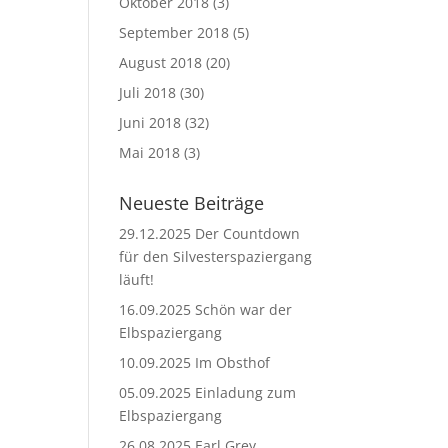
Oktober 2018
(3)
September 2018
(5)
August 2018
(20)
Juli 2018
(30)
Juni 2018
(32)
Mai 2018
(3)
Neueste Beiträge
29.12.2025 Der Countdown
für den Silvesterspaziergang
läuft!
16.09.2025 Schön war der
Elbspaziergang
10.09.2025 Im Obsthof
05.09.2025 Einladung zum
Elbspaziergang
26.08.2025 Earl Grey