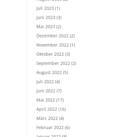
Juli 2023
(1)
Juni 2023
(3)
Mai 2023
(2)
Dezember 2022
(2)
November 2022
(1)
Oktober 2022
(3)
September 2022
(2)
August 2022
(5)
Juli 2022
(4)
Juni 2022
(7)
Mai 2022
(17)
April 2022
(16)
März 2022
(4)
Februar 2022
(6)
Januar 2022
(8)