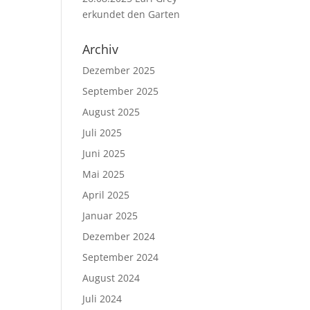
erkundet den Garten
Archiv
Dezember 2025
September 2025
August 2025
Juli 2025
Juni 2025
Mai 2025
April 2025
Januar 2025
Dezember 2024
September 2024
August 2024
Juli 2024