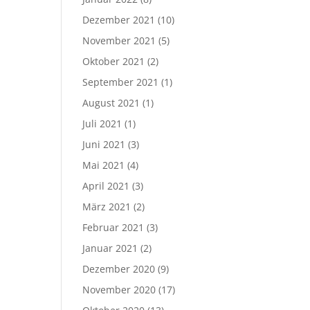
Dezember 2021
(10)
November 2021
(5)
Oktober 2021
(2)
September 2021
(1)
August 2021
(1)
Juli 2021
(1)
Juni 2021
(3)
Mai 2021
(4)
April 2021
(3)
März 2021
(2)
Februar 2021
(3)
Januar 2021
(2)
Dezember 2020
(9)
November 2020
(17)