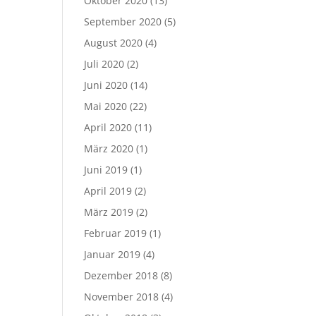
Oktober 2020
(13)
September 2020
(5)
August 2020
(4)
Juli 2020
(2)
Juni 2020
(14)
Mai 2020
(22)
April 2020
(11)
März 2020
(1)
Juni 2019
(1)
April 2019
(2)
März 2019
(2)
Februar 2019
(1)
Januar 2019
(4)
Dezember 2018
(8)
November 2018
(4)