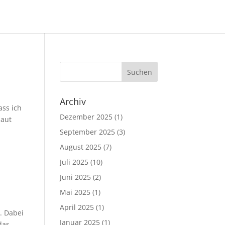
Archiv
ass ich
Dezember 2025
(1)
baut
September 2025
(3)
August 2025
(7)
Juli 2025
(10)
Juni 2025
(2)
Mai 2025
(1)
April 2025
(1)
n. Dabei
Januar 2025
(1)
das