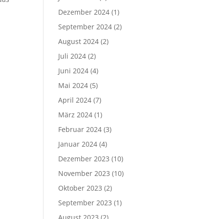
Dezember 2024
(1)
September 2024
(2)
August 2024
(2)
Juli 2024
(2)
Juni 2024
(4)
Mai 2024
(5)
April 2024
(7)
März 2024
(1)
Februar 2024
(3)
Januar 2024
(4)
Dezember 2023
(10)
November 2023
(10)
Oktober 2023
(2)
September 2023
(1)
August 2023
(2)