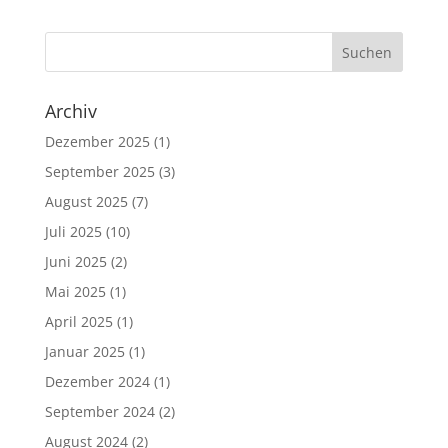
Archiv
Dezember 2025
(1)
September 2025
(3)
August 2025
(7)
Juli 2025
(10)
Juni 2025
(2)
Mai 2025
(1)
April 2025
(1)
Januar 2025
(1)
Dezember 2024
(1)
September 2024
(2)
August 2024
(2)