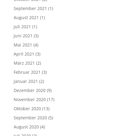
September 2021
(1)
August 2021
(1)
Juli 2021
(1)
Juni 2021
(3)
Mai 2021
(4)
April 2021
(3)
März 2021
(2)
Februar 2021
(3)
Januar 2021
(2)
Dezember 2020
(9)
November 2020
(17)
Oktober 2020
(13)
September 2020
(5)
August 2020
(4)
Juli 2020
(2)