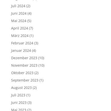
Juli 2024
(2)
Juni 2024
(4)
Mai 2024
(5)
April 2024
(7)
März 2024
(1)
Februar 2024
(3)
Januar 2024
(4)
Dezember 2023
(10)
November 2023
(10)
Oktober 2023
(2)
September 2023
(1)
August 2023
(2)
Juli 2023
(1)
Juni 2023
(3)
Mai 2023
(2)