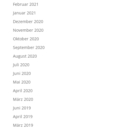
Februar 2021
Januar 2021
Dezember 2020
November 2020
Oktober 2020
September 2020
August 2020
Juli 2020
Juni 2020
Mai 2020
April 2020
März 2020
Juni 2019
April 2019
März 2019