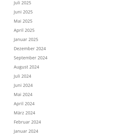
Juli 2025
Juni 2025
Mai 2025
April 2025
Januar 2025
Dezember 2024
September 2024
August 2024
Juli 2024
Juni 2024
Mai 2024
April 2024
März 2024
Februar 2024
Januar 2024