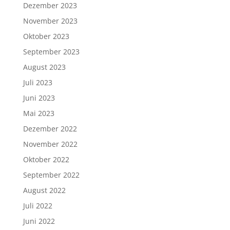
Dezember 2023
November 2023
Oktober 2023
September 2023
August 2023
Juli 2023
Juni 2023
Mai 2023
Dezember 2022
November 2022
Oktober 2022
September 2022
August 2022
Juli 2022
Juni 2022