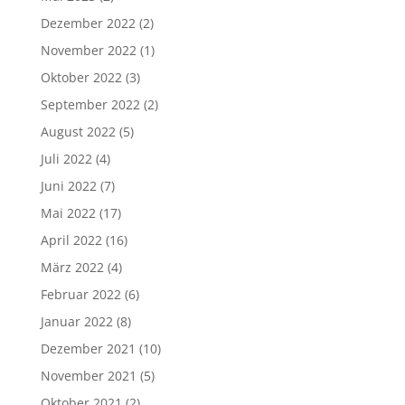
Dezember 2022
(2)
November 2022
(1)
Oktober 2022
(3)
September 2022
(2)
August 2022
(5)
Juli 2022
(4)
Juni 2022
(7)
Mai 2022
(17)
April 2022
(16)
März 2022
(4)
Februar 2022
(6)
Januar 2022
(8)
Dezember 2021
(10)
November 2021
(5)
Oktober 2021
(2)