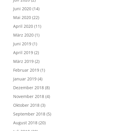
Juni 2020
(14)
Mai 2020
(22)
April 2020
(11)
März 2020
(1)
Juni 2019
(1)
April 2019
(2)
März 2019
(2)
Februar 2019
(1)
Januar 2019
(4)
Dezember 2018
(8)
November 2018
(4)
Oktober 2018
(3)
September 2018
(5)
August 2018
(20)