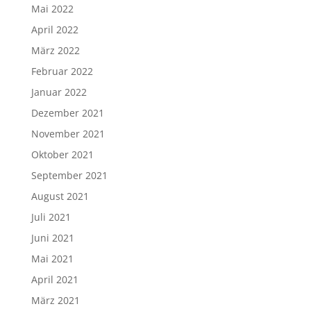
Mai 2022
April 2022
März 2022
Februar 2022
Januar 2022
Dezember 2021
November 2021
Oktober 2021
September 2021
August 2021
Juli 2021
Juni 2021
Mai 2021
April 2021
März 2021