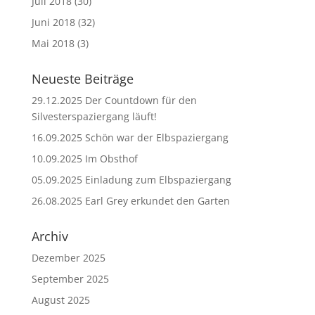
Juli 2018
(30)
Juni 2018
(32)
Mai 2018
(3)
Neueste Beiträge
29.12.2025 Der Countdown für den
Silvesterspaziergang läuft!
16.09.2025 Schön war der Elbspaziergang
10.09.2025 Im Obsthof
05.09.2025 Einladung zum Elbspaziergang
26.08.2025 Earl Grey erkundet den Garten
Archiv
Dezember 2025
September 2025
August 2025