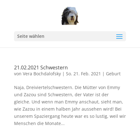
Seite wählen
21.02.2021 Schwestern
von
Vera Bochdalofsky
|
So. 21. Feb. 2021
|
Geburt
Naja, Dreiviertelschwestern. Die Mütter von Emmy
und Zazou sind Schwestern, der Vater ist der
gleiche. Und wenn man Emmy anschaut, sieht man,
wie Zazou in einem halben Jahr aussehen wird! Bei
unserem Spaziergang heute war es so lustig, weil wir
Menschen die Monate...