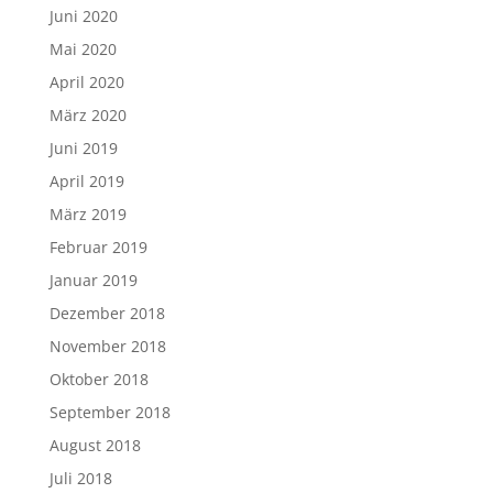
Juni 2020
Mai 2020
April 2020
März 2020
Juni 2019
April 2019
März 2019
Februar 2019
Januar 2019
Dezember 2018
November 2018
Oktober 2018
September 2018
August 2018
Juli 2018