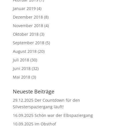
Januar 2019
(4)
Dezember 2018
(8)
November 2018
(4)
Oktober 2018
(3)
September 2018
(5)
August 2018
(20)
Juli 2018
(30)
Juni 2018
(32)
Mai 2018
(3)
Neueste Beiträge
29.12.2025 Der Countdown für den
Silvesterspaziergang läuft!
16.09.2025 Schön war der Elbspaziergang
10.09.2025 Im Obsthof