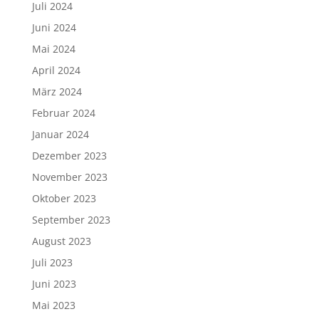
Juli 2024
Juni 2024
Mai 2024
April 2024
März 2024
Februar 2024
Januar 2024
Dezember 2023
November 2023
Oktober 2023
September 2023
August 2023
Juli 2023
Juni 2023
Mai 2023