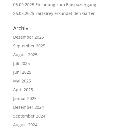
05.09.2025 Einladung zum Elbspaziergang
26.08.2025 Earl Grey erkundet den Garten
Archiv
Dezember 2025
September 2025
August 2025
Juli 2025
Juni 2025
Mai 2025
April 2025
Januar 2025
Dezember 2024
September 2024
August 2024