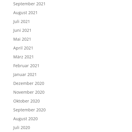
September 2021
August 2021
Juli 2021
Juni 2021
Mai 2021
April 2021
März 2021
Februar 2021
Januar 2021
Dezember 2020
November 2020
Oktober 2020
September 2020
August 2020
Juli 2020