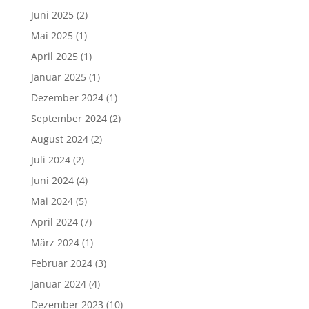
Juni 2025
(2)
Mai 2025
(1)
April 2025
(1)
Januar 2025
(1)
Dezember 2024
(1)
September 2024
(2)
August 2024
(2)
Juli 2024
(2)
Juni 2024
(4)
Mai 2024
(5)
April 2024
(7)
März 2024
(1)
Februar 2024
(3)
Januar 2024
(4)
Dezember 2023
(10)