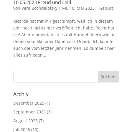
10.05.2023 Freud und Leid
von
Vera Bochdalofsky
|
Mi. 10. Mai 2023
|
Geburt
Ricarda hat mit mir geschimpft, weil ich in diesem
Jahr noch nichts hier veröffentlicht habe. Recht hat
sie! Aber momentan ist es mit Hundebildern wie mit
denen vom Ski- oder Dänemark-Urlaub: Ich könnte
auch die vom letzten Jahr nehmen. Es dümpelt hier
alles zufrieden...
Archiv
Dezember 2025
(1)
September 2025
(3)
August 2025
(7)
Juli 2025
(10)