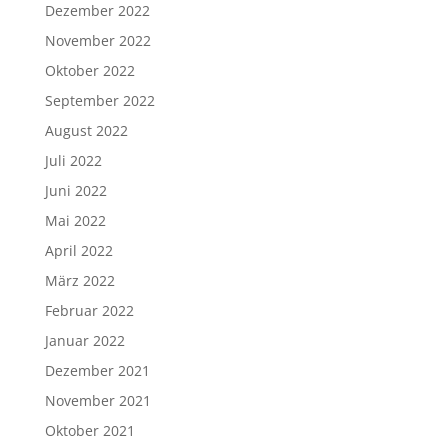
Dezember 2022
November 2022
Oktober 2022
September 2022
August 2022
Juli 2022
Juni 2022
Mai 2022
April 2022
März 2022
Februar 2022
Januar 2022
Dezember 2021
November 2021
Oktober 2021