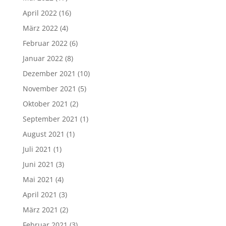
April 2022
(16)
März 2022
(4)
Februar 2022
(6)
Januar 2022
(8)
Dezember 2021
(10)
November 2021
(5)
Oktober 2021
(2)
September 2021
(1)
August 2021
(1)
Juli 2021
(1)
Juni 2021
(3)
Mai 2021
(4)
April 2021
(3)
März 2021
(2)
Februar 2021
(3)