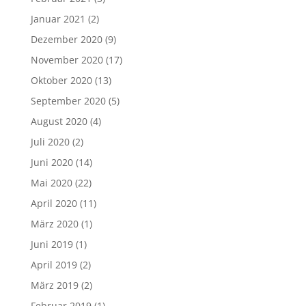
Januar 2021
(2)
Dezember 2020
(9)
November 2020
(17)
Oktober 2020
(13)
September 2020
(5)
August 2020
(4)
Juli 2020
(2)
Juni 2020
(14)
Mai 2020
(22)
April 2020
(11)
März 2020
(1)
Juni 2019
(1)
April 2019
(2)
März 2019
(2)
Februar 2019
(1)