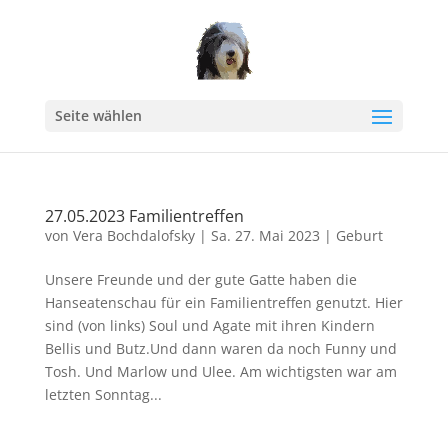
Seite wählen
27.05.2023 Familientreffen
von
Vera Bochdalofsky
|
Sa. 27. Mai 2023
|
Geburt
Unsere Freunde und der gute Gatte haben die
Hanseatenschau für ein Familientreffen genutzt. Hier
sind (von links) Soul und Agate mit ihren Kindern
Bellis und Butz.Und dann waren da noch Funny und
Tosh. Und Marlow und Ulee. Am wichtigsten war am
letzten Sonntag...