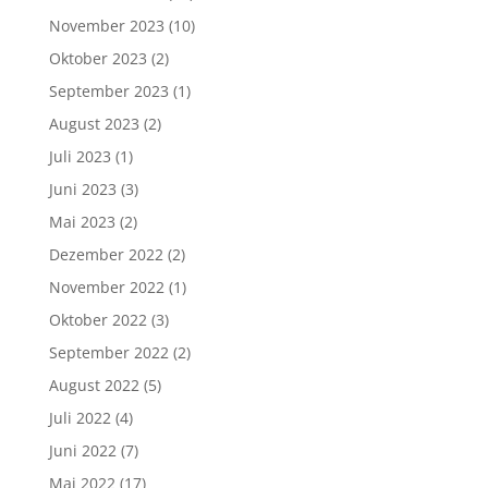
November 2023
(10)
Oktober 2023
(2)
September 2023
(1)
August 2023
(2)
Juli 2023
(1)
Juni 2023
(3)
Mai 2023
(2)
Dezember 2022
(2)
November 2022
(1)
Oktober 2022
(3)
September 2022
(2)
August 2022
(5)
Juli 2022
(4)
Juni 2022
(7)
Mai 2022
(17)