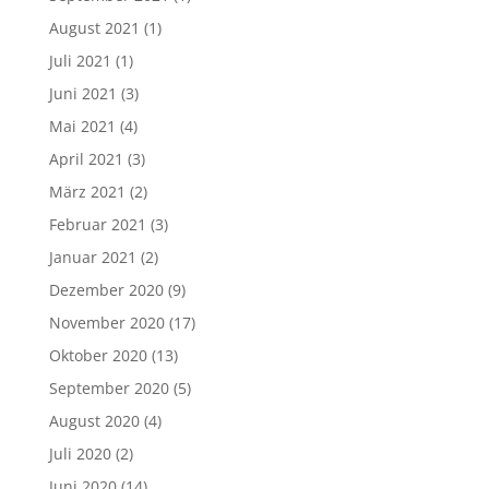
August 2021
(1)
Juli 2021
(1)
Juni 2021
(3)
Mai 2021
(4)
April 2021
(3)
März 2021
(2)
Februar 2021
(3)
Januar 2021
(2)
Dezember 2020
(9)
November 2020
(17)
Oktober 2020
(13)
September 2020
(5)
August 2020
(4)
Juli 2020
(2)
Juni 2020
(14)