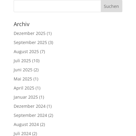
Archiv
Dezember 2025
(1)
September 2025
(3)
August 2025
(7)
Juli 2025
(10)
Juni 2025
(2)
Mai 2025
(1)
April 2025
(1)
Januar 2025
(1)
Dezember 2024
(1)
September 2024
(2)
August 2024
(2)
Juli 2024
(2)