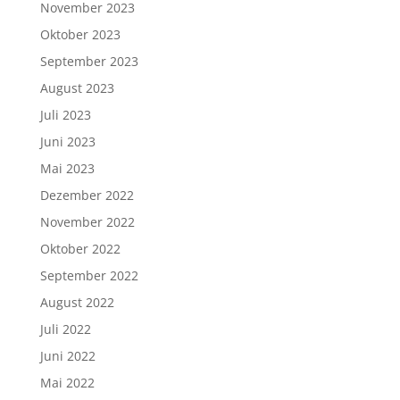
November 2023
Oktober 2023
September 2023
August 2023
Juli 2023
Juni 2023
Mai 2023
Dezember 2022
November 2022
Oktober 2022
September 2022
August 2022
Juli 2022
Juni 2022
Mai 2022