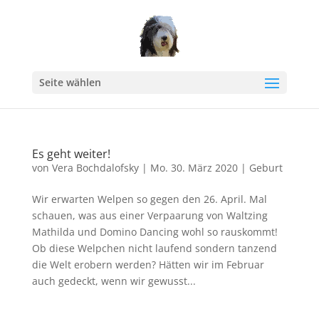
Seite wählen
Es geht weiter!
von
Vera Bochdalofsky
|
Mo. 30. März 2020
|
Geburt
Wir erwarten Welpen so gegen den 26. April. Mal
schauen, was aus einer Verpaarung von Waltzing
Mathilda und Domino Dancing wohl so rauskommt!
Ob diese Welpchen nicht laufend sondern tanzend
die Welt erobern werden? Hätten wir im Februar
auch gedeckt, wenn wir gewusst...