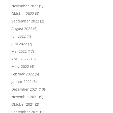
November 2022
(1)
Oktober 2022
(3)
September 2022
(2)
August 2022
(5)
Juli 2022
(4)
Juni 2022
(7)
Mai 2022
(17)
April 2022
(16)
März 2022
(4)
Februar 2022
(6)
Januar 2022
(8)
Dezember 2021
(10)
November 2021
(5)
Oktober 2021
(2)
September 2021
(1)