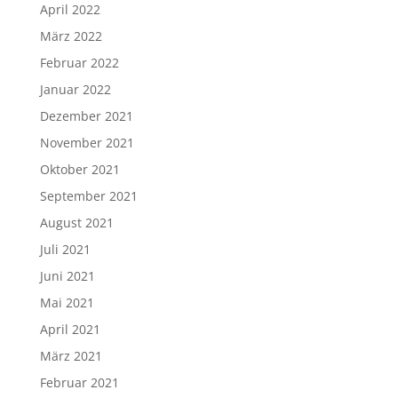
April 2022
März 2022
Februar 2022
Januar 2022
Dezember 2021
November 2021
Oktober 2021
September 2021
August 2021
Juli 2021
Juni 2021
Mai 2021
April 2021
März 2021
Februar 2021