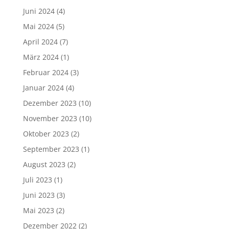
Juni 2024
(4)
Mai 2024
(5)
April 2024
(7)
März 2024
(1)
Februar 2024
(3)
Januar 2024
(4)
Dezember 2023
(10)
November 2023
(10)
Oktober 2023
(2)
September 2023
(1)
August 2023
(2)
Juli 2023
(1)
Juni 2023
(3)
Mai 2023
(2)
Dezember 2022
(2)