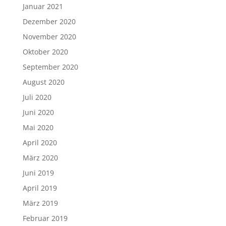
Januar 2021
Dezember 2020
November 2020
Oktober 2020
September 2020
August 2020
Juli 2020
Juni 2020
Mai 2020
April 2020
März 2020
Juni 2019
April 2019
März 2019
Februar 2019