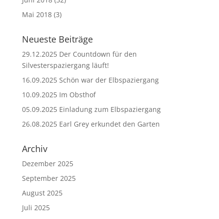
Mai 2018
(3)
Neueste Beiträge
29.12.2025 Der Countdown für den
Silvesterspaziergang läuft!
16.09.2025 Schön war der Elbspaziergang
10.09.2025 Im Obsthof
05.09.2025 Einladung zum Elbspaziergang
26.08.2025 Earl Grey erkundet den Garten
Archiv
Dezember 2025
September 2025
August 2025
Juli 2025