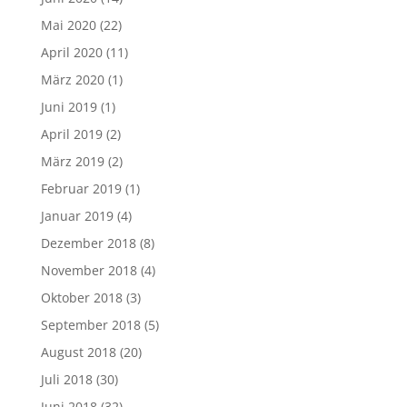
Mai 2020
(22)
April 2020
(11)
März 2020
(1)
Juni 2019
(1)
April 2019
(2)
März 2019
(2)
Februar 2019
(1)
Januar 2019
(4)
Dezember 2018
(8)
November 2018
(4)
Oktober 2018
(3)
September 2018
(5)
August 2018
(20)
Juli 2018
(30)
Juni 2018
(32)