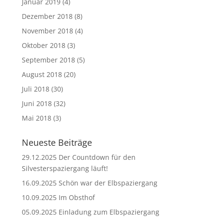
Januar 2019
(4)
Dezember 2018
(8)
November 2018
(4)
Oktober 2018
(3)
September 2018
(5)
August 2018
(20)
Juli 2018
(30)
Juni 2018
(32)
Mai 2018
(3)
Neueste Beiträge
29.12.2025 Der Countdown für den
Silvesterspaziergang läuft!
16.09.2025 Schön war der Elbspaziergang
10.09.2025 Im Obsthof
05.09.2025 Einladung zum Elbspaziergang