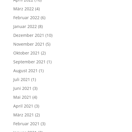
März 2022
(4)
Februar 2022
(6)
Januar 2022
(8)
Dezember 2021
(10)
November 2021
(5)
Oktober 2021
(2)
September 2021
(1)
August 2021
(1)
Juli 2021
(1)
Juni 2021
(3)
Mai 2021
(4)
April 2021
(3)
März 2021
(2)
Februar 2021
(3)