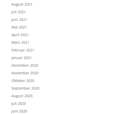
August 2021
Juli 2021
Juni 2021
Mai 2021
April 2021
März 2021
Februar 2021
Januar 2021
Dezember 2020
November 2020
Oktober 2020
September 2020
August 2020
Juli 2020
Juni 2020