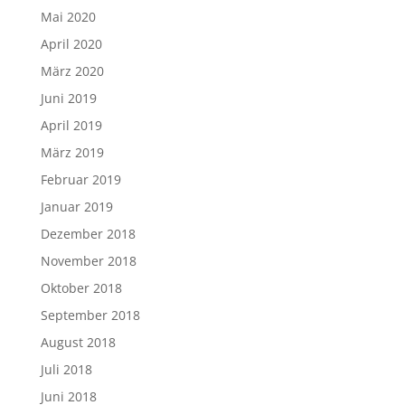
Mai 2020
April 2020
März 2020
Juni 2019
April 2019
März 2019
Februar 2019
Januar 2019
Dezember 2018
November 2018
Oktober 2018
September 2018
August 2018
Juli 2018
Juni 2018