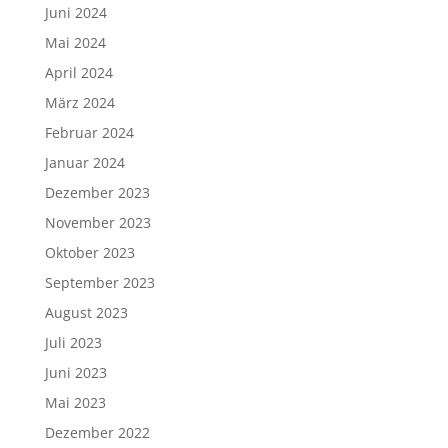
Juni 2024
Mai 2024
April 2024
März 2024
Februar 2024
Januar 2024
Dezember 2023
November 2023
Oktober 2023
September 2023
August 2023
Juli 2023
Juni 2023
Mai 2023
Dezember 2022