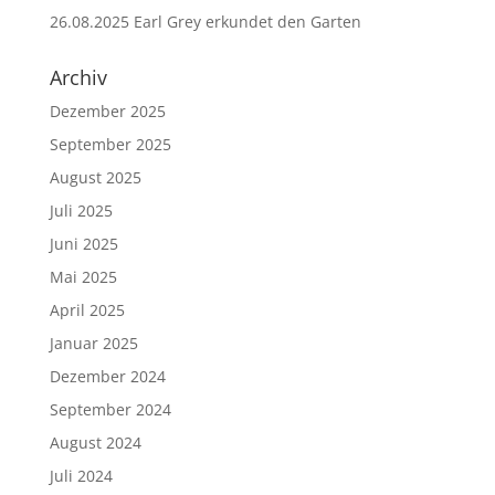
26.08.2025 Earl Grey erkundet den Garten
Archiv
Dezember 2025
September 2025
August 2025
Juli 2025
Juni 2025
Mai 2025
April 2025
Januar 2025
Dezember 2024
September 2024
August 2024
Juli 2024