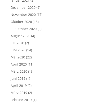
Januar 2021
(2)
Dezember 2020
(9)
November 2020
(17)
Oktober 2020
(13)
September 2020
(5)
August 2020
(4)
Juli 2020
(2)
Juni 2020
(14)
Mai 2020
(22)
April 2020
(11)
März 2020
(1)
Juni 2019
(1)
April 2019
(2)
März 2019
(2)
Februar 2019
(1)