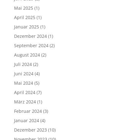
Mai 2025
(1)
April 2025
(1)
Januar 2025
(1)
Dezember 2024
(1)
September 2024
(2)
August 2024
(2)
Juli 2024
(2)
Juni 2024
(4)
Mai 2024
(5)
April 2024
(7)
März 2024
(1)
Februar 2024
(3)
Januar 2024
(4)
Dezember 2023
(10)
November 2023
(10)