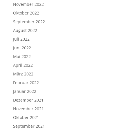
November 2022
Oktober 2022
September 2022
August 2022
Juli 2022
Juni 2022
Mai 2022
April 2022
März 2022
Februar 2022
Januar 2022
Dezember 2021
November 2021
Oktober 2021
September 2021