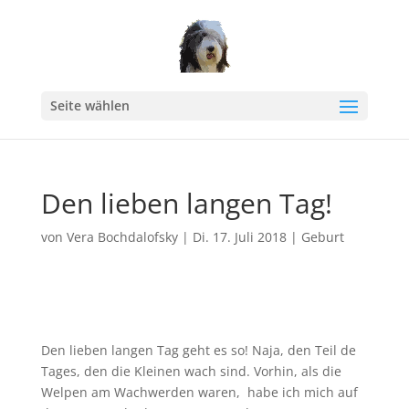
Seite wählen
Den lieben langen Tag!
von
Vera Bochdalofsky
|
Di. 17. Juli 2018
|
Geburt
Den lieben langen Tag geht es so! Naja, den Teil de
Tages, den die Kleinen wach sind. Vorhin, als die
Welpen am Wachwerden waren, habe ich mich auf