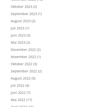
Oktober 2023
(2)
September 2023
(1)
August 2023
(2)
Juli 2023
(1)
Juni 2023
(3)
Mai 2023
(2)
Dezember 2022
(2)
November 2022
(1)
Oktober 2022
(3)
September 2022
(2)
August 2022
(5)
Juli 2022
(4)
Juni 2022
(7)
Mai 2022
(17)
April 2022
(16)