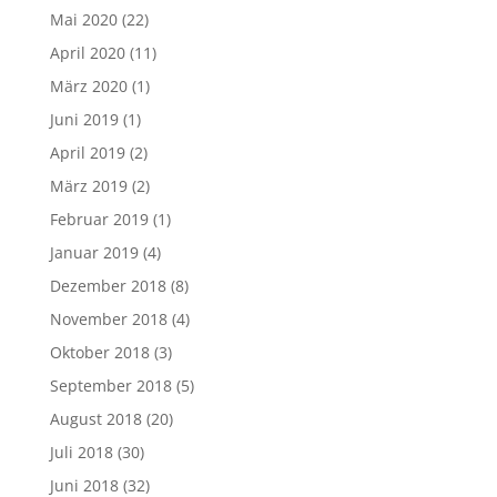
Mai 2020
(22)
April 2020
(11)
März 2020
(1)
Juni 2019
(1)
April 2019
(2)
März 2019
(2)
Februar 2019
(1)
Januar 2019
(4)
Dezember 2018
(8)
November 2018
(4)
Oktober 2018
(3)
September 2018
(5)
August 2018
(20)
Juli 2018
(30)
Juni 2018
(32)