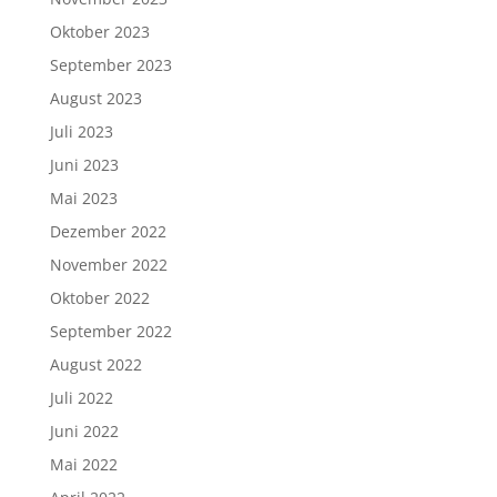
Oktober 2023
September 2023
August 2023
Juli 2023
Juni 2023
Mai 2023
Dezember 2022
November 2022
Oktober 2022
September 2022
August 2022
Juli 2022
Juni 2022
Mai 2022