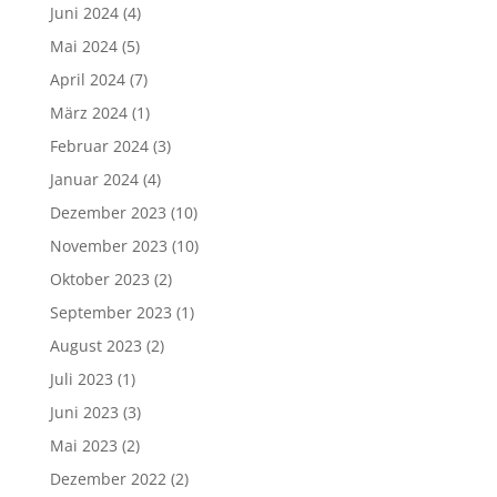
Juni 2024
(4)
Mai 2024
(5)
April 2024
(7)
März 2024
(1)
Februar 2024
(3)
Januar 2024
(4)
Dezember 2023
(10)
November 2023
(10)
Oktober 2023
(2)
September 2023
(1)
August 2023
(2)
Juli 2023
(1)
Juni 2023
(3)
Mai 2023
(2)
Dezember 2022
(2)