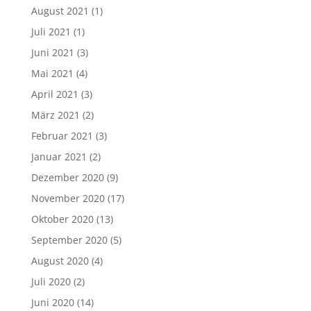
August 2021
(1)
Juli 2021
(1)
Juni 2021
(3)
Mai 2021
(4)
April 2021
(3)
März 2021
(2)
Februar 2021
(3)
Januar 2021
(2)
Dezember 2020
(9)
November 2020
(17)
Oktober 2020
(13)
September 2020
(5)
August 2020
(4)
Juli 2020
(2)
Juni 2020
(14)