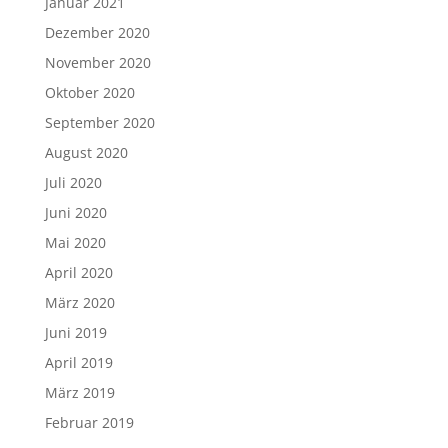
Januar 2021
Dezember 2020
November 2020
Oktober 2020
September 2020
August 2020
Juli 2020
Juni 2020
Mai 2020
April 2020
März 2020
Juni 2019
April 2019
März 2019
Februar 2019