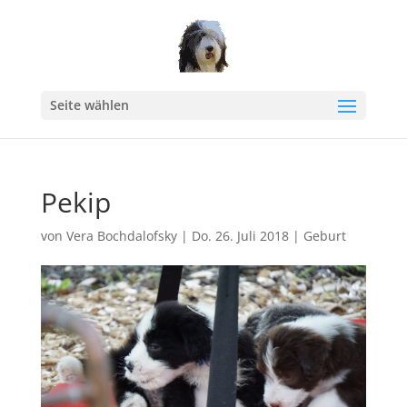
Seite wählen
Pekip
von
Vera Bochdalofsky
|
Do. 26. Juli 2018
|
Geburt