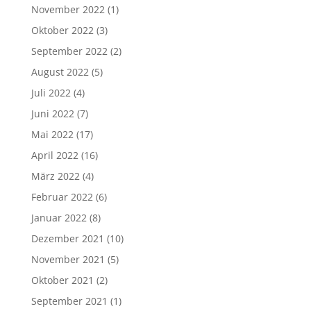
November 2022
(1)
Oktober 2022
(3)
September 2022
(2)
August 2022
(5)
Juli 2022
(4)
Juni 2022
(7)
Mai 2022
(17)
April 2022
(16)
März 2022
(4)
Februar 2022
(6)
Januar 2022
(8)
Dezember 2021
(10)
November 2021
(5)
Oktober 2021
(2)
September 2021
(1)