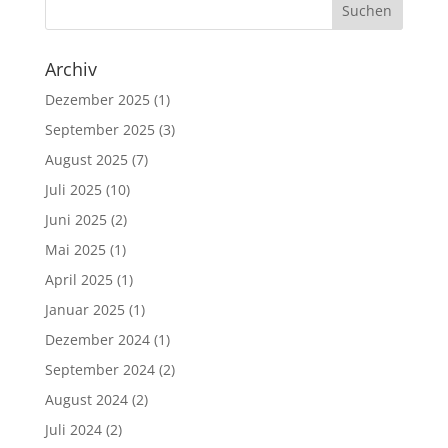
Archiv
Dezember 2025
(1)
September 2025
(3)
August 2025
(7)
Juli 2025
(10)
Juni 2025
(2)
Mai 2025
(1)
April 2025
(1)
Januar 2025
(1)
Dezember 2024
(1)
September 2024
(2)
August 2024
(2)
Juli 2024
(2)