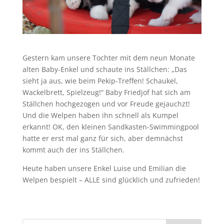
Gestern kam unsere Tochter mit dem neun Monate
alten Baby-Enkel und schaute ins Ställchen: „Das
sieht ja aus, wie beim Pekip-Treffen! Schaukel,
Wackelbrett, Spielzeug!“ Baby Friedjof hat sich am
Ställchen hochgezogen und vor Freude gejauchzt!
Und die Welpen haben ihn schnell als Kumpel
erkannt! OK, den kleinen Sandkasten-Swimmingpool
hatte er erst mal ganz für sich, aber demnächst
kommt auch der ins Ställchen.
Heute haben unsere Enkel Luise und Emilian die
Welpen bespielt – ALLE sind glücklich und zufrieden!