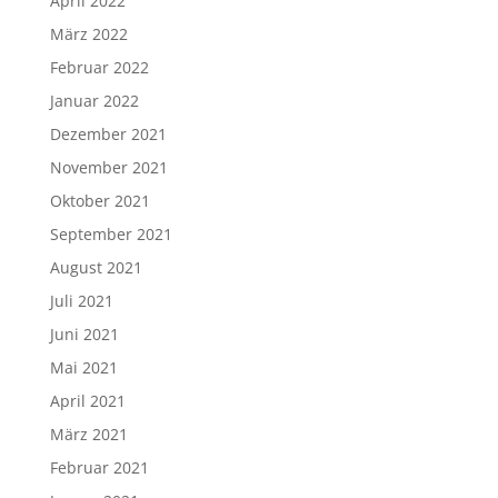
April 2022
März 2022
Februar 2022
Januar 2022
Dezember 2021
November 2021
Oktober 2021
September 2021
August 2021
Juli 2021
Juni 2021
Mai 2021
April 2021
März 2021
Februar 2021