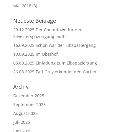
Mai 2018
(3)
Neueste Beiträge
29.12.2025 Der Countdown für den
Silvesterspaziergang läuft!
16.09.2025 Schön war der Elbspaziergang
10.09.2025 Im Obsthof
05.09.2025 Einladung zum Elbspaziergang
26.08.2025 Earl Grey erkundet den Garten
Archiv
Dezember 2025
September 2025
August 2025
Juli 2025
Juni 2025