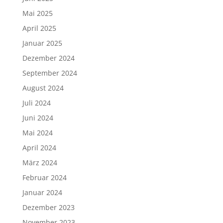
Mai 2025
April 2025
Januar 2025
Dezember 2024
September 2024
August 2024
Juli 2024
Juni 2024
Mai 2024
April 2024
März 2024
Februar 2024
Januar 2024
Dezember 2023
November 2023