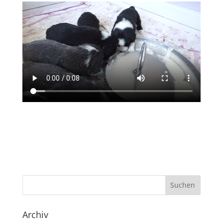
Archiv