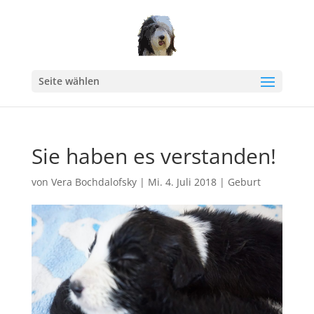
Seite wählen
Sie haben es verstanden!
von
Vera Bochdalofsky
|
Mi. 4. Juli 2018
|
Geburt