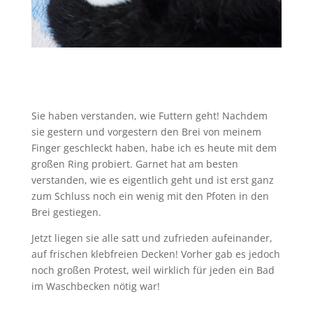
Sie haben verstanden, wie Futtern geht! Nachdem
sie gestern und vorgestern den Brei von meinem
Finger geschleckt haben, habe ich es heute mit dem
großen Ring probiert. Garnet hat am besten
verstanden, wie es eigentlich geht und ist erst ganz
zum Schluss noch ein wenig mit den Pfoten in den
Brei gestiegen.
Jetzt liegen sie alle satt und zufrieden aufeinander,
auf frischen klebfreien Decken! Vorher gab es jedoch
noch großen Protest, weil wirklich für jeden ein Bad
im Waschbecken nötig war!