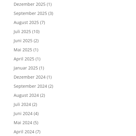
Dezember 2025
(1)
September 2025
(3)
August 2025
(7)
Juli 2025
(10)
Juni 2025
(2)
Mai 2025
(1)
April 2025
(1)
Januar 2025
(1)
Dezember 2024
(1)
September 2024
(2)
August 2024
(2)
Juli 2024
(2)
Juni 2024
(4)
Mai 2024
(5)
April 2024
(7)