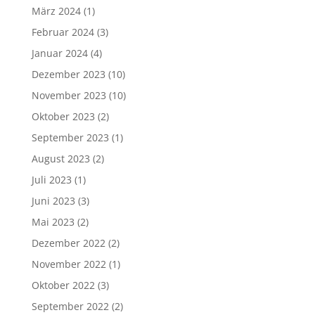
März 2024
(1)
Februar 2024
(3)
Januar 2024
(4)
Dezember 2023
(10)
November 2023
(10)
Oktober 2023
(2)
September 2023
(1)
August 2023
(2)
Juli 2023
(1)
Juni 2023
(3)
Mai 2023
(2)
Dezember 2022
(2)
November 2022
(1)
Oktober 2022
(3)
September 2022
(2)