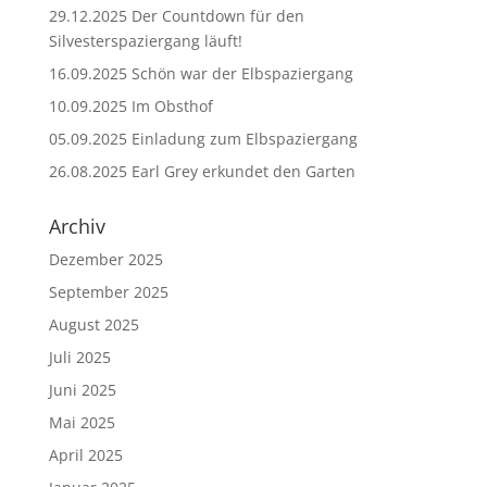
29.12.2025 Der Countdown für den
Silvesterspaziergang läuft!
16.09.2025 Schön war der Elbspaziergang
10.09.2025 Im Obsthof
05.09.2025 Einladung zum Elbspaziergang
26.08.2025 Earl Grey erkundet den Garten
Archiv
Dezember 2025
September 2025
August 2025
Juli 2025
Juni 2025
Mai 2025
April 2025