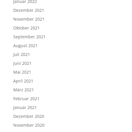
Januar 2022
Dezember 2021
November 2021
Oktober 2021
September 2021
August 2021
Juli 2021
Juni 2021
Mai 2021
April 2021
März 2021
Februar 2021
Januar 2021
Dezember 2020
November 2020