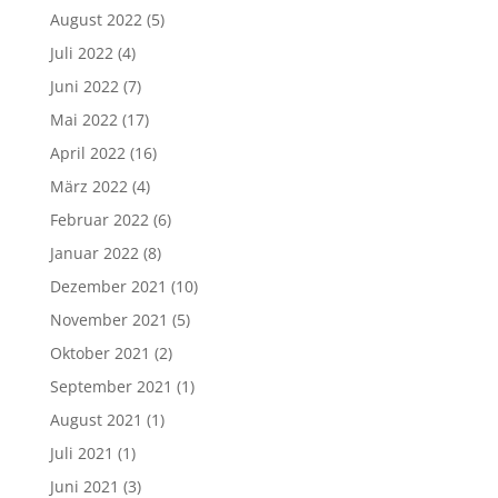
August 2022
(5)
Juli 2022
(4)
Juni 2022
(7)
Mai 2022
(17)
April 2022
(16)
März 2022
(4)
Februar 2022
(6)
Januar 2022
(8)
Dezember 2021
(10)
November 2021
(5)
Oktober 2021
(2)
September 2021
(1)
August 2021
(1)
Juli 2021
(1)
Juni 2021
(3)