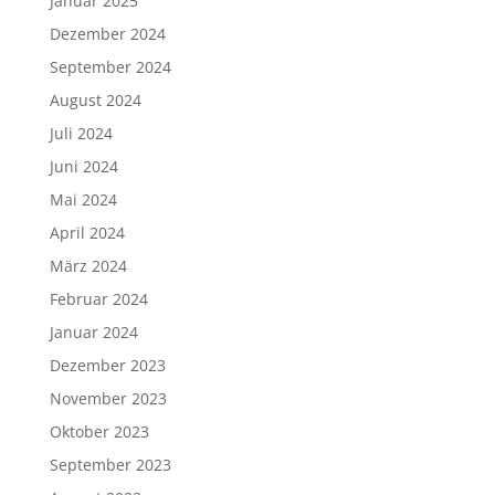
Januar 2025
Dezember 2024
September 2024
August 2024
Juli 2024
Juni 2024
Mai 2024
April 2024
März 2024
Februar 2024
Januar 2024
Dezember 2023
November 2023
Oktober 2023
September 2023