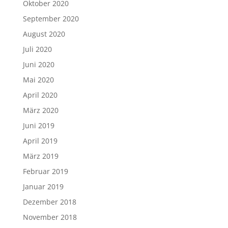
Oktober 2020
September 2020
August 2020
Juli 2020
Juni 2020
Mai 2020
April 2020
März 2020
Juni 2019
April 2019
März 2019
Februar 2019
Januar 2019
Dezember 2018
November 2018