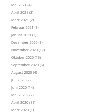
Mai 2021
(4)
April 2021
(3)
März 2021
(2)
Februar 2021
(3)
Januar 2021
(2)
Dezember 2020
(9)
November 2020
(17)
Oktober 2020
(13)
September 2020
(5)
August 2020
(4)
Juli 2020
(2)
Juni 2020
(14)
Mai 2020
(22)
April 2020
(11)
März 2020
(1)