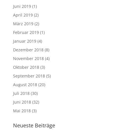
Juni 2019
(1)
April 2019
(2)
März 2019
(2)
Februar 2019
(1)
Januar 2019
(4)
Dezember 2018
(8)
November 2018
(4)
Oktober 2018
(3)
September 2018
(5)
August 2018
(20)
Juli 2018
(30)
Juni 2018
(32)
Mai 2018
(3)
Neueste Beiträge