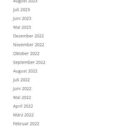
August 2023
Juli 2023
Juni 2023
Mai 2023
Dezember 2022
November 2022
Oktober 2022
September 2022
August 2022
Juli 2022
Juni 2022
Mai 2022
April 2022
März 2022
Februar 2022