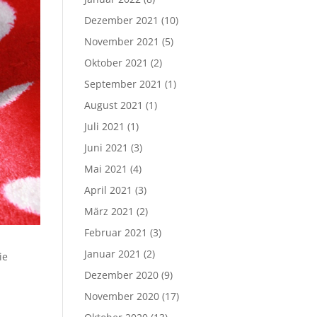
Dezember 2021
(10)
November 2021
(5)
Oktober 2021
(2)
September 2021
(1)
August 2021
(1)
Juli 2021
(1)
Juni 2021
(3)
Mai 2021
(4)
April 2021
(3)
März 2021
(2)
Februar 2021
(3)
Januar 2021
(2)
ie
Dezember 2020
(9)
November 2020
(17)