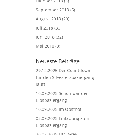
Oktober 2018
(3)
September 2018
(5)
August 2018
(20)
Juli 2018
(30)
Juni 2018
(32)
Mai 2018
(3)
Neueste Beiträge
29.12.2025 Der Countdown
für den Silvesterspaziergang
läuft!
16.09.2025 Schön war der
Elbspaziergang
10.09.2025 Im Obsthof
05.09.2025 Einladung zum
Elbspaziergang
26.08.2025 Earl Grey