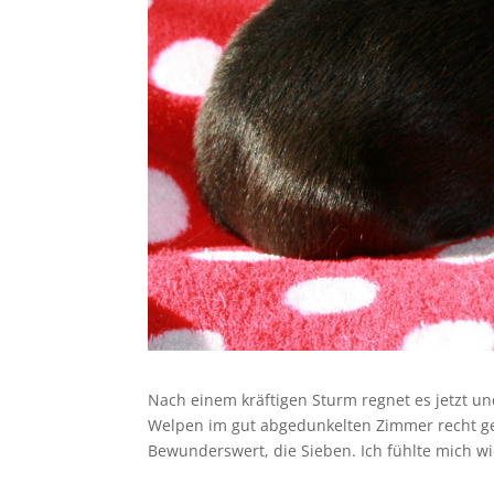
Nach einem kräftigen Sturm regnet es jetzt un
Welpen im gut abgedunkelten Zimmer recht gec
Bewunderswert, die Sieben. Ich fühlte mich wie