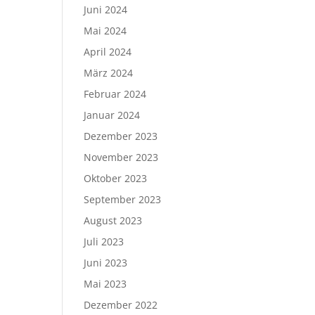
Juni 2024
Mai 2024
April 2024
März 2024
Februar 2024
Januar 2024
Dezember 2023
November 2023
Oktober 2023
September 2023
August 2023
Juli 2023
Juni 2023
Mai 2023
Dezember 2022