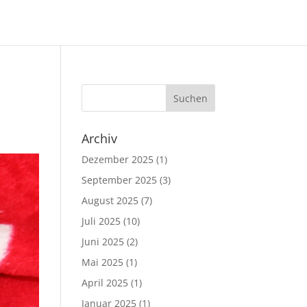
Archiv
Dezember 2025
(1)
September 2025
(3)
August 2025
(7)
Juli 2025
(10)
Juni 2025
(2)
Mai 2025
(1)
April 2025
(1)
Januar 2025
(1)