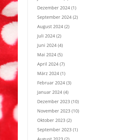
Dezember 2024
(1)
September 2024
(2)
August 2024
(2)
Juli 2024
(2)
Juni 2024
(4)
Mai 2024
(5)
April 2024
(7)
März 2024
(1)
Februar 2024
(3)
Januar 2024
(4)
Dezember 2023
(10)
November 2023
(10)
Oktober 2023
(2)
September 2023
(1)
August 2023
(2)