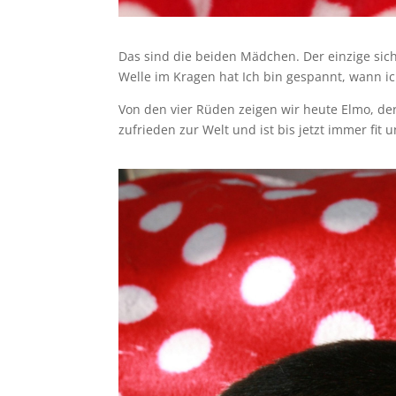
Das sind die beiden Mädchen. Der einzige sich
Welle im Kragen hat Ich bin gespannt, wann i
Von den vier Rüden zeigen wir heute Elmo, de
zufrieden zur Welt und ist bis jetzt immer fit 