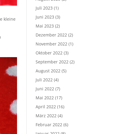
Juli 2023
(1)
Juni 2023
(3)
e kleine
Mai 2023
(2)
Dezember 2022
(2)
m
November 2022
(1)
Oktober 2022
(3)
September 2022
(2)
August 2022
(5)
Juli 2022
(4)
Juni 2022
(7)
Mai 2022
(17)
April 2022
(16)
März 2022
(4)
Februar 2022
(6)
Januar 2022
(8)