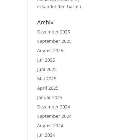
erkundet den Garten
Archiv
Dezember 2025
September 2025
August 2025
Juli 2025
Juni 2025
Mai 2025
April 2025
Januar 2025
Dezember 2024
September 2024
August 2024
Juli 2024