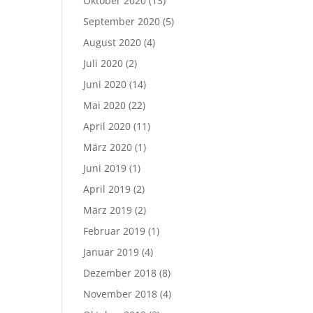
Oktober 2020
(13)
September 2020
(5)
August 2020
(4)
Juli 2020
(2)
Juni 2020
(14)
Mai 2020
(22)
April 2020
(11)
März 2020
(1)
Juni 2019
(1)
April 2019
(2)
März 2019
(2)
Februar 2019
(1)
Januar 2019
(4)
Dezember 2018
(8)
November 2018
(4)