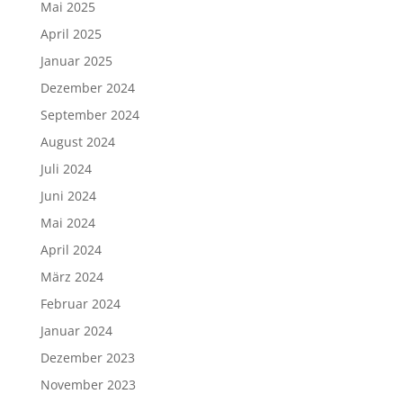
Mai 2025
April 2025
Januar 2025
Dezember 2024
September 2024
August 2024
Juli 2024
Juni 2024
Mai 2024
April 2024
März 2024
Februar 2024
Januar 2024
Dezember 2023
November 2023