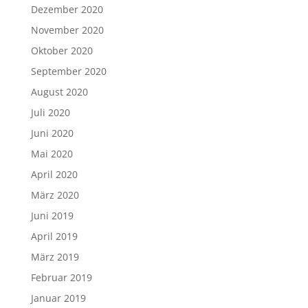
Dezember 2020
November 2020
Oktober 2020
September 2020
August 2020
Juli 2020
Juni 2020
Mai 2020
April 2020
März 2020
Juni 2019
April 2019
März 2019
Februar 2019
Januar 2019