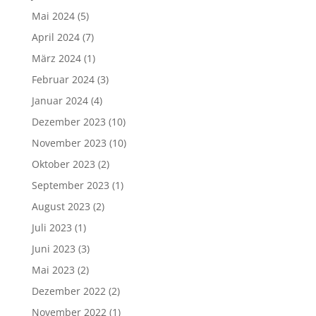
Mai 2024
(5)
April 2024
(7)
März 2024
(1)
Februar 2024
(3)
Januar 2024
(4)
Dezember 2023
(10)
November 2023
(10)
Oktober 2023
(2)
September 2023
(1)
August 2023
(2)
Juli 2023
(1)
Juni 2023
(3)
Mai 2023
(2)
Dezember 2022
(2)
November 2022
(1)