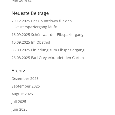
Mai 2018
(3)
Neueste Beiträge
29.12.2025 Der Countdown für den
Silvesterspaziergang läuft!
16.09.2025 Schön war der Elbspaziergang
10.09.2025 Im Obsthof
05.09.2025 Einladung zum Elbspaziergang
26.08.2025 Earl Grey erkundet den Garten
Archiv
Dezember 2025
September 2025
August 2025
Juli 2025
Juni 2025