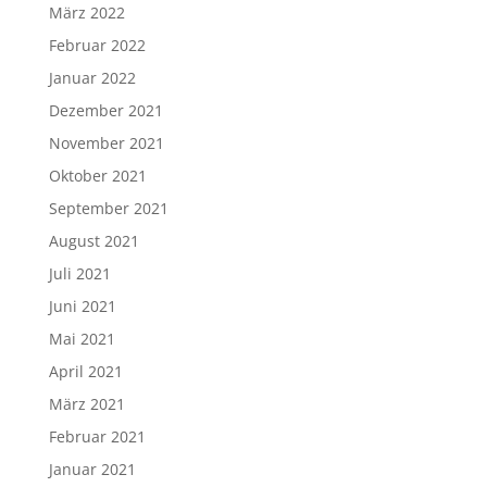
März 2022
Februar 2022
Januar 2022
Dezember 2021
November 2021
Oktober 2021
September 2021
August 2021
Juli 2021
Juni 2021
Mai 2021
April 2021
März 2021
Februar 2021
Januar 2021