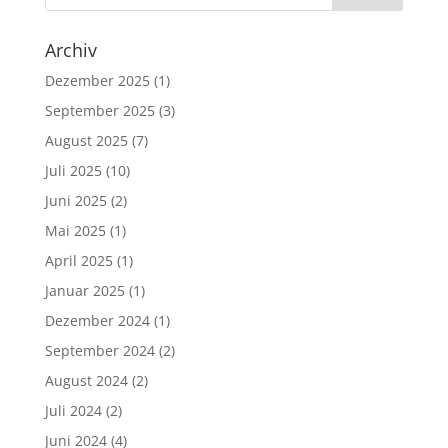
Archiv
Dezember 2025
(1)
September 2025
(3)
August 2025
(7)
Juli 2025
(10)
Juni 2025
(2)
Mai 2025
(1)
April 2025
(1)
Januar 2025
(1)
Dezember 2024
(1)
September 2024
(2)
August 2024
(2)
Juli 2024
(2)
Juni 2024
(4)