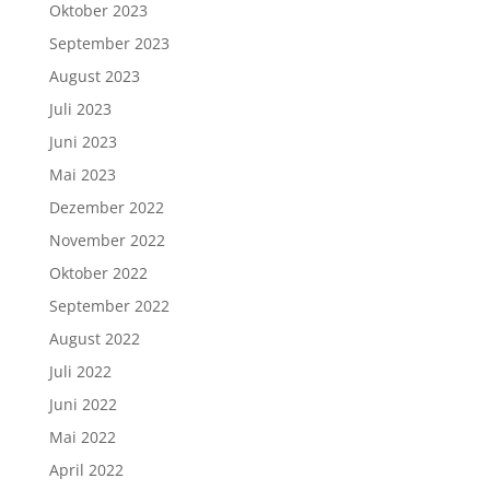
Oktober 2023
September 2023
August 2023
Juli 2023
Juni 2023
Mai 2023
Dezember 2022
November 2022
Oktober 2022
September 2022
August 2022
Juli 2022
Juni 2022
Mai 2022
April 2022