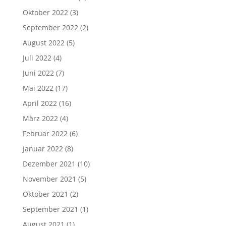
Oktober 2022
(3)
September 2022
(2)
August 2022
(5)
Juli 2022
(4)
Juni 2022
(7)
Mai 2022
(17)
April 2022
(16)
März 2022
(4)
Februar 2022
(6)
Januar 2022
(8)
Dezember 2021
(10)
November 2021
(5)
Oktober 2021
(2)
September 2021
(1)
August 2021
(1)