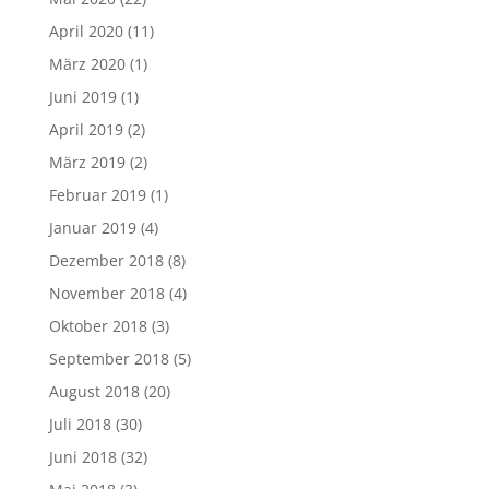
April 2020
(11)
März 2020
(1)
Juni 2019
(1)
April 2019
(2)
März 2019
(2)
Februar 2019
(1)
Januar 2019
(4)
Dezember 2018
(8)
November 2018
(4)
Oktober 2018
(3)
September 2018
(5)
August 2018
(20)
Juli 2018
(30)
Juni 2018
(32)