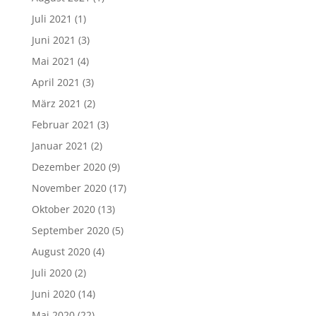
Juli 2021
(1)
Juni 2021
(3)
Mai 2021
(4)
April 2021
(3)
März 2021
(2)
Februar 2021
(3)
Januar 2021
(2)
Dezember 2020
(9)
November 2020
(17)
Oktober 2020
(13)
September 2020
(5)
August 2020
(4)
Juli 2020
(2)
Juni 2020
(14)
Mai 2020
(22)