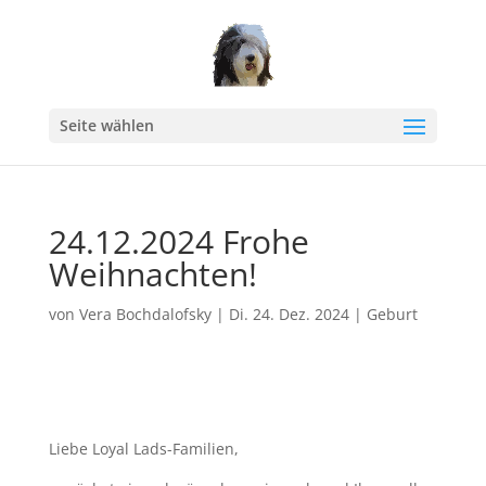
Seite wählen
24.12.2024 Frohe
Weihnachten!
von
Vera Bochdalofsky
|
Di. 24. Dez. 2024
|
Geburt
Liebe Loyal Lads-Familien,