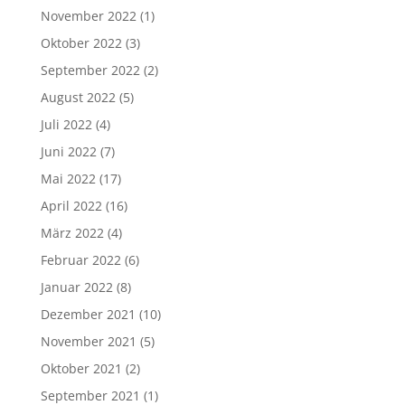
November 2022
(1)
Oktober 2022
(3)
September 2022
(2)
August 2022
(5)
Juli 2022
(4)
Juni 2022
(7)
Mai 2022
(17)
April 2022
(16)
März 2022
(4)
Februar 2022
(6)
Januar 2022
(8)
Dezember 2021
(10)
November 2021
(5)
Oktober 2021
(2)
September 2021
(1)