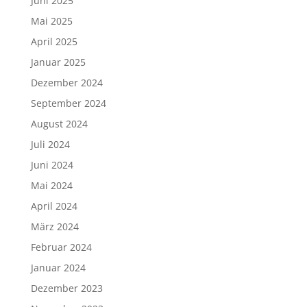
Juni 2025
Mai 2025
April 2025
Januar 2025
Dezember 2024
September 2024
August 2024
Juli 2024
Juni 2024
Mai 2024
April 2024
März 2024
Februar 2024
Januar 2024
Dezember 2023