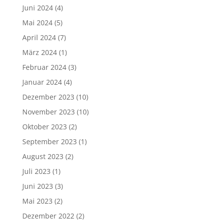
Juni 2024
(4)
Mai 2024
(5)
April 2024
(7)
März 2024
(1)
Februar 2024
(3)
Januar 2024
(4)
Dezember 2023
(10)
November 2023
(10)
Oktober 2023
(2)
September 2023
(1)
August 2023
(2)
Juli 2023
(1)
Juni 2023
(3)
Mai 2023
(2)
Dezember 2022
(2)