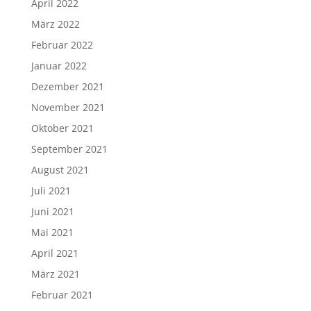
April 2022
März 2022
Februar 2022
Januar 2022
Dezember 2021
November 2021
Oktober 2021
September 2021
August 2021
Juli 2021
Juni 2021
Mai 2021
April 2021
März 2021
Februar 2021