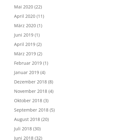
Mai 2020
(22)
April 2020
(11)
März 2020
(1)
Juni 2019
(1)
April 2019
(2)
März 2019
(2)
Februar 2019
(1)
Januar 2019
(4)
Dezember 2018
(8)
November 2018
(4)
Oktober 2018
(3)
September 2018
(5)
August 2018
(20)
Juli 2018
(30)
Juni 2018
(32)