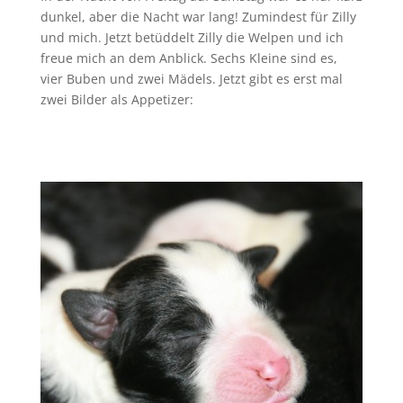
dunkel, aber die Nacht war lang! Zumindest für Zilly
und mich. Jetzt betüddelt Zilly die Welpen und ich
freue mich an dem Anblick. Sechs Kleine sind es,
vier Buben und zwei Mädels. Jetzt gibt es erst mal
zwei Bilder als Appetizer: