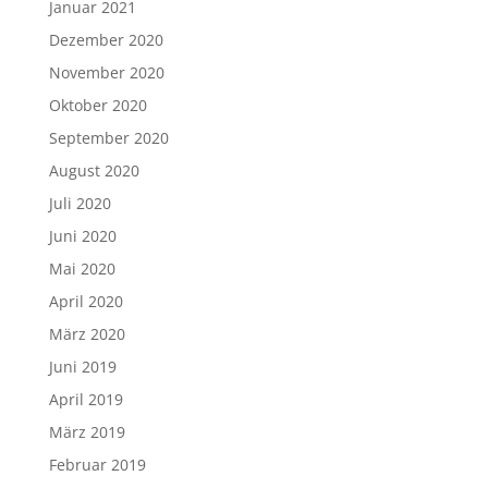
Januar 2021
Dezember 2020
November 2020
Oktober 2020
September 2020
August 2020
Juli 2020
Juni 2020
Mai 2020
April 2020
März 2020
Juni 2019
April 2019
März 2019
Februar 2019