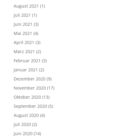
August 2021
(1)
Juli 2021
(1)
Juni 2021
(3)
Mai 2021
(4)
April 2021
(3)
März 2021
(2)
Februar 2021
(3)
Januar 2021
(2)
Dezember 2020
(9)
November 2020
(17)
Oktober 2020
(13)
September 2020
(5)
August 2020
(4)
Juli 2020
(2)
Juni 2020
(14)