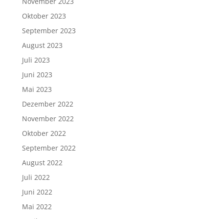
November 2023
Oktober 2023
September 2023
August 2023
Juli 2023
Juni 2023
Mai 2023
Dezember 2022
November 2022
Oktober 2022
September 2022
August 2022
Juli 2022
Juni 2022
Mai 2022