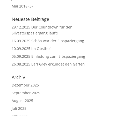
Mai 2018
(3)
Neueste Beiträge
29.12.2025 Der Countdown für den
Silvesterspaziergang läuft!
16.09.2025 Schön war der Elbspaziergang
10.09.2025 Im Obsthof
05.09.2025 Einladung zum Elbspaziergang
26.08.2025 Earl Grey erkundet den Garten
Archiv
Dezember 2025
September 2025
August 2025
Juli 2025