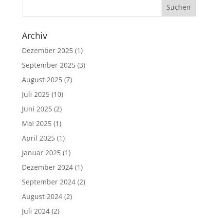
Archiv
Dezember 2025
(1)
September 2025
(3)
August 2025
(7)
Juli 2025
(10)
Juni 2025
(2)
Mai 2025
(1)
April 2025
(1)
Januar 2025
(1)
Dezember 2024
(1)
September 2024
(2)
August 2024
(2)
Juli 2024
(2)