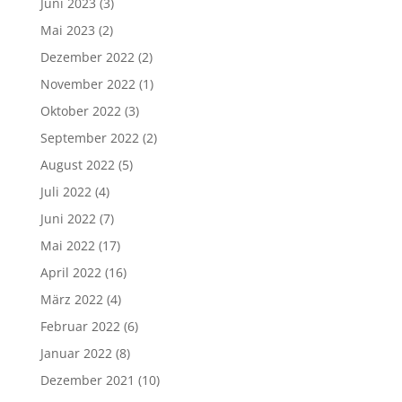
Juni 2023
(3)
Mai 2023
(2)
Dezember 2022
(2)
November 2022
(1)
Oktober 2022
(3)
September 2022
(2)
August 2022
(5)
Juli 2022
(4)
Juni 2022
(7)
Mai 2022
(17)
April 2022
(16)
März 2022
(4)
Februar 2022
(6)
Januar 2022
(8)
Dezember 2021
(10)