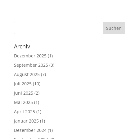
Archiv
Dezember 2025
(1)
September 2025
(3)
August 2025
(7)
Juli 2025
(10)
Juni 2025
(2)
Mai 2025
(1)
April 2025
(1)
Januar 2025
(1)
Dezember 2024
(1)