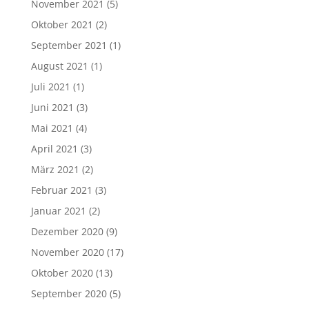
November 2021
(5)
Oktober 2021
(2)
September 2021
(1)
August 2021
(1)
Juli 2021
(1)
Juni 2021
(3)
Mai 2021
(4)
April 2021
(3)
März 2021
(2)
Februar 2021
(3)
Januar 2021
(2)
Dezember 2020
(9)
November 2020
(17)
Oktober 2020
(13)
September 2020
(5)