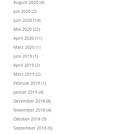
August 2020
(4)
Juli 2020
(2)
Juni 2020
(14)
Mai 2020
(22)
April 2020
(11)
März 2020
(1)
Juni 2019
(1)
April 2019
(2)
März 2019
(2)
Februar 2019
(1)
Januar 2019
(4)
Dezember 2018
(8)
November 2018
(4)
Oktober 2018
(3)
September 2018
(5)