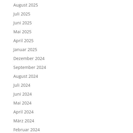
August 2025
Juli 2025
Juni 2025
Mai 2025
April 2025
Januar 2025
Dezember 2024
September 2024
August 2024
Juli 2024
Juni 2024
Mai 2024
April 2024
März 2024
Februar 2024