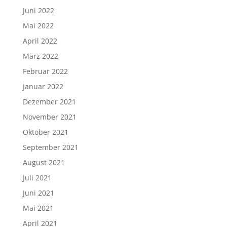
Juni 2022
Mai 2022
April 2022
März 2022
Februar 2022
Januar 2022
Dezember 2021
November 2021
Oktober 2021
September 2021
August 2021
Juli 2021
Juni 2021
Mai 2021
April 2021