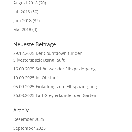
August 2018
(20)
Juli 2018
(30)
Juni 2018
(32)
Mai 2018
(3)
Neueste Beiträge
29.12.2025 Der Countdown für den
Silvesterspaziergang läuft!
16.09.2025 Schön war der Elbspaziergang
10.09.2025 Im Obsthof
05.09.2025 Einladung zum Elbspaziergang
26.08.2025 Earl Grey erkundet den Garten
Archiv
Dezember 2025
September 2025