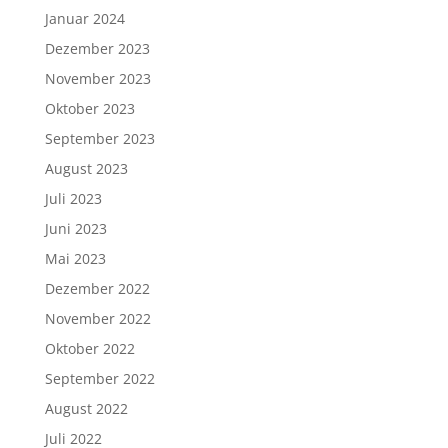
Januar 2024
Dezember 2023
November 2023
Oktober 2023
September 2023
August 2023
Juli 2023
Juni 2023
Mai 2023
Dezember 2022
November 2022
Oktober 2022
September 2022
August 2022
Juli 2022