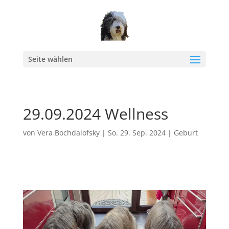
Seite wählen
29.09.2024 Wellness
von
Vera Bochdalofsky
|
So. 29. Sep. 2024
|
Geburt