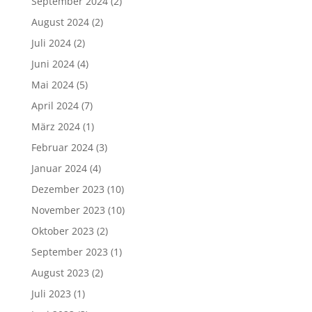
September 2024
(2)
August 2024
(2)
Juli 2024
(2)
Juni 2024
(4)
Mai 2024
(5)
April 2024
(7)
März 2024
(1)
Februar 2024
(3)
Januar 2024
(4)
Dezember 2023
(10)
November 2023
(10)
Oktober 2023
(2)
September 2023
(1)
August 2023
(2)
Juli 2023
(1)