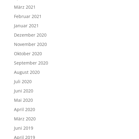
März 2021
Februar 2021
Januar 2021
Dezember 2020
November 2020
Oktober 2020
September 2020
August 2020
Juli 2020
Juni 2020
Mai 2020
April 2020
März 2020
Juni 2019
April 2019