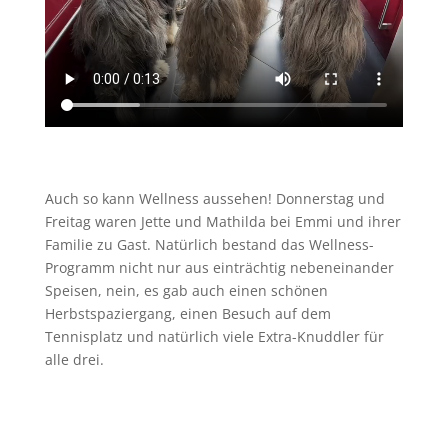
Auch so kann Wellness aussehen! Donnerstag und
Freitag waren Jette und Mathilda bei Emmi und ihrer
Familie zu Gast. Natürlich bestand das Wellness-
Programm nicht nur aus einträchtig nebeneinander
Speisen, nein, es gab auch einen schönen
Herbstspaziergang, einen Besuch auf dem
Tennisplatz und natürlich viele Extra-Knuddler für
alle drei.