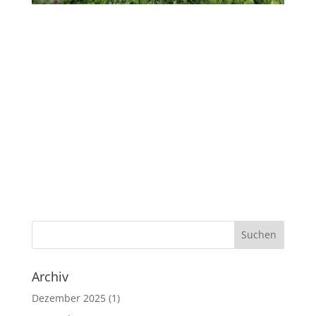
Archiv
Dezember 2025
(1)