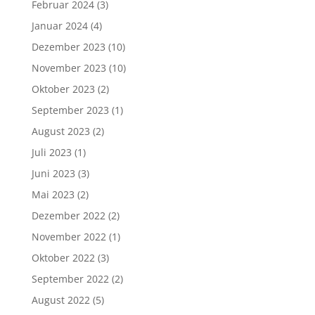
Februar 2024
(3)
Januar 2024
(4)
Dezember 2023
(10)
November 2023
(10)
Oktober 2023
(2)
September 2023
(1)
August 2023
(2)
Juli 2023
(1)
Juni 2023
(3)
Mai 2023
(2)
Dezember 2022
(2)
November 2022
(1)
Oktober 2022
(3)
September 2022
(2)
August 2022
(5)