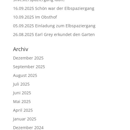
16.09.2025 Schön war der Elbspaziergang
10.09.2025 Im Obsthof
05.09.2025 Einladung zum Elbspaziergang
26.08.2025 Earl Grey erkundet den Garten
Archiv
Dezember 2025
September 2025
August 2025
Juli 2025
Juni 2025
Mai 2025
April 2025
Januar 2025
Dezember 2024