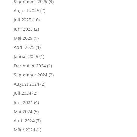
September 2025
(3)
August 2025
(7)
Juli 2025
(10)
Juni 2025
(2)
Mai 2025
(1)
April 2025
(1)
Januar 2025
(1)
Dezember 2024
(1)
September 2024
(2)
August 2024
(2)
Juli 2024
(2)
Juni 2024
(4)
Mai 2024
(5)
April 2024
(7)
März 2024
(1)