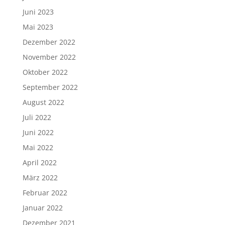
Juni 2023
Mai 2023
Dezember 2022
November 2022
Oktober 2022
September 2022
August 2022
Juli 2022
Juni 2022
Mai 2022
April 2022
März 2022
Februar 2022
Januar 2022
Dezember 2021