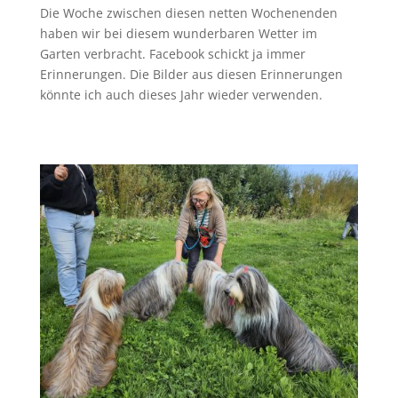
Die Woche zwischen diesen netten Wochenenden
haben wir bei diesem wunderbaren Wetter im
Garten verbracht. Facebook schickt ja immer
Erinnerungen. Die Bilder aus diesen Erinnerungen
könnte ich auch dieses Jahr wieder verwenden.