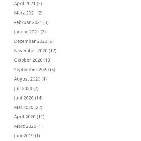
April 2021
(3)
März 2021
(2)
Februar 2021
(3)
Januar 2021
(2)
Dezember 2020
(9)
November 2020
(17)
Oktober 2020
(13)
September 2020
(5)
August 2020
(4)
Juli 2020
(2)
Juni 2020
(14)
Mai 2020
(22)
April 2020
(11)
März 2020
(1)
Juni 2019
(1)