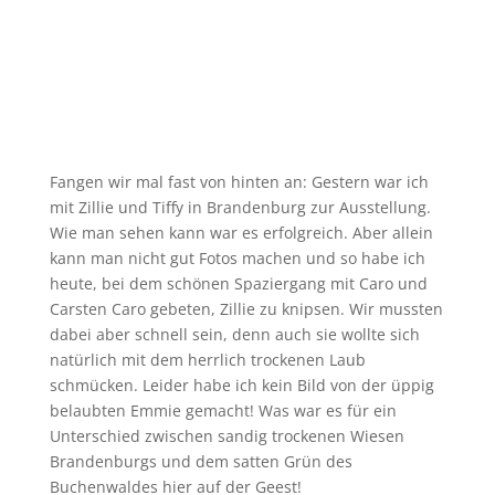
Fangen wir mal fast von hinten an: Gestern war ich
mit Zillie und Tiffy in Brandenburg zur Ausstellung.
Wie man sehen kann war es erfolgreich. Aber allein
kann man nicht gut Fotos machen und so habe ich
heute, bei dem schönen Spaziergang mit Caro und
Carsten Caro gebeten, Zillie zu knipsen. Wir mussten
dabei aber schnell sein, denn auch sie wollte sich
natürlich mit dem herrlich trockenen Laub
schmücken. Leider habe ich kein Bild von der üppig
belaubten Emmie gemacht! Was war es für ein
Unterschied zwischen sandig trockenen Wiesen
Brandenburgs und dem satten Grün des
Buchenwaldes hier auf der Geest!