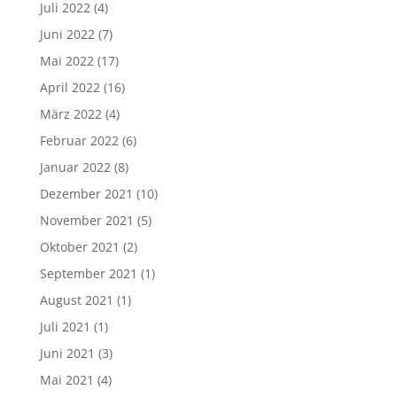
Juli 2022
(4)
Juni 2022
(7)
Mai 2022
(17)
April 2022
(16)
März 2022
(4)
Februar 2022
(6)
Januar 2022
(8)
Dezember 2021
(10)
November 2021
(5)
Oktober 2021
(2)
September 2021
(1)
August 2021
(1)
Juli 2021
(1)
Juni 2021
(3)
Mai 2021
(4)