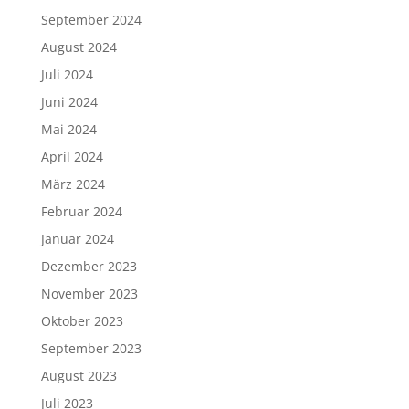
September 2024
August 2024
Juli 2024
Juni 2024
Mai 2024
April 2024
März 2024
Februar 2024
Januar 2024
Dezember 2023
November 2023
Oktober 2023
September 2023
August 2023
Juli 2023