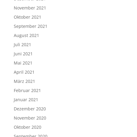
November 2021
Oktober 2021
September 2021
August 2021
Juli 2021
Juni 2021
Mai 2021
April 2021
März 2021
Februar 2021
Januar 2021
Dezember 2020
November 2020
Oktober 2020
September 2020