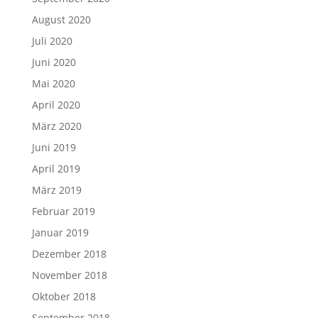
August 2020
Juli 2020
Juni 2020
Mai 2020
April 2020
März 2020
Juni 2019
April 2019
März 2019
Februar 2019
Januar 2019
Dezember 2018
November 2018
Oktober 2018
September 2018