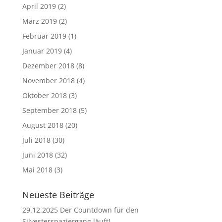
April 2019
(2)
März 2019
(2)
Februar 2019
(1)
Januar 2019
(4)
Dezember 2018
(8)
November 2018
(4)
Oktober 2018
(3)
September 2018
(5)
August 2018
(20)
Juli 2018
(30)
Juni 2018
(32)
Mai 2018
(3)
Neueste Beiträge
29.12.2025 Der Countdown für den
Silvesterspaziergang läuft!